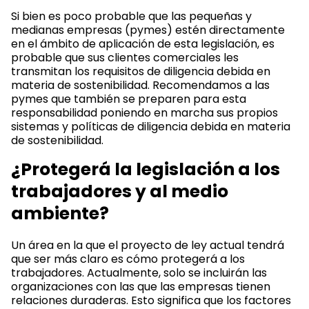
Si bien es poco probable que las pequeñas y
medianas empresas (pymes) estén directamente
en el ámbito de aplicación de esta legislación, es
probable que sus clientes comerciales les
transmitan los requisitos de diligencia debida en
materia de sostenibilidad. Recomendamos a las
pymes que también se preparen para esta
responsabilidad poniendo en marcha sus propios
sistemas y políticas de diligencia debida en materia
de sostenibilidad.
¿Protegerá la legislación a los
trabajadores y al medio
ambiente?
Un área en la que el proyecto de ley actual tendrá
que ser más claro es cómo protegerá a los
trabajadores. Actualmente, solo se incluirán las
organizaciones con las que las empresas tienen
relaciones duraderas. Esto significa que los factores