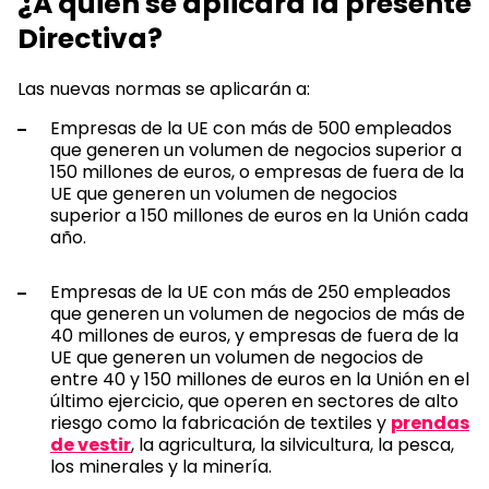
¿A quién se aplicará la presente
Directiva?
Las nuevas normas se aplicarán a:
Empresas de la UE con más de 500 empleados
que generen un volumen de negocios superior a
150 millones de euros, o empresas de fuera de la
UE que generen un volumen de negocios
superior a 150 millones de euros en la Unión cada
año.
Empresas de la UE con más de 250 empleados
que generen un volumen de negocios de más de
40 millones de euros, y empresas de fuera de la
UE que generen un volumen de negocios de
entre 40 y 150 millones de euros en la Unión en el
último ejercicio, que operen en sectores de alto
riesgo como la fabricación de textiles y
prendas
de vestir
, la agricultura, la silvicultura, la pesca,
los minerales y la minería.