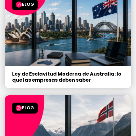
BLOG
Ley de Esclavitud Moderna de Australia: lo
que las empresas deben saber
BLOG