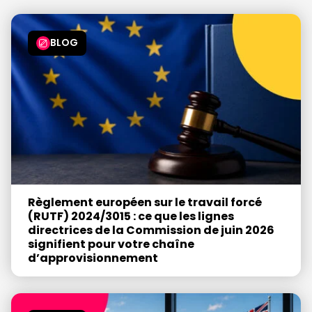
BLOG
Règlement européen sur le travail forcé
(RUTF) 2024/3015 : ce que les lignes
directrices de la Commission de juin 2026
signifient pour votre chaîne
d’approvisionnement