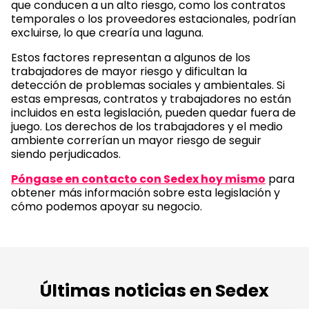
que conducen a un alto riesgo, como los contratos
temporales o los proveedores estacionales, podrían
excluirse, lo que crearía una laguna.
Estos factores representan a algunos de los
trabajadores de mayor riesgo y dificultan la
detección de problemas sociales y ambientales. Si
estas empresas, contratos y trabajadores no están
incluidos en esta legislación, pueden quedar fuera de
juego. Los derechos de los trabajadores y el medio
ambiente correrían un mayor riesgo de seguir
siendo perjudicados.
Póngase en contacto con Sedex hoy mismo
para
obtener más información sobre esta legislación y
cómo podemos apoyar su negocio.
Últimas noticias en Sedex