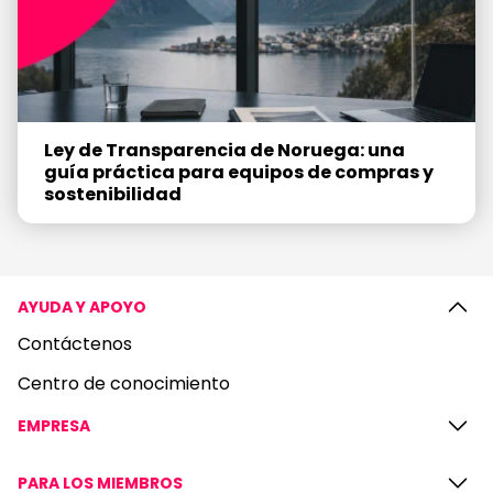
Ley de Transparencia de Noruega: una
guía práctica para equipos de compras y
sostenibilidad
AYUDA Y APOYO
Contáctenos
Centro de conocimiento
EMPRESA
PARA LOS MIEMBROS