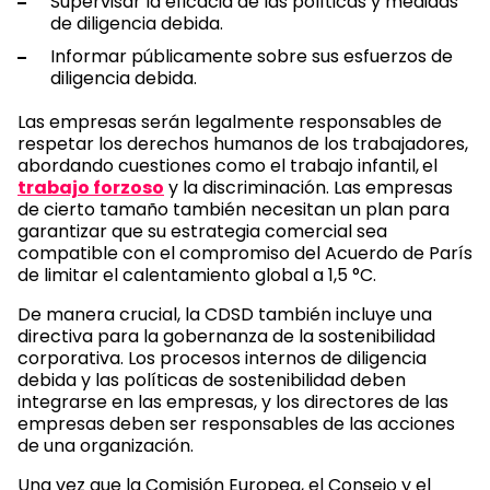
Supervisar la eficacia de las políticas y medidas
de diligencia debida.
Informar públicamente sobre sus esfuerzos de
diligencia debida.
Las empresas serán legalmente responsables de
respetar los derechos humanos de los trabajadores,
abordando cuestiones como el trabajo infantil,
el
trabajo forzoso
y la discriminación. Las empresas
de cierto tamaño también necesitan un plan para
garantizar que su estrategia comercial sea
compatible con el compromiso del Acuerdo de París
de limitar el calentamiento global a 1,5 °C.
De manera crucial, la CDSD también incluye una
directiva para la gobernanza de la sostenibilidad
corporativa. Los procesos internos de diligencia
debida y las políticas de sostenibilidad deben
integrarse en las empresas, y los directores de las
empresas deben ser responsables de las acciones
de una organización.
Una vez que la Comisión Europea, el Consejo y el