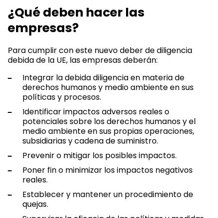
¿Qué deben hacer las
empresas?
Para cumplir con este nuevo deber de diligencia
debida de la UE, las empresas deberán:
Integrar la debida diligencia en materia de
derechos humanos y medio ambiente en sus
políticas y procesos.
Identificar impactos adversos reales o
potenciales sobre los derechos humanos y el
medio ambiente en sus propias operaciones,
subsidiarias y cadena de suministro.
Prevenir o mitigar los posibles impactos.
Poner fin o minimizar los impactos negativos
reales.
Establecer y mantener un procedimiento de
quejas.