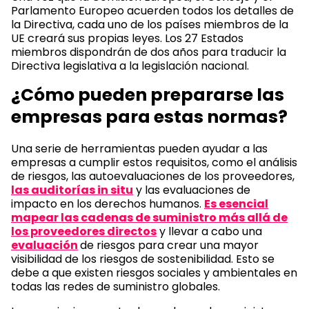
Parlamento Europeo acuerden todos los detalles de
la Directiva, cada uno de los países miembros de la
UE creará sus propias leyes. Los 27 Estados
miembros dispondrán de dos años para traducir la
Directiva legislativa a la legislación nacional.
¿Cómo pueden prepararse las
empresas para estas normas?
Una serie de herramientas pueden ayudar a las
empresas a cumplir estos requisitos, como el análisis
de riesgos, las autoevaluaciones de los proveedores,
las auditorías in situ
y las evaluaciones de
impacto en los derechos humanos.
Es esencial
mapear las cadenas de suministro más allá de
los proveedores directos
y llevar a cabo una
evaluación
de riesgos para crear una mayor
visibilidad de los riesgos de sostenibilidad. Esto se
debe a que existen riesgos sociales y ambientales en
todas las redes de suministro globales.