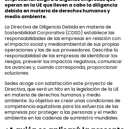
operan en la UE que lleven a cabo la diligencia
debida en materia de derechos humanos y
medio ambiente.
La Directiva de Diligencia Debida en materia de
Sostenibilidad Corporativa (CDSD) establece las
responsabilidades de las empresas en relación con
el impacto social y medioambiental de sus propias
operaciones y las de sus proveedores. Describe la
responsabilidad de las empresas de identificar los
riesgos, prevenir los impactos negativos, comunicar
los avances y, cuando corresponda, proporcionar
soluciones.
Sedex acoge con satisfacción este proyecto de
Directiva, que será un hito en la legislación de la UE
en materia de derechos humanos y medio
ambiente. Su objetivo es crear unas condiciones de
competencia equitativas para los esfuerzos de las
empresas por proteger a las personas y el medio
ambiente en las cadenas de suministro mundiales.