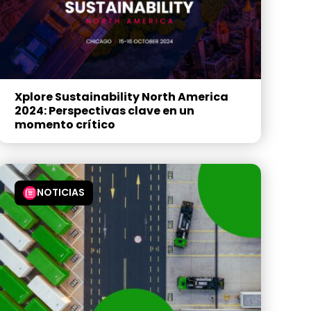
Xplore Sustainability North America
2024: Perspectivas clave en un
momento crítico
NOTICIAS