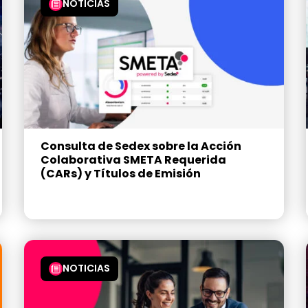
NOTICIAS
Consulta de Sedex sobre la Acción
Colaborativa SMETA Requerida
(CARs) y Títulos de Emisión
NOTICIAS