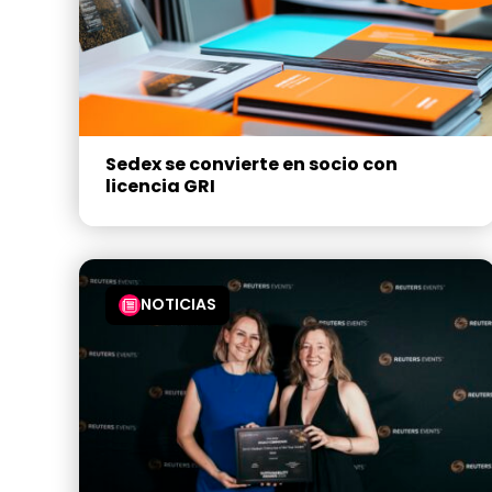
Sedex se convierte en socio con
licencia GRI
NOTICIAS