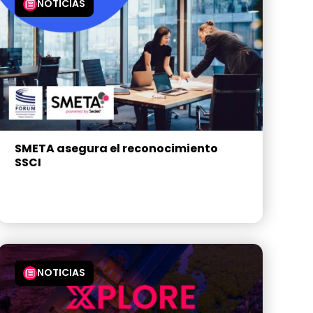
NOTICIAS
SMETA asegura el reconocimiento
SSCI
NOTICIAS