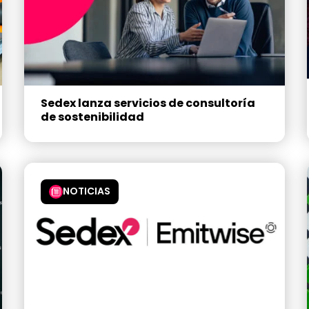
Sedex lanza servicios de consultoría
de sostenibilidad
NOTICIAS