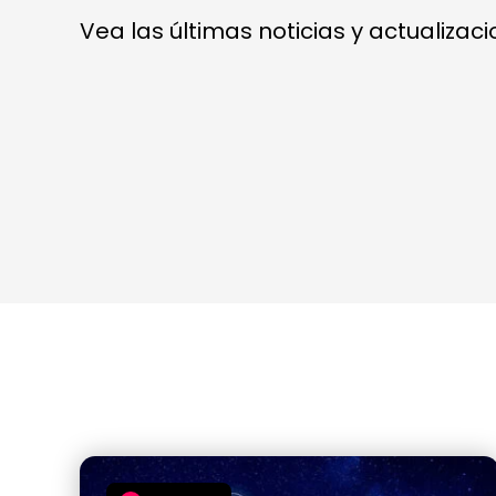
Vea las últimas noticias y actualizac