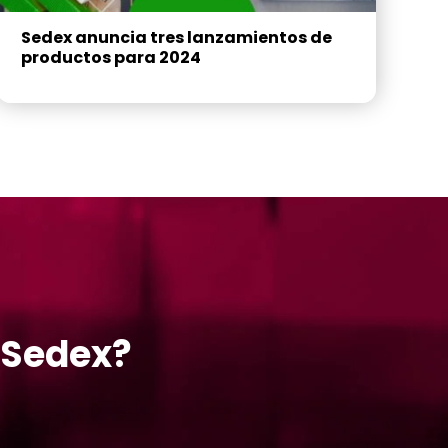
Sedex anuncia tres lanzamientos de
productos para 2024
 Sedex?