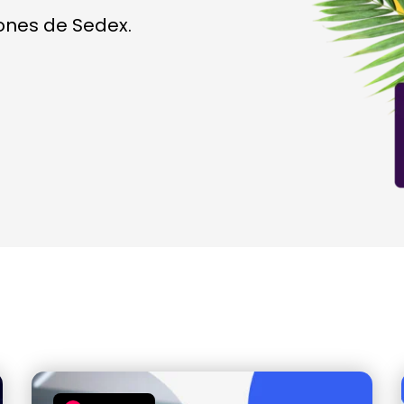
iones de Sedex.