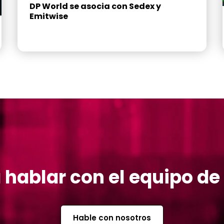
DP World se asocia con Sedex y
Emitwise
 hablar con el equipo de
Hable con nosotros