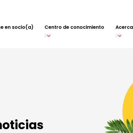
e en socio(a)
Centro de conocimiento
Acerca
noticias