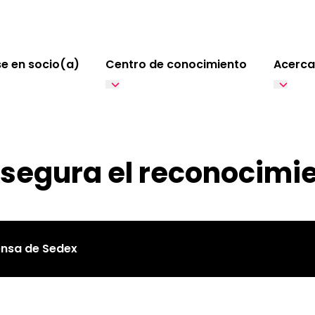
e en socio(a)
Centro de conocimiento
Acerca
segura el reconocimie
ensa de Sedex