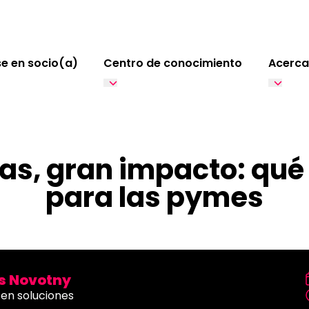
e en socio(a)
Centro de conocimiento
Acerca
, gran impacto: qué 
para las pymes
 Novotny
 en soluciones