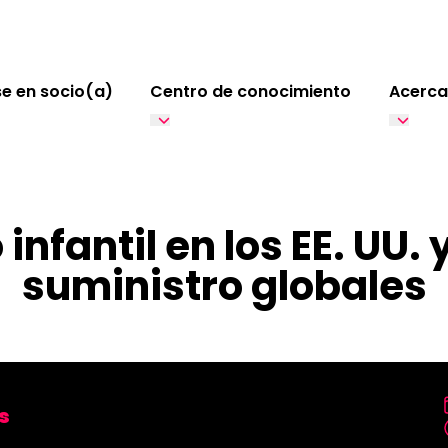
e en socio(a)
Centro de conocimiento
Acerca
infantil en los EE. UU
suministro globales
is