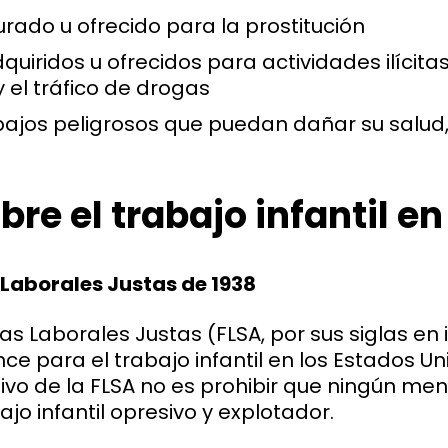
rado u ofrecido para la prostitución
dquiridos u ofrecidos para actividades ilícitas
 el tráfico de drogas
bajos peligrosos que puedan dañar su salud
bre el trabajo infantil en
Laborales Justas de 1938
s Laborales Justas (FLSA, por sus siglas en i
e para el trabajo infantil en los Estados Uni
etivo de la FLSA no es prohibir que ningún men
ajo infantil opresivo y explotador.