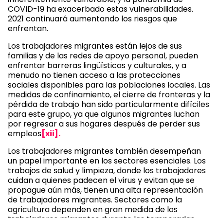
COVID-19 ha exacerbado estas vulnerabilidades.
2021 continuará aumentando los riesgos que
enfrentan.
Los trabajadores migrantes están lejos de sus
familias y de las redes de apoyo personal, pueden
enfrentar barreras lingüísticas y culturales, y a
menudo no tienen acceso a las protecciones
sociales disponibles para las poblaciones locales. Las
medidas de confinamiento, el cierre de fronteras y la
pérdida de trabajo han sido particularmente difíciles
para este grupo, ya que algunos migrantes luchan
por regresar a sus hogares después de perder sus
empleos
[xii].
Los trabajadores migrantes también desempeñan
un papel importante en los sectores esenciales. Los
trabajos de salud y limpieza, donde los trabajadores
cuidan a quienes padecen el virus y evitan que se
propague aún más, tienen una alta representación
de trabajadores migrantes. Sectores como la
agricultura dependen en gran medida de los