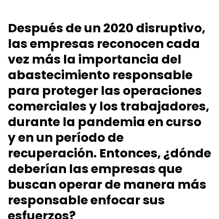
Después de un 2020 disruptivo,
las empresas reconocen cada
vez más la importancia del
abastecimiento responsable
para proteger las operaciones
comerciales y los trabajadores,
durante la pandemia en curso
y en un período de
recuperación. Entonces, ¿dónde
deberían las empresas que
buscan operar de manera más
responsable enfocar sus
esfuerzos?