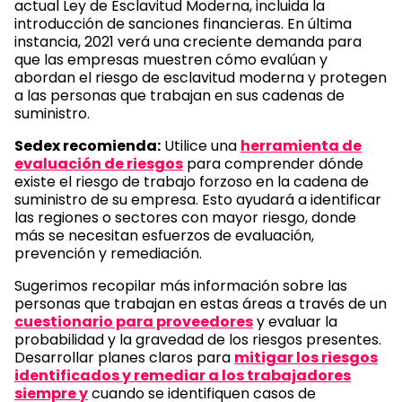
actual Ley de Esclavitud Moderna, incluida la
introducción de sanciones financieras. En última
instancia, 2021 verá una creciente demanda para
que las empresas muestren cómo evalúan y
abordan el riesgo de esclavitud moderna y protegen
a las personas que trabajan en sus cadenas de
suministro.
Sedex recomienda:
Utilice una
herramienta de
evaluación de riesgos
para comprender dónde
existe el riesgo de trabajo forzoso en la cadena de
suministro de su empresa. Esto ayudará a identificar
las regiones o sectores con mayor riesgo, donde
más se necesitan esfuerzos de evaluación,
prevención y remediación.
Sugerimos recopilar más información sobre las
personas que trabajan en estas áreas a través de un
cuestionario para proveedores
y evaluar la
probabilidad y la gravedad de los riesgos presentes.
Desarrollar planes claros para
mitigar los riesgos
identificados y remediar a los trabajadores
siempre y
cuando se identifiquen casos de