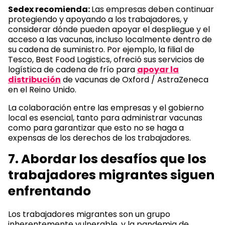
Sedex recomienda:
Las empresas deben continuar
protegiendo y apoyando a los trabajadores, y
considerar dónde pueden apoyar el despliegue y el
acceso a las vacunas, incluso localmente dentro de
su cadena de suministro. Por ejemplo, la filial de
Tesco, Best Food Logistics, ofreció sus servicios de
logística de cadena de frío para
apoyar la
distribución
de vacunas de Oxford / AstraZeneca
en el Reino Unido.
La colaboración entre las empresas y el gobierno
local es esencial, tanto para administrar vacunas
como para garantizar que esto no se haga a
expensas de los derechos de los trabajadores.
7. Abordar los desafíos que los
trabajadores migrantes siguen
enfrentando
Los trabajadores migrantes son un grupo
inherentemente vulnerable, y la pandemia de