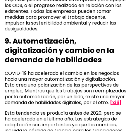
los ODS, o el progreso realizado en relación con los
existentes. Todas las empresas pueden tomar
medidas para promover el trabajo decente,
impulsar la sostenibilidad ambiental y reducir las
desigualdades.
9. Automatización,
digitalización y cambio en la
demanda de habilidades
COVID-19 ha acelerado el cambio en los negocios
hacia una mayor automatización y digitalización.
Esto crea una polarización de las perspectivas de
empleo; Mientras que los trabajos son reemplazados
por la automatización, por un lado, existe una mayor
demanda de habilidades digitales, por el otro.
[xiii]
Esta tendencia se producía antes de 2020, pero se
ha acelerado en el último año. Las estrategias de
adaptación son importantes ya que los cambios,
incluida la pérdida de trabajo para los trabajadores,