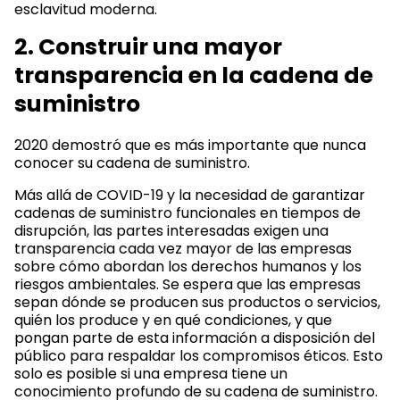
esclavitud moderna.
2. Construir una mayor
transparencia en la cadena de
suministro
2020 demostró que es más importante que nunca
conocer su cadena de suministro.
Más allá de COVID-19 y la necesidad de garantizar
cadenas de suministro funcionales en tiempos de
disrupción, las partes interesadas exigen una
transparencia cada vez mayor de las empresas
sobre cómo abordan los derechos humanos y los
riesgos ambientales. Se espera que las empresas
sepan dónde se producen sus productos o servicios,
quién los produce y en qué condiciones, y que
pongan parte de esta información a disposición del
público para respaldar los compromisos éticos. Esto
solo es posible si una empresa tiene un
conocimiento profundo de su cadena de suministro.