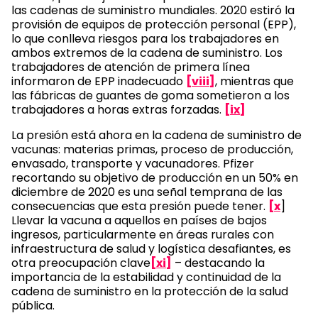
las cadenas de suministro mundiales. 2020 estiró la
provisión de equipos de protección personal (EPP),
lo que conlleva riesgos para los trabajadores en
ambos extremos de la cadena de suministro. Los
trabajadores de atención de primera línea
informaron de EPP inadecuado
[viii]
, mientras que
las fábricas de guantes de goma sometieron a los
trabajadores a horas extras forzadas.
[ix]
La presión está ahora en la cadena de suministro de
vacunas: materias primas, proceso de producción,
envasado, transporte y vacunadores. Pfizer
recortando su objetivo de producción en un 50% en
diciembre de 2020 es una señal temprana de las
consecuencias que esta presión puede tener.
[x
]
Llevar la vacuna a aquellos en países de bajos
ingresos, particularmente en áreas rurales con
infraestructura de salud y logística desafiantes, es
otra preocupación clave
[xi]
– destacando la
importancia de la estabilidad y continuidad de la
cadena de suministro en la protección de la salud
pública.