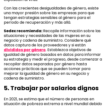
Con las crecientes desigualdades de género, existe
una mayor presión sobre las empresas para que
tengan estrategias sensibles al género para el
período de recuperación y más allá.
Sedex recomienda:
Recopile información sobre las
situaciones y necesidades de las mujeres en su
negocio y cadena de suministro. Considere qué
datos captura de los proveedores y si están
divididos por género
. Establezca objetivos de
igualdad de género basados en datos para informar
su estrategia y medir el progreso, desde comenzar a
recopilar datos separados por género hasta
acciones prácticas que se pueden tomar para
mejorar la igualdad de género en su negocio y
cadena de suministro.
5. Trabajar por salarios dignos
En 2021, se estima que el número de personas en
situación de pobreza extrema a nivel mundial debido