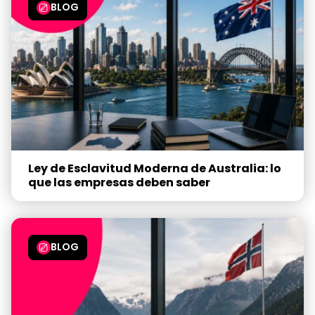
BLOG
Ley de Esclavitud Moderna de Australia: lo
que las empresas deben saber
BLOG