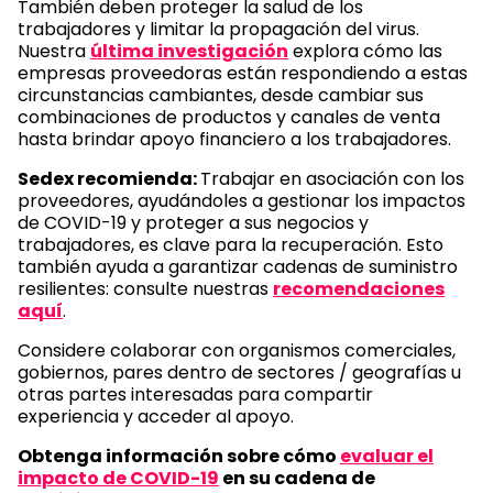
También deben proteger la salud de los
trabajadores y limitar la propagación del virus.
Nuestra
última investigación
explora cómo las
empresas proveedoras están respondiendo a estas
circunstancias cambiantes, desde cambiar sus
combinaciones de productos y canales de venta
hasta brindar apoyo financiero a los trabajadores.
Sedex recomienda:
Trabajar en asociación con los
proveedores, ayudándoles a gestionar los impactos
de COVID-19 y proteger a sus negocios y
trabajadores, es clave para la recuperación. Esto
también ayuda a garantizar cadenas de suministro
resilientes: consulte nuestras
recomendaciones
aquí
.
Considere colaborar con organismos comerciales,
gobiernos, pares dentro de sectores / geografías u
otras partes interesadas para compartir
experiencia y acceder al apoyo.
Obtenga información sobre cómo
evaluar el
impacto de COVID-19
en su cadena de