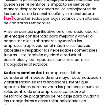
pueden ser repentinos. El impacto se siente de
manera desproporcionada en los trabajadores de
los sectores de la construcción y la manufactura
[xiv]
caracterizados por bajos salarios y un alto uso
de contratos temporales.
Ante un cambio significativo en el mercado laboral,
un enfoque considerado para mejorar y volver a
capacitar a los trabajadores ayudará a las
empresas a aprovechar al máximo sus fuerzas
laborales y respaldar las necesidades comerciales
futuras. Esto también ayudará a reducir el
desempleo y los impactos financieros para los
trabajadores afectados.
Sedex recomienda:
Las empresas deben
considerar el impacto de una mayor automatización
y digitalización en los trabajadores. Identifique
oportunidades para mover a las personas a nuevos
roles dentro de una empresa, o considere el
desarrollo de programas de reciclaje para ayudar a
los trabajadores a desarrollar habilidades en