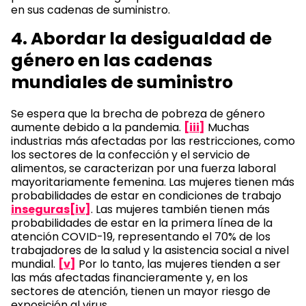
en sus cadenas de suministro.
4. Abordar la desigualdad de
género en las cadenas
mundiales de suministro
Se espera que la brecha de pobreza de género
aumente debido a la pandemia.
[iii]
Muchas
industrias más afectadas por las restricciones, como
los sectores de la confección y el servicio de
alimentos, se caracterizan por una fuerza laboral
mayoritariamente femenina. Las mujeres tienen más
probabilidades de estar en condiciones de trabajo
inseguras[iv]
. Las mujeres también tienen más
probabilidades de estar en la primera línea de la
atención COVID-19, representando el 70% de los
trabajadores de la salud y la asistencia social a nivel
mundial.
[v]
Por lo tanto, las mujeres tienden a ser
las más afectadas financieramente y, en los
sectores de atención, tienen un mayor riesgo de
exposición al virus.