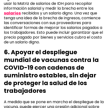
usar la Matriz de salarios de IDH para recopilar
información salarial y medir la brecha entre los
salarios
recibidos y un salario digno. Una vez que
tenga una idea de la brecha de ingresos, comience
las conversaciones con sus proveedores para
identificar formas de mejorar los salarios pagados a
los trabajadores. Esto puede incluir garantizar que el
precio pagado por bienes y servicios cubra el costo
de un salario digno.
6. Apoyar el despliegue
mundial de vacunas contra la
COVID-19 con cadenas de
suministro estables, sin dejar
de proteger la salud de los
trabajadores
A medida que se pone en marcha el despliegue de la
vacuna, puede ejercer una presión adicional sobre