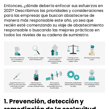
Entonces, ¿dónde debería enfocar sus esfuerzos en
2021? Describimos las prioridades y consideraciones
para las empresas que buscan abastecerse de
manera más responsable este año, ya sea que
recién esté comenzando su viaje de abastecimiento
responsable o buscando las mejores prácticas en
todos los niveles de su cadena de suministro.
1. Prevención, detección y