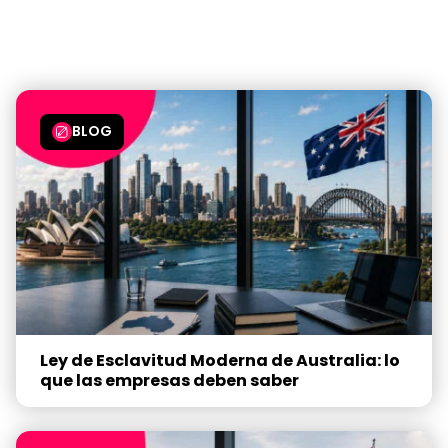
BLOG
Ley de Esclavitud Moderna de Australia: lo
que las empresas deben saber