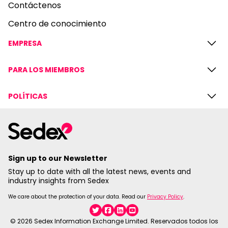
Contáctenos
Centro de conocimiento
EMPRESA
PARA LOS MIEMBROS
POLÍTICAS
Sign up to our Newsletter
Stay up to date with all the latest news, events and
industry insights from Sedex
We care about the protection of your data. Read our
Privacy Policy
.
Twitter
Facebook
Linkedin
YouTube
© 2026 Sedex Information Exchange Limited. Reservados todos los