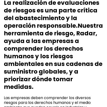
La realización de evaluaciones
de riesgos es una parte crítica
del abastecimiento y la
operación responsable.Nuestra
herramienta de riesgo, Radar,
ayuda a las empresas a
comprender los derechos
humanos y los riesgos
ambientales en sus cadenas de
suministro globales, y a
priorizar dónde tomar
medidas.
Las empresas deben comprender los diversos
riesgos para los derechos humanos y el medio