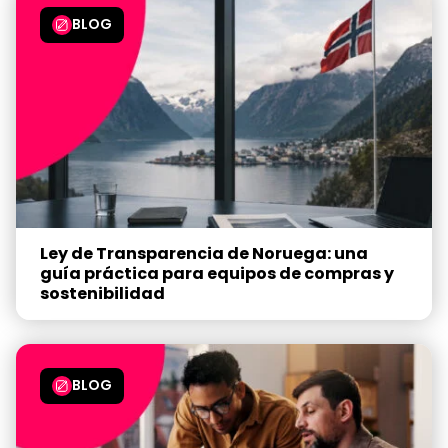
BLOG
Ley de Transparencia de Noruega: una
guía práctica para equipos de compras y
sostenibilidad
BLOG