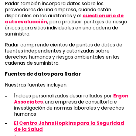
Radar también incorpora datos sobre los
proveedores de una empresa, cuando están
disponibles en las auditorías y el
cuestionario de
autoevaluación
, para producir puntajes de riesgo
únicos para sitios individuales en una cadena de
suministro.
Radar comprende cientos de puntos de datos de
fuentes independientes y autorizadas sobre
derechos humanos y riesgos ambientales en las
cadenas de suministro.
Fuentes de datos para Radar
Nuestras fuentes incluyen:
Índices personalizados desarrollados por
Ergon
Associates
, una empresa de consultoría e
investigación de normas laborales y derechos
humanos
El Centro Johns Hopkins para la Seguridad
de la Salud