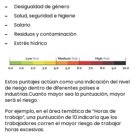
Desigualdad de género
Salud, seguridad e higiene
Salario
Residuos y contaminación
Estrés hídrico
Estos puntajes actúan como una indicación del nivel
de riesgo dentro de diferentes países e
industrias.Cuanto mayor sea la puntuación, mayor
será el riesgo.
Por ejemplo, en el área temática de “Horas de
trabajo”, una puntuación de 10 indicaría que los
trabajadores corren el mayor riesgo de trabajar
horas excesivas.