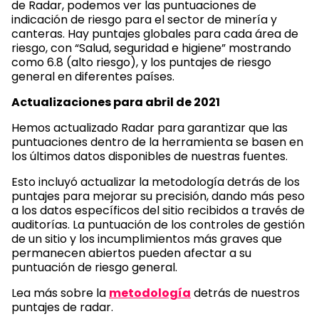
de Radar, podemos ver las puntuaciones de
indicación de riesgo para el sector de minería y
canteras. Hay puntajes globales para cada área de
riesgo, con “Salud, seguridad e higiene” mostrando
como 6.8 (alto riesgo), y los puntajes de riesgo
general en diferentes países.
Actualizaciones para abril de 2021
Hemos actualizado Radar para garantizar que las
puntuaciones dentro de la herramienta se basen en
los últimos datos disponibles de nuestras fuentes.
Esto incluyó actualizar la metodología detrás de los
puntajes para mejorar su precisión, dando más peso
a los datos específicos del sitio recibidos a través de
auditorías. La puntuación de los controles de gestión
de un sitio y los incumplimientos más graves que
permanecen abiertos pueden afectar a su
puntuación de riesgo general.
Lea más sobre la
metodología
detrás de nuestros
puntajes de radar.