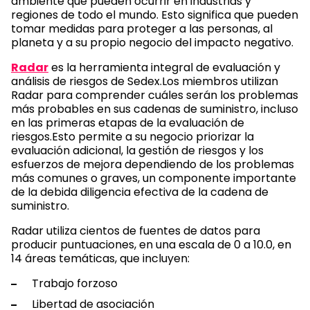
ambiente que pueden ocurrir en industrias y
regiones de todo el mundo. Esto significa que pueden
tomar medidas para proteger a las personas, al
planeta y a su propio negocio del impacto negativo.
Radar
es la herramienta integral de evaluación y
análisis de riesgos de Sedex.Los miembros utilizan
Radar para comprender cuáles serán los problemas
más probables en sus cadenas de suministro, incluso
en las primeras etapas de la evaluación de
riesgos.Esto permite a su negocio priorizar la
evaluación adicional, la gestión de riesgos y los
esfuerzos de mejora dependiendo de los problemas
más comunes o graves, un componente importante
de la debida diligencia efectiva de la cadena de
suministro.
Radar utiliza cientos de fuentes de datos para
producir puntuaciones, en una escala de 0 a 10.0, en
14 áreas temáticas, que incluyen:
Trabajo forzoso
Libertad de asociación