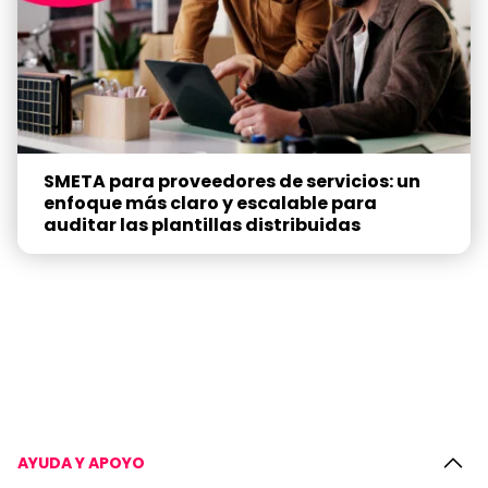
SMETA para proveedores de servicios: un
enfoque más claro y escalable para
auditar las plantillas distribuidas
AYUDA Y APOYO