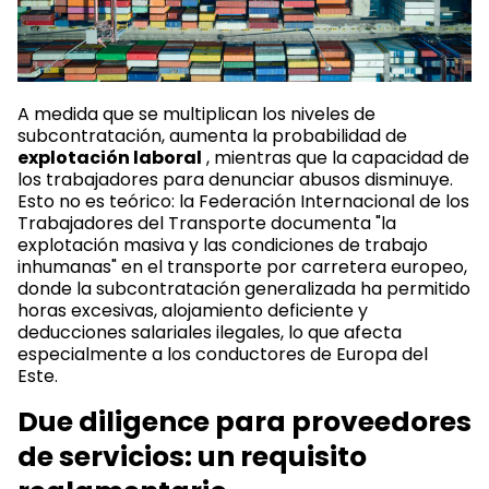
A medida que se multiplican los niveles de
subcontratación, aumenta la probabilidad de
explotación laboral
, mientras que la capacidad de
los trabajadores para denunciar abusos disminuye.
Esto no es teórico: la Federación Internacional de los
Trabajadores del Transporte documenta "la
explotación masiva y las condiciones de trabajo
inhumanas" en el transporte por carretera europeo,
donde la subcontratación generalizada ha permitido
horas excesivas, alojamiento deficiente y
deducciones salariales ilegales, lo que afecta
especialmente a los conductores de Europa del
Este.
Due diligence para proveedores
de servicios: un requisito