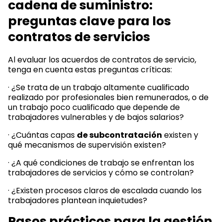
cadena de suministro:
preguntas clave para los
contratos de servicios
Al evaluar los acuerdos de contratos de servicio,
tenga en cuenta estas preguntas críticas:
· ¿Se trata de un trabajo altamente cualificado
realizado por profesionales bien remunerados, o de
un trabajo poco cualificado que depende de
trabajadores vulnerables y de bajos salarios?
· ¿Cuántas capas
de subcontratación
existen y
qué mecanismos de supervisión existen?
· ¿A qué condiciones de trabajo se enfrentan los
trabajadores de servicios y cómo se controlan?
· ¿Existen procesos claros de escalada cuando los
trabajadores plantean inquietudes?
Pasos prácticos para la gestión