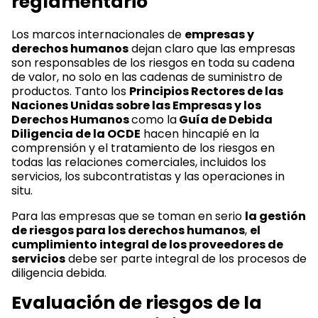
reglamentario
Los marcos internacionales de
empresas y
derechos humanos
dejan claro que las empresas
son responsables de los riesgos en toda su cadena
de valor, no solo en las cadenas de suministro de
productos. Tanto los
Principios Rectores de las
Naciones Unidas sobre las Empresas y los
Derechos Humanos
como la
Guía de Debida
Diligencia de la OCDE
hacen hincapié en la
comprensión y el tratamiento de los riesgos en
todas las relaciones comerciales, incluidos los
servicios, los subcontratistas y las operaciones in
situ.
Para las empresas que se toman en serio
la gestión
de riesgos para los derechos humanos
,
el
cumplimiento integral de los proveedores de
servicios
debe ser parte integral de los procesos de
diligencia debida.
Evaluación de riesgos de la