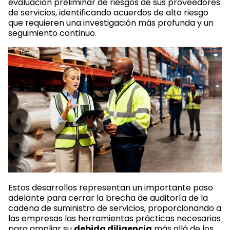
evaluación preliminar de riesgos de sus proveedores
de servicios, identificando acuerdos de alto riesgo
que requieren una investigación más profunda y un
seguimiento continuo.
Estos desarrollos representan un importante paso
adelante para cerrar la brecha de auditoría de la
cadena de suministro de servicios, proporcionando a
las empresas las herramientas prácticas necesarias
para ampliar su
debida diligencia
más allá de los