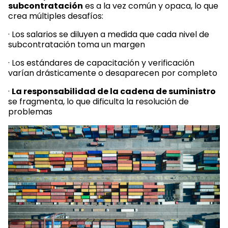
subcontratación
es a la vez común y opaca, lo que
crea múltiples desafíos:
· Los salarios se diluyen a medida que cada nivel de
subcontratación toma un margen
· Los estándares de capacitación y verificación
varían drásticamente o desaparecen por completo
·
La responsabilidad de la cadena de suministro
se fragmenta, lo que dificulta la resolución de
problemas