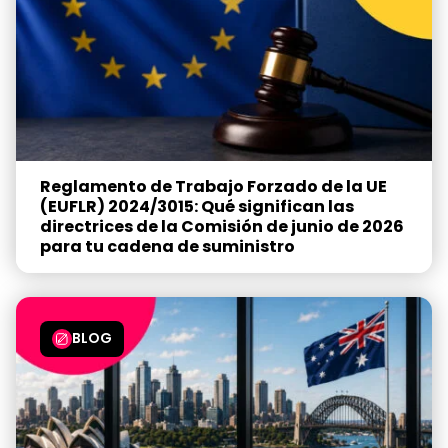
Reglamento de Trabajo Forzado de la UE
(EUFLR) 2024/3015: Qué significan las
directrices de la Comisión de junio de 2026
para tu cadena de suministro
BLOG