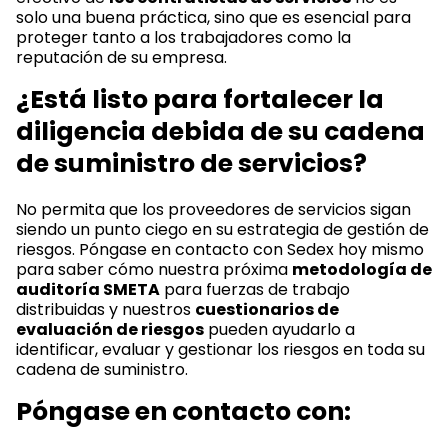
solo una buena práctica, sino que es esencial para
proteger tanto a los trabajadores como la
reputación de su empresa.
¿Está listo para fortalecer la
diligencia debida de su cadena
de suministro de servicios?
No permita que los proveedores de servicios sigan
siendo un punto ciego en su estrategia de gestión de
riesgos. Póngase en contacto con Sedex hoy mismo
para saber cómo nuestra próxima
metodología de
auditoría SMETA
para fuerzas de trabajo
distribuidas y nuestros
cuestionarios de
evaluación de riesgos
pueden ayudarlo a
identificar, evaluar y gestionar los riesgos en toda su
cadena de suministro.
Póngase en contacto con: