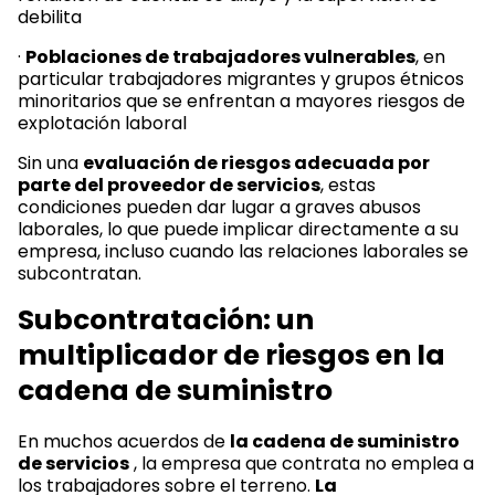
debilita
·
Poblaciones de trabajadores vulnerables
, en
particular trabajadores migrantes y grupos étnicos
minoritarios que se enfrentan a mayores riesgos de
explotación laboral
Sin una
evaluación de riesgos adecuada por
parte del proveedor de servicios
, estas
condiciones pueden dar lugar a graves abusos
laborales, lo que puede implicar directamente a su
empresa, incluso cuando las relaciones laborales se
subcontratan.
Subcontratación: un
multiplicador de riesgos en la
cadena de suministro
En muchos acuerdos de
la cadena de suministro
de servicios
, la empresa que contrata no emplea a
los trabajadores sobre el terreno.
La