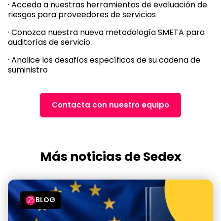
· Acceda a nuestras herramientas de evaluación de
riesgos para proveedores de servicios
· Conozca nuestra nueva metodología SMETA para
auditorías de servicio
· Analice los desafíos específicos de su cadena de
suministro
Contacta con nuestro equipo
Más noticias de Sedex
BLOG