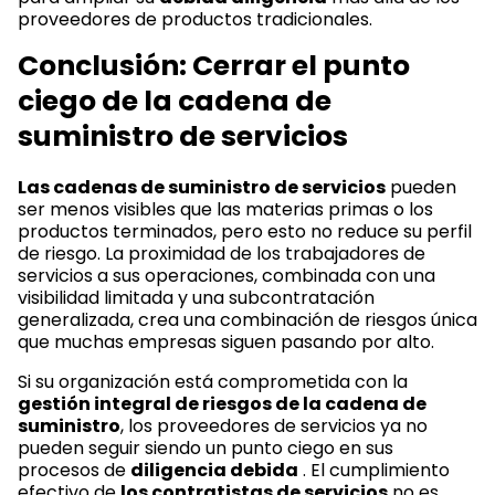
proveedores de productos tradicionales.
Conclusión: Cerrar el punto
ciego de la cadena de
suministro de servicios
Las cadenas de suministro de servicios
pueden
ser menos visibles que las materias primas o los
productos terminados, pero esto no reduce su perfil
de riesgo. La proximidad de los trabajadores de
servicios a sus operaciones, combinada con una
visibilidad limitada y una subcontratación
generalizada, crea una combinación de riesgos única
que muchas empresas siguen pasando por alto.
Si su organización está comprometida con la
gestión integral de riesgos de la cadena de
suministro
, los proveedores de servicios ya no
pueden seguir siendo un punto ciego en sus
procesos de
diligencia debida
. El cumplimiento
efectivo de
los contratistas de servicios
no es