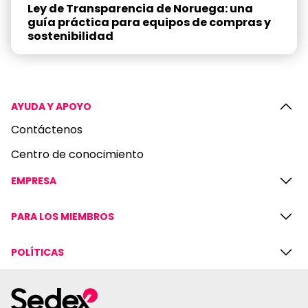
Ley de Transparencia de Noruega: una
guía práctica para equipos de compras y
sostenibilidad
AYUDA Y APOYO
Contáctenos
Centro de conocimiento
EMPRESA
PARA LOS MIEMBROS
POLÍTICAS