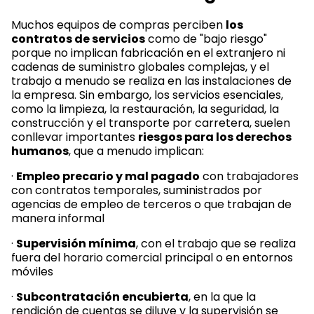
Muchos equipos de compras perciben
los
contratos de servicios
como de "bajo riesgo"
porque no implican fabricación en el extranjero ni
cadenas de suministro globales complejas, y el
trabajo a menudo se realiza en las instalaciones de
la empresa. Sin embargo, los servicios esenciales,
como la limpieza, la restauración, la seguridad, la
construcción y el transporte por carretera, suelen
conllevar importantes
riesgos para los derechos
humanos
, que a menudo implican:
·
Empleo precario y mal pagado
con trabajadores
con contratos temporales, suministrados por
agencias de empleo de terceros o que trabajan de
manera informal
·
Supervisión mínima
, con el trabajo que se realiza
fuera del horario comercial principal o en entornos
móviles
·
Subcontratación encubierta
, en la que la
rendición de cuentas se diluye y la supervisión se