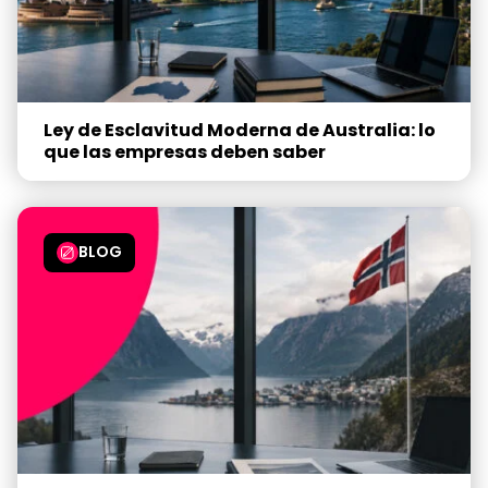
Ley de Esclavitud Moderna de Australia: lo
que las empresas deben saber
BLOG