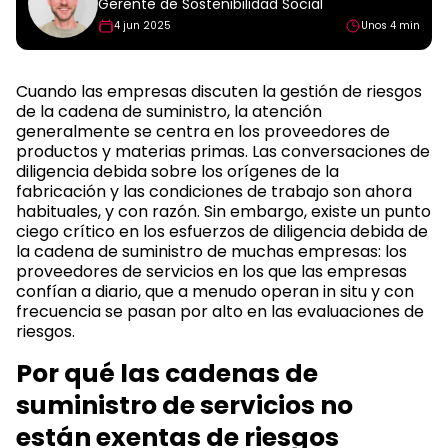
Gerente de Sostenibilidad Social
4 jun 2025
Unos 4 min
Cuando las empresas discuten la gestión de riesgos
de la cadena de suministro, la atención
generalmente se centra en los proveedores de
productos y materias primas. Las conversaciones de
diligencia debida sobre los orígenes de la
fabricación y las condiciones de trabajo son ahora
habituales, y con razón. Sin embargo, existe un punto
ciego crítico en los esfuerzos de diligencia debida de
la cadena de suministro de muchas empresas: los
proveedores de servicios en los que las empresas
confían a diario, que a menudo operan in situ y con
frecuencia se pasan por alto en las evaluaciones de
riesgos.
Por qué las cadenas de
suministro de servicios no
están exentas de riesgos