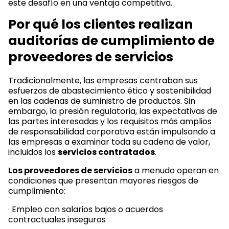
este desafío en una ventaja competitiva.
Por qué los clientes realizan
auditorías de cumplimiento de
proveedores de servicios
Tradicionalmente, las empresas centraban sus
esfuerzos de abastecimiento ético y sostenibilidad
en las cadenas de suministro de productos. Sin
embargo, la presión regulatoria, las expectativas de
las partes interesadas y los requisitos más amplios
de responsabilidad corporativa están impulsando a
las empresas a examinar toda su cadena de valor,
incluidos los
servicios contratados
.
Los proveedores de servicios
a menudo operan en
condiciones que presentan mayores riesgos de
cumplimiento:
· Empleo con salarios bajos o acuerdos
contractuales inseguros