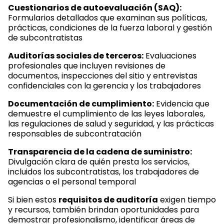
Cuestionarios de autoevaluación (SAQ):
Formularios detallados que examinan sus políticas,
prácticas, condiciones de la fuerza laboral y gestión
de subcontratistas
Auditorías sociales de terceros:
Evaluaciones
profesionales que incluyen revisiones de
documentos, inspecciones del sitio y entrevistas
confidenciales con la gerencia y los trabajadores
Documentación de cumplimiento:
Evidencia que
demuestre el cumplimiento de las leyes laborales,
las regulaciones de salud y seguridad, y las prácticas
responsables de subcontratación
Transparencia de la cadena de suministro:
Divulgación clara de quién presta los servicios,
incluidos los subcontratistas, los trabajadores de
agencias o el personal temporal
Si bien estos
requisitos de auditoría
exigen tiempo
y recursos, también brindan oportunidades para
demostrar profesionalismo, identificar áreas de