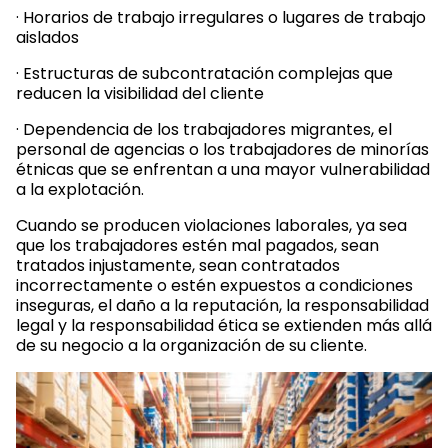
· Horarios de trabajo irregulares o lugares de trabajo
aislados
· Estructuras de subcontratación complejas que
reducen la visibilidad del cliente
· Dependencia de los trabajadores migrantes, el
personal de agencias o los trabajadores de minorías
étnicas que se enfrentan a una mayor vulnerabilidad
a la explotación.
Cuando se producen violaciones laborales, ya sea
que los trabajadores estén mal pagados, sean
tratados injustamente, sean contratados
incorrectamente o estén expuestos a condiciones
inseguras, el daño a la reputación, la responsabilidad
legal y la responsabilidad ética se extienden más allá
de su negocio a la organización de su cliente.