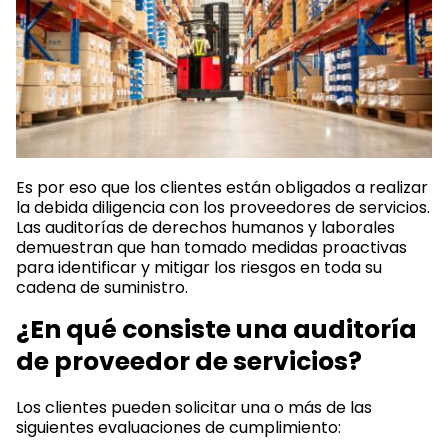
Es por eso que los clientes están obligados a realizar
la debida diligencia con los proveedores de servicios.
Las auditorías de derechos humanos y laborales
demuestran que han tomado medidas proactivas
para identificar y mitigar los riesgos en toda su
cadena de suministro.
¿En qué consiste una auditoría
de proveedor de servicios?
Los clientes pueden solicitar una o más de las
siguientes evaluaciones de cumplimiento: