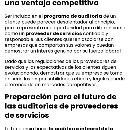
una ventaja competitiva
Ser incluido en el
programa de auditoría
de un
cliente puede parecer desalentador al principio,
pero representa una oportunidad para diferenciarse
como un
proveedor de servicios
confiable y
responsable. Sus clientes quieren asociarse con
empresas que compartan sus valores y puedan
demostrar un interés genuino por su fuerza laboral.
Dado que las regulaciones de los proveedores de
servicios y las expectativas de los clientes siguen
evolucionando, demostrar que su empresa se toma
en serio las responsabilidades éticas y legales puede
diferenciarlo en mercados competitivos.
Preparación para el futuro de
las auditorías de proveedores
de servicios
La tendencia hacia
la auditoría integral de la