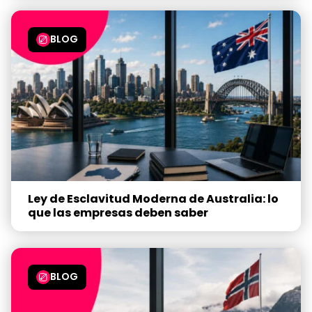
BLOG
Ley de Esclavitud Moderna de Australia: lo
que las empresas deben saber
BLOG