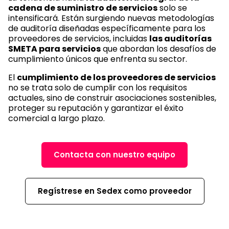
cadena de suministro de servicios
solo se
intensificará. Están surgiendo nuevas metodologías
de auditoría diseñadas específicamente para los
proveedores de servicios, incluidas
las auditorías
SMETA para servicios
que abordan los desafíos de
cumplimiento únicos que enfrenta su sector.
El
cumplimiento de los proveedores de servicios
no se trata solo de cumplir con los requisitos
actuales, sino de construir asociaciones sostenibles,
proteger su reputación y garantizar el éxito
comercial a largo plazo.
Contacta con nuestro equipo
Regístrese en Sedex como proveedor