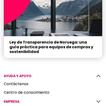
Ley de Transparencia de Noruega: una
guía práctica para equipos de compras y
sostenibilidad
AYUDA Y APOYO
Contáctenos
Centro de conocimiento
EMPRESA