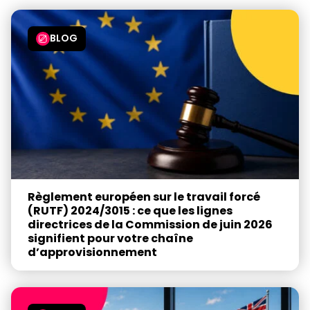
BLOG
Règlement européen sur le travail forcé
(RUTF) 2024/3015 : ce que les lignes
directrices de la Commission de juin 2026
signifient pour votre chaîne
d’approvisionnement