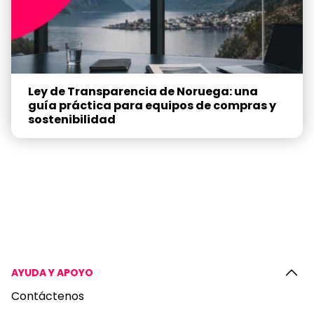
Ley de Transparencia de Noruega: una
guía práctica para equipos de compras y
sostenibilidad
AYUDA Y APOYO
Contáctenos