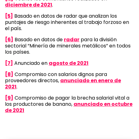
diciembre de 2021
.
[5]
Basado en datos de radar que analizan los
puntajes de riesgo inherentes al trabajo forzoso en
el país.
[6]
Basado en datos de
radar
para la división
sectorial “Minería de minerales metálicos” en todos
los países.
[7]
Anunciado en
agosto de 2021
[8]
Compromiso con salarios dignos para
proveedores directos,
anunciado en enero de
2021
.
[9]
Compromiso de pagar la brecha salarial vital a
los productores de banano,
anunciado en octubre
de 2021