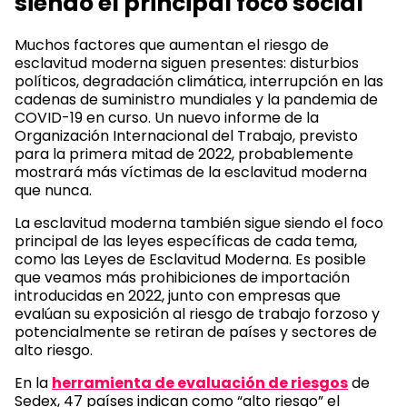
siendo el principal foco social
Muchos factores que aumentan el riesgo de
esclavitud moderna siguen presentes: disturbios
políticos, degradación climática, interrupción en las
cadenas de suministro mundiales y la pandemia de
COVID-19 en curso. Un nuevo informe de la
Organización Internacional del Trabajo, previsto
para la primera mitad de 2022, probablemente
mostrará más víctimas de la esclavitud moderna
que nunca.
La esclavitud moderna también sigue siendo el foco
principal de las leyes específicas de cada tema,
como las Leyes de Esclavitud Moderna. Es posible
que veamos más prohibiciones de importación
introducidas en 2022, junto con empresas que
evalúan su exposición al riesgo de trabajo forzoso y
potencialmente se retiran de países y sectores de
alto riesgo.
En la
herramienta de evaluación de riesgos
de
Sedex, 47 países indican como “alto riesgo” el