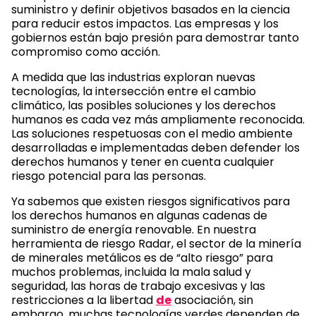
suministro y definir objetivos basados en la ciencia
para reducir estos impactos. Las empresas y los
gobiernos están bajo presión para demostrar tanto
compromiso como acción.
A medida que las industrias exploran nuevas
tecnologías, la intersección entre el cambio
climático, las posibles soluciones y los derechos
humanos es cada vez más ampliamente reconocida.
Las soluciones respetuosas con el medio ambiente
desarrolladas e implementadas deben defender los
derechos humanos y tener en cuenta cualquier
riesgo potencial para las personas.
Ya sabemos que existen riesgos significativos para
los derechos humanos en algunas cadenas de
suministro de energía renovable. En nuestra
herramienta de riesgo Radar, el sector de la minería
de minerales metálicos es de “alto riesgo” para
muchos problemas, incluida la mala salud y
seguridad, las horas de trabajo excesivas y las
restricciones a la libertad
de
asociación, sin
embargo, muchas tecnologías verdes dependen de