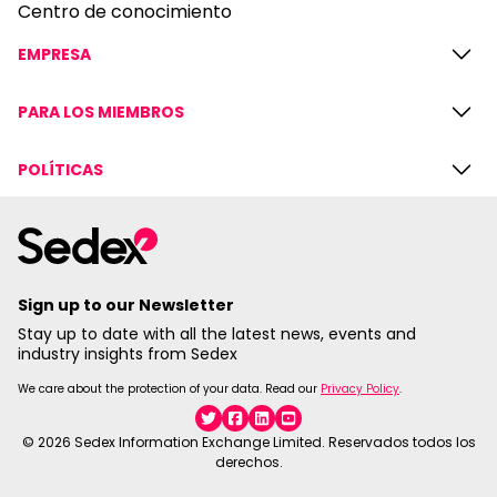
Centro de conocimiento
EMPRESA
PARA LOS MIEMBROS
POLÍTICAS
Sign up to our Newsletter
Stay up to date with all the latest news, events and
industry insights from Sedex
We care about the protection of your data. Read our
Privacy Policy
.
Twitter
Facebook
Linkedin
YouTube
© 2026 Sedex Information Exchange Limited. Reservados todos los
derechos.