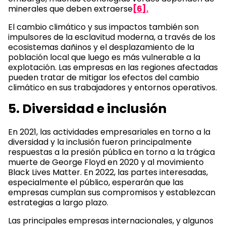
minerales que deben extraerse
[6].
El cambio climático y sus impactos también son
impulsores de la esclavitud moderna, a través de los
ecosistemas dañinos y el desplazamiento de la
población local que luego es más vulnerable a la
explotación. Las empresas en las regiones afectadas
pueden tratar de mitigar los efectos del cambio
climático en sus trabajadores y entornos operativos.
5. Diversidad e inclusión
En 2021, las actividades empresariales en torno a la
diversidad y la inclusión fueron principalmente
respuestas a la presión pública en torno a la trágica
muerte de George Floyd en 2020 y al movimiento
Black Lives Matter. En 2022, las partes interesadas,
especialmente el público, esperarán que las
empresas cumplan sus compromisos y establezcan
estrategias a largo plazo.
Las principales empresas internacionales, y algunos