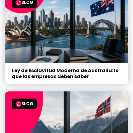
BLOG
Ley de Esclavitud Moderna de Australia: lo
que las empresas deben saber
BLOG