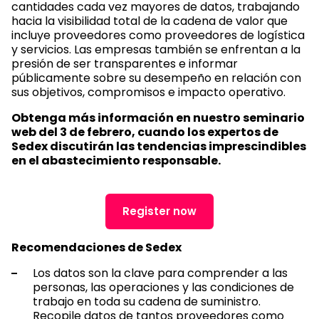
cantidades cada vez mayores de datos, trabajando
hacia la visibilidad total de la cadena de valor que
incluye proveedores como proveedores de logística
y servicios. Las empresas también se enfrentan a la
presión de ser transparentes e informar
públicamente sobre su desempeño en relación con
sus objetivos, compromisos e impacto operativo.
Obtenga más información en nuestro seminario
web del 3 de febrero, cuando los expertos de
Sedex discutirán las tendencias imprescindibles
en el abastecimiento responsable.
Register now
Recomendaciones de Sedex
Los datos son la clave para comprender a las
personas, las operaciones y las condiciones de
trabajo en toda su cadena de suministro.
Recopile datos de tantos proveedores como