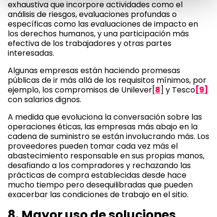
exhaustiva que incorpore actividades como el
análisis de riesgos, evaluaciones profundas o
específicas como las evaluaciones de impacto en
los derechos humanos, y una participación más
efectiva de los trabajadores y otras partes
interesadas.
Algunas empresas están haciendo promesas
públicas de ir más allá de los requisitos mínimos, por
ejemplo, los compromisos de Unilever[
8
] y Tesco
[9]
con salarios dignos.
A medida que evoluciona la conversación sobre las
operaciones éticas, las empresas más abajo en la
cadena de suministro se están involucrando más. Los
proveedores pueden tomar cada vez más el
abastecimiento responsable en sus propias manos,
desafiando a los compradores y rechazando las
prácticas de compra establecidas desde hace
mucho tiempo pero desequilibradas que pueden
exacerbar las condiciones de trabajo en el sitio.
8. Mayor uso de soluciones