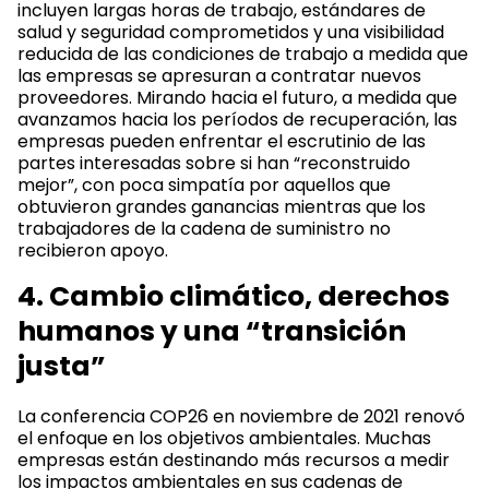
incluyen largas horas de trabajo, estándares de
salud y seguridad comprometidos y una visibilidad
reducida de las condiciones de trabajo a medida que
las empresas se apresuran a contratar nuevos
proveedores. Mirando hacia el futuro, a medida que
avanzamos hacia los períodos de recuperación, las
empresas pueden enfrentar el escrutinio de las
partes interesadas sobre si han “reconstruido
mejor”, con poca simpatía por aquellos que
obtuvieron grandes ganancias mientras que los
trabajadores de la cadena de suministro no
recibieron apoyo.
4. Cambio climático, derechos
humanos y una “transición
justa”
La conferencia COP26 en noviembre de 2021 renovó
el enfoque en los objetivos ambientales. Muchas
empresas están destinando más recursos a medir
los impactos ambientales en sus cadenas de