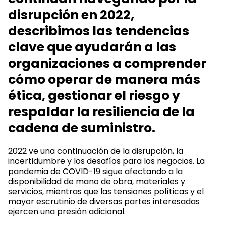
disrupción en 2022,
describimos las tendencias
clave que ayudarán a las
organizaciones a comprender
cómo operar de manera más
ética, gestionar el riesgo y
respaldar la resiliencia de la
cadena de suministro.
2022 ve una continuación de la disrupción, la
incertidumbre y los desafíos para los negocios. La
pandemia de COVID-19 sigue afectando a la
disponibilidad de mano de obra, materiales y
servicios, mientras que las tensiones políticas y el
mayor escrutinio de diversas partes interesadas
ejercen una presión adicional.