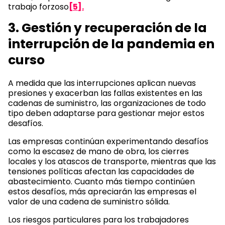
trabajo forzoso
[5].
3. Gestión y recuperación de la
interrupción de la pandemia en
curso
A medida que las interrupciones aplican nuevas
presiones y exacerban las fallas existentes en las
cadenas de suministro, las organizaciones de todo
tipo deben adaptarse para gestionar mejor estos
desafíos.
Las empresas continúan experimentando desafíos
como la escasez de mano de obra, los cierres
locales y los atascos de transporte, mientras que las
tensiones políticas afectan las capacidades de
abastecimiento. Cuanto más tiempo continúen
estos desafíos, más apreciarán las empresas el
valor de una cadena de suministro sólida.
Los riesgos particulares para los trabajadores