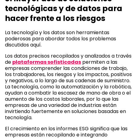
tecnológicas y de datos para
hacer frente a los riesgos
La tecnología y los datos son herramientas
poderosas para abordar todos los problemas
discutidos aquí.
Los datos precisos recopilados y analizados a través
de
plataformas sofisticadas
permiten a las
empresas comprender las condiciones de trabajo,
los trabajadores, los riesgos y los impactos, positivos
y negativos, a lo largo de sus cadenas de suministro.
La tecnología, como la automatización y la robótica,
ayudan a combatir la escasez de mano de obra o el
aumento de los costos laborales, por lo que las
empresas de una variedad de industrias están
invirtiendo fuertemente en soluciones basadas en
tecnología.
El crecimiento en los informes ESG significa que las
empresas están recopilando e integrando