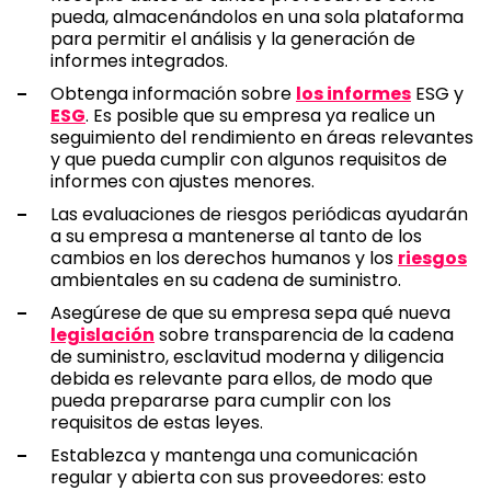
pueda, almacenándolos en una sola plataforma
para permitir el análisis y la generación de
informes integrados.
Obtenga información sobre
los informes
ESG y
ESG
. Es posible que su empresa ya realice un
seguimiento del rendimiento en áreas relevantes
y que pueda cumplir con algunos requisitos de
informes con ajustes menores.
Las evaluaciones de riesgos periódicas ayudarán
a su empresa a mantenerse al tanto de los
cambios en los derechos humanos y los
riesgos
ambientales en su cadena de suministro.
Asegúrese de que su empresa sepa qué nueva
legislación
sobre transparencia de la cadena
de suministro, esclavitud moderna y diligencia
debida es relevante para ellos, de modo que
pueda prepararse para cumplir con los
requisitos de estas leyes.
Establezca y mantenga una comunicación
regular y abierta con sus proveedores: esto