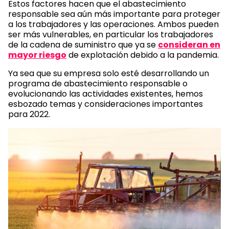
Estos factores hacen que el abastecimiento
responsable sea aún más importante para proteger
a los trabajadores y las operaciones. Ambos pueden
ser más vulnerables, en particular los trabajadores
de la cadena de suministro que ya se
consideran en
mayor riesgo
de explotación debido a la pandemia.
Ya sea que su empresa solo esté desarrollando un
programa de abastecimiento responsable o
evolucionando las actividades existentes, hemos
esbozado temas y consideraciones importantes
para 2022.