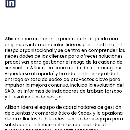
Allison tiene una gran experiencia trabajando con
empresas internacionales líderes para gestionar el
riesgo organizacional y se centra en comprender las
necesidades de los clientes para ofrecer soluciones
proactivas para gestionar el riesgo de la cadena de
suministro. Allison "no tiene miedo de arremangarse
y quedarse atrapada" y ha sido parte integral de la
entrega exitosa de Sedex de proyectos clave para
impulsar la mejora continua, incluida la evolución del
SAQ, los informes de indicadores de trabajo forzoso
y la evaluación de riesgos.
Allison lidera el equipo de coordinadores de gestión
de cuentas y comercio ético de Sedex y le apasiona
desarrollar las habilidades dentro de su equipo para
satisfacer continuamente las necesidades de