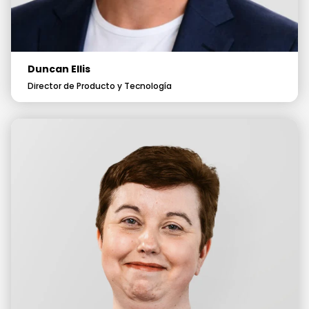
Duncan Ellis
Director de Producto y Tecnología