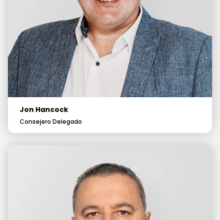
Jon Hancock
Consejero Delegado