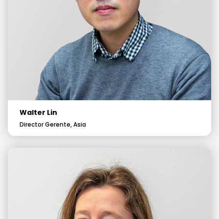
Walter Lin
Director Gerente, Asia