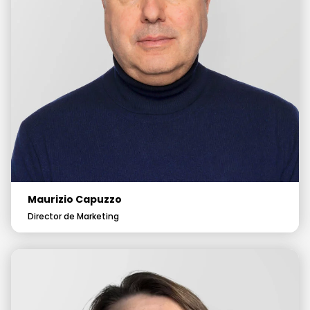
Maurizio Capuzzo
Director de Marketing