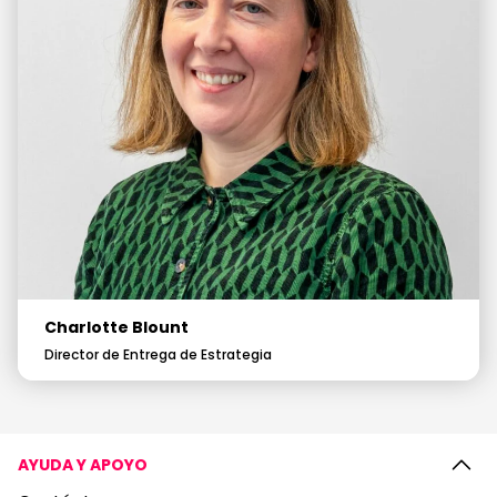
Charlotte Blount
Director de Entrega de Estrategia
AYUDA Y APOYO