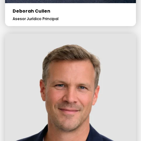
Deborah Cullen
Asesor Jurídico Principal