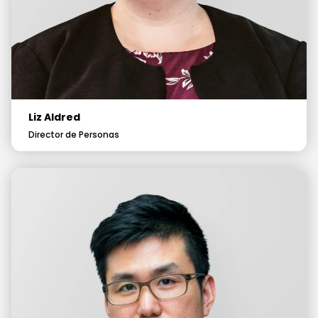
Liz Aldred
Director de Personas