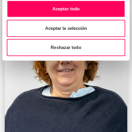
Aceptar todo
Aceptar la selección
Rechazar todo