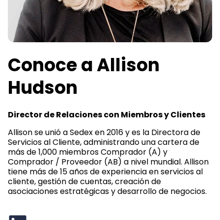
Conoce a Allison
Hudson
Director de Relaciones con Miembros y Clientes
Allison se unió a Sedex en 2016 y es la Directora de
Servicios al Cliente, administrando una cartera de
más de 1,000 miembros Comprador (A) y
Comprador / Proveedor (AB) a nivel mundial. Allison
tiene más de 15 años de experiencia en servicios al
cliente, gestión de cuentas, creación de
asociaciones estratégicas y desarrollo de negocios.