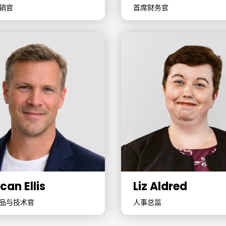
销官
首席财务官
can Ellis
Liz Aldred
品与技术官
人事总监