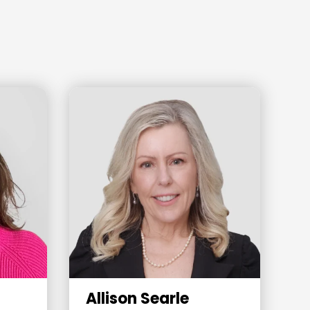
Allison Searle