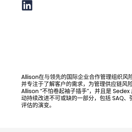
Allison在与领先的国际企业合作管理组织
并专注于了解客户的需求，为管理供应链风
Allison “不怕卷起袖子插手”，并且是 Sed
动持续改进不可或缺的一部分，包括 SAQ
评估的演变。