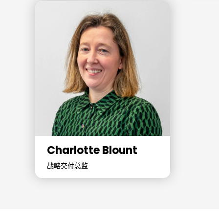
Charlotte Blount
战略交付总监