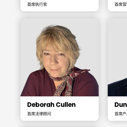
首席执行官
首席营
Deborah Cullen
Dun
首席法律顾问
首席产