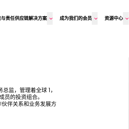
续与责任供应链解决方案
成为我们的会员
资源中心
客户服务总监，管理着全球 1，
） 成员的投资组合。
合作伙伴关系和业务发展方