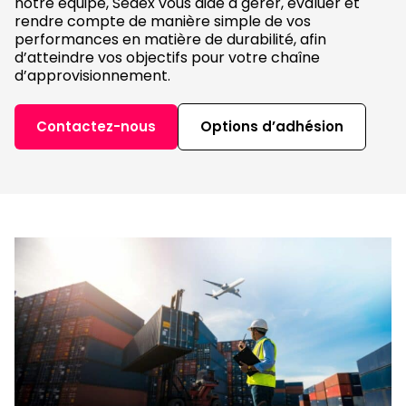
notre équipe, Sedex vous aide à gérer, évaluer et
rendre compte de manière simple de vos
performances en matière de durabilité, afin
d’atteindre vos objectifs pour votre chaîne
d’approvisionnement.
Contactez-nous
Options d’adhésion