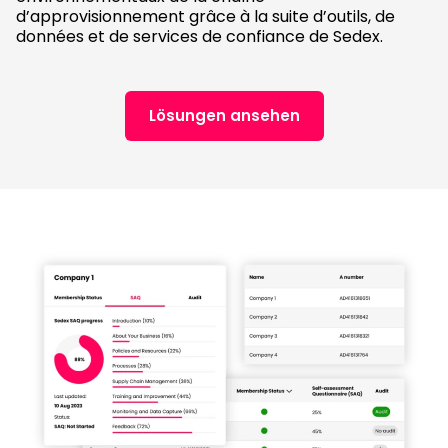
d’approvisionnement grâce à la suite d’outils, de
données et de services de confiance de Sedex.
Lösungen ansehen