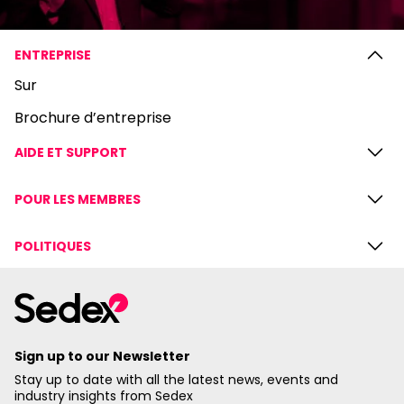
ENTREPRISE
Sur
Brochure d’entreprise
AIDE ET SUPPORT
POUR LES MEMBRES
POLITIQUES
Sign up to our Newsletter
Stay up to date with all the latest news, events and
industry insights from Sedex