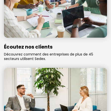
Écoutez nos clients
Découvrez comment des entreprises de plus de 45
secteurs utilisent Sedex.