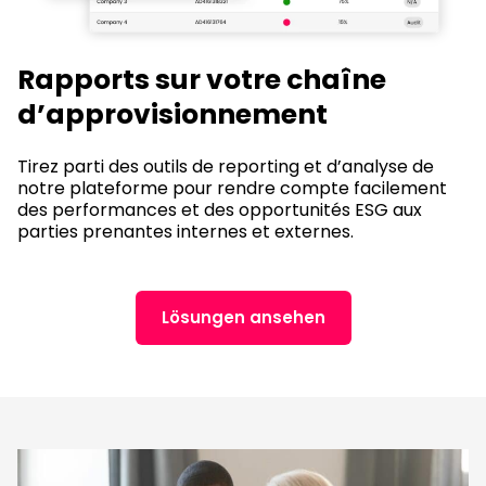
Rapports sur votre chaîne
d’approvisionnement
Tirez parti des outils de reporting et d’analyse de
notre plateforme pour rendre compte facilement
des performances et des opportunités ESG aux
parties prenantes internes et externes.
Lösungen ansehen