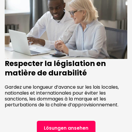
Respecter la législation en
matière de durabilité
Gardez une longueur d’avance sur les lois locales,
nationales et internationales pour éviter les
sanctions, les dommages à la marque et les
perturbations de la chaîne d’approvisionnement.
Lösungen ansehen