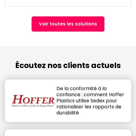
Voir toutes les solutions
Écoutez nos clients actuels
De la conformité à la
confiance : comment Hoffer
Plastics utilise Sedex pour
rationaliser les rapports de
durabilité