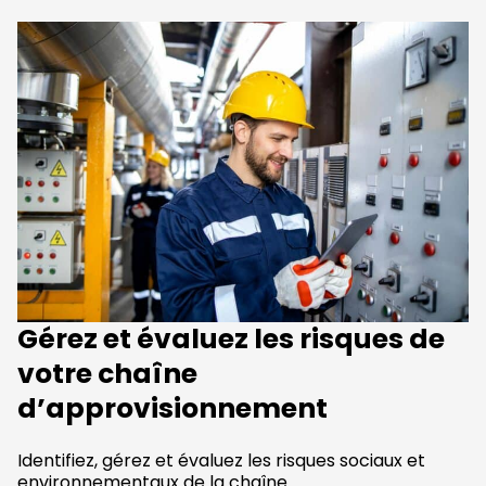
Gérez et évaluez les risques de
votre chaîne
d’approvisionnement
Identifiez, gérez et évaluez les risques sociaux et
environnementaux de la chaîne