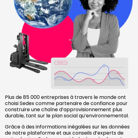
Plus de 85 000 entreprises à travers le monde ont
choisi Sedex comme partenaire de confiance pour
construire une chaîne d’approvisionnement plus
durable, tant sur le plan social qu’environnemental.
Grâce à des informations inégalées sur les données
de notre plateforme et aux conseils d’experts de