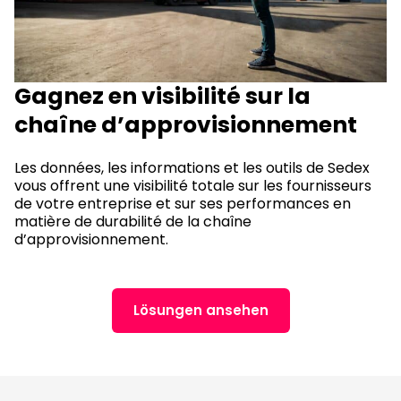
Gagnez en visibilité sur la
chaîne d’approvisionnement
Les données, les informations et les outils de Sedex
vous offrent une visibilité totale sur les fournisseurs
de votre entreprise et sur ses performances en
matière de durabilité de la chaîne
d’approvisionnement.
Lösungen ansehen