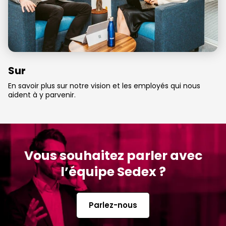
Sur
En savoir plus sur notre vision et les employés qui nous
aident à y parvenir.
Vous souhaitez parler avec
l’équipe Sedex ?
Parlez-nous