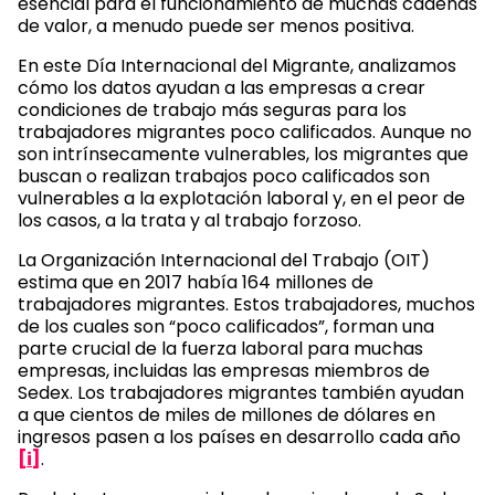
esencial para el funcionamiento de muchas cadenas
de valor, a menudo puede ser menos positiva.
En este Día Internacional del Migrante, analizamos
cómo los datos ayudan a las empresas a crear
condiciones de trabajo más seguras para los
trabajadores migrantes poco calificados. Aunque no
son intrínsecamente vulnerables, los migrantes que
buscan o realizan trabajos poco calificados son
vulnerables a la explotación laboral y, en el peor de
los casos, a la trata y al trabajo forzoso.
La Organización Internacional del Trabajo (OIT)
estima que en 2017 había 164 millones de
trabajadores migrantes. Estos trabajadores, muchos
de los cuales son “poco calificados”, forman una
parte crucial de la fuerza laboral para muchas
empresas, incluidas las empresas miembros de
Sedex. Los trabajadores migrantes también ayudan
a que cientos de miles de millones de dólares en
ingresos pasen a los países en desarrollo cada año
[i]
.