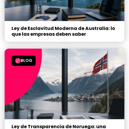
Ley de Esclavitud Moderna de Australia: lo
que las empresas deben saber
BLOG
Ley de Transparencia de Noruega: una