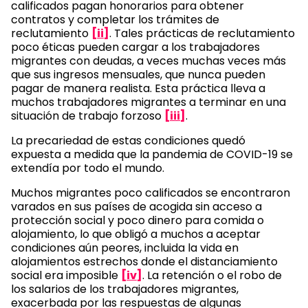
calificados pagan honorarios para obtener
contratos y completar los trámites de
reclutamiento
[ii]
. Tales prácticas de reclutamiento
poco éticas pueden cargar a los trabajadores
migrantes con deudas, a veces muchas veces más
que sus ingresos mensuales, que nunca pueden
pagar de manera realista. Esta práctica lleva a
muchos trabajadores migrantes a terminar en una
situación de trabajo forzoso
[iii]
.
La precariedad de estas condiciones quedó
expuesta a medida que la pandemia de COVID-19 se
extendía por todo el mundo.
Muchos migrantes poco calificados se encontraron
varados en sus países de acogida sin acceso a
protección social y poco dinero para comida o
alojamiento, lo que obligó a muchos a aceptar
condiciones aún peores, incluida la vida en
alojamientos estrechos donde el distanciamiento
social era imposible
[iv]
. La retención o el robo de
los salarios de los trabajadores migrantes,
exacerbada por las respuestas de algunas