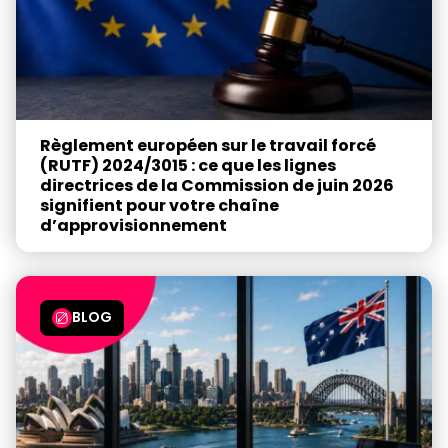
Règlement européen sur le travail forcé
(RUTF) 2024/3015 : ce que les lignes
directrices de la Commission de juin 2026
signifient pour votre chaîne
d’approvisionnement
BLOG