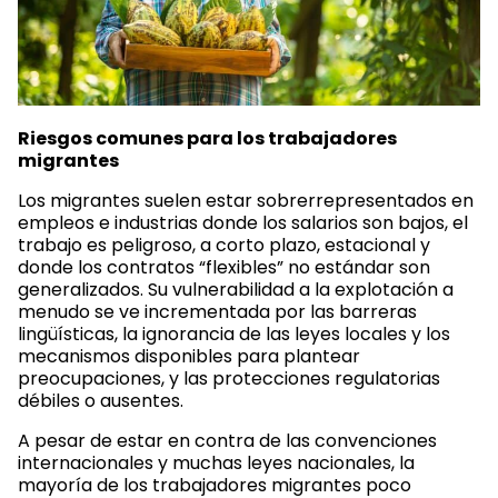
Riesgos comunes para los trabajadores
migrantes
Los migrantes suelen estar sobrerrepresentados en
empleos e industrias donde los salarios son bajos, el
trabajo es peligroso, a corto plazo, estacional y
donde los contratos “flexibles” no estándar son
generalizados. Su vulnerabilidad a la explotación a
menudo se ve incrementada por las barreras
lingüísticas, la ignorancia de las leyes locales y los
mecanismos disponibles para plantear
preocupaciones, y las protecciones regulatorias
débiles o ausentes.
A pesar de estar en contra de las convenciones
internacionales y muchas leyes nacionales, la
mayoría de los trabajadores migrantes poco