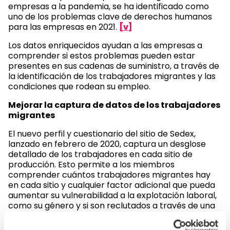
empresas a la pandemia, se ha identificado como
uno de los problemas clave de derechos humanos
para las empresas en 2021.
[v]
Los datos enriquecidos ayudan a las empresas a
comprender si estos problemas pueden estar
presentes en sus cadenas de suministro, a través de
la identificación de los trabajadores migrantes y las
condiciones que rodean su empleo.
Mejorar la captura de datos de los trabajadores
migrantes
El nuevo perfil y cuestionario del sitio de Sedex,
lanzado en febrero de 2020, captura un desglose
detallado de los trabajadores en cada sitio de
producción. Esto permite a los miembros
comprender cuántos trabajadores migrantes hay
en cada sitio y cualquier factor adicional que pueda
aumentar su vulnerabilidad a la explotación laboral,
como su género y si son reclutados a través de una
agencia laboral o empleados como trabajadores
temporales.