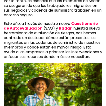
Por lo tanto, es esencial que los miembros de Sedex
se aseguren de que los trabajadores migrantes en
sus negocios y cadenas de suministro trabajen en un
entorno seguro.
Este año, a través de nuestro nuevo
Cuestionario
de Autoevaluación
(SAQ) y
Radar
, nuestra nueva
herramienta de evaluación de riesgos, nos hemos
centrado en destacar dónde están presentes los
migrantes en las cadenas de suministro de nuestros
miembros y dónde están en mayor riesgo. Esto
ayuda a las empresas a priorizar las intervenciones y
enfocar sus recursos donde más se necesitan.