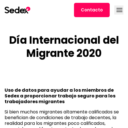
Ir al contenido
Abrir
Contacto
Día Internacional del
Migrante 2020
Uso de datos para ayudar a los miembros de
Sedex a proporcionar trabajo seguro para los
trabajadores migrantes
Si bien muchos migrantes altamente calificados se
benefician de condiciones de trabajo decentes, la
realidad para los migrantes poco calificados,