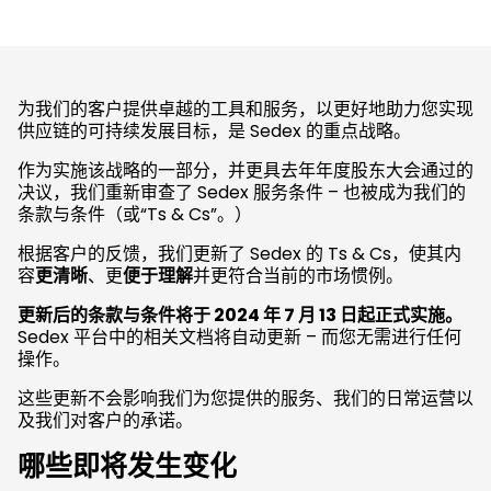
为我们的客户提供卓越的工具和服务，以更好地助力您实现
供应链的可持续发展目标，是 Sedex 的重点战略。
作为实施该战略的一部分，并更具去年年度股东大会通过的
决议，我们重新审查了 Sedex 服务条件 – 也被成为我们的
条款与条件（或“Ts & Cs”。）
根据客户的反馈，我们更新了 Sedex 的 Ts & Cs，使其内
容
更清晰
、更
便于理解
并更符合当前的市场惯例。
更新后的条款与条件将于 2024 年 7 月 13 日起正式实施。
Sedex 平台中的相关文档将自动更新 – 而您无需进行任何
操作。
这些更新不会影响我们为您提供的服务、我们的日常运营以
及我们对客户的承诺。
哪些即将发生变化