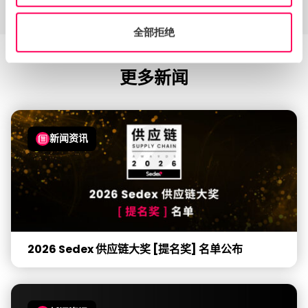
全部拒绝
更多新闻
新闻资讯
2026 Sedex 供应链大奖 [提名奖] 名单公布