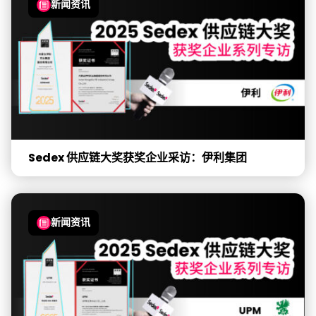
新闻资讯
Sedex 供应链大奖获奖企业采访：伊利集团
新闻资讯