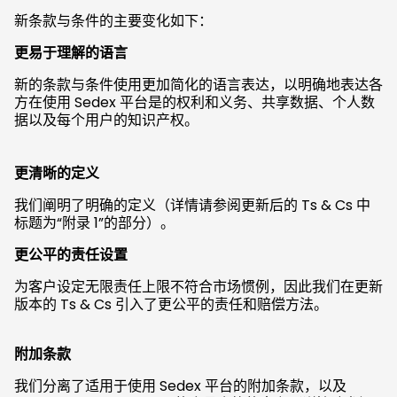
新条款与条件的主要变化如下：
更易于理解的语言
新的条款与条件使用更加简化的语言表达，以明确地表达各
方在使用 Sedex 平台是的权利和义务、共享数据、个人数
据以及每个用户的知识产权。
更清晰的定义
我们阐明了明确的定义（详情请参阅更新后的 Ts & Cs 中
标题为“附录 1”的部分）。
更公平的责任设置
为客户设定无限责任上限不符合市场惯例，因此我们在更新
版本的 Ts & Cs 引入了更公平的责任和赔偿方法。
附加条款
我们分离了适用于使用 Sedex 平台的附加条款，以及