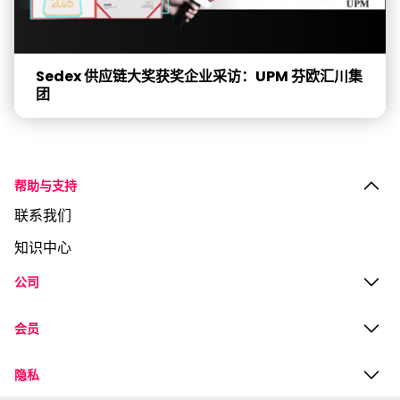
Sedex 供应链大奖获奖企业采访：UPM 芬欧汇川集
团
帮助与支持
联系我们
知识中心
公司
会员
隐私