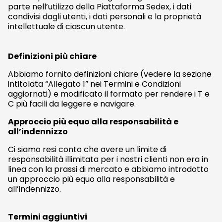
parte nell’utilizzo della Piattaforma Sedex, i dati
condivisi dagli utenti, i dati personali e la proprietà
intellettuale di ciascun utente.
Definizioni più chiare
Abbiamo fornito definizioni chiare (vedere la sezione
intitolata “Allegato 1” nei Termini e Condizioni
aggiornati) e modificato il formato per rendere i T e
C più facili da leggere e navigare.
Approccio più equo alla responsabilità e
all’indennizzo
Ci siamo resi conto che avere un limite di
responsabilità illimitata per i nostri clienti non era in
linea con la prassi di mercato e abbiamo introdotto
un approccio più equo alla responsabilità e
all’indennizzo.
Termini aggiuntivi