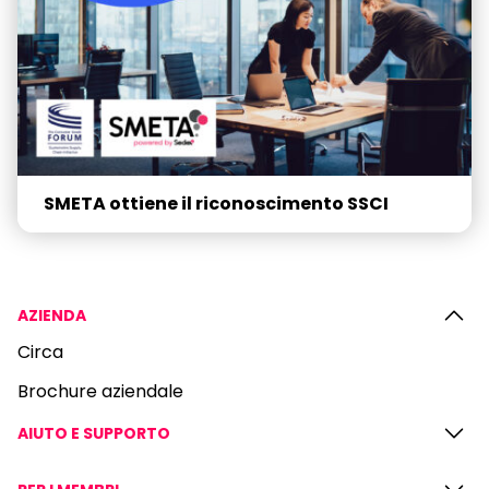
SMETA ottiene il riconoscimento SSCI
AZIENDA
Circa
Brochure aziendale
AIUTO E SUPPORTO