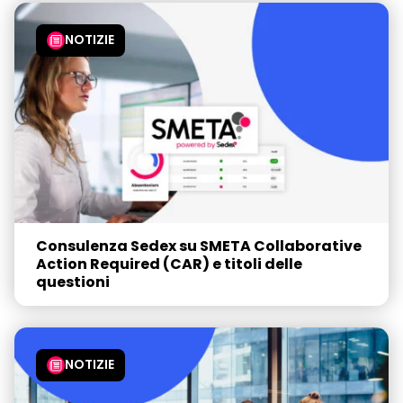
NOTIZIE
Consulenza Sedex su SMETA Collaborative
Action Required (CAR) e titoli delle
questioni
NOTIZIE