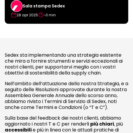
Sala stampa Sedex
28 apr 2025
~3 min
Sedex sta implementando una strategia esistente
che mira a fornire strumenti e servizi eccezionali ai
nostri clienti, per supportarvi meglio con i vostri
obiettivi di sostenibilità della supply chain.
Nell’ambito dell’attuazione della nostra Strategia, e a
seguito delle Risoluzioni approvate durante la nostra
Assemblea Generale Annuale dello scorso anno,
abbiamo rivisto i Termini di Servizio di Sedex, noti
anche come Termini e Condizioni (o “T e C”).
Sulla base del feedback dei nostri clienti, abbiamo
aggiornato i nostri T e C per renderli
più chiari
, più
accessibili
e più in linea con le attuali pratiche di