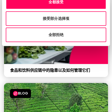
全都接受
BLOG
接受部分选择项
全部拒绝
食品和饮料供应链中的隐患以及如何管理它们
BLOG