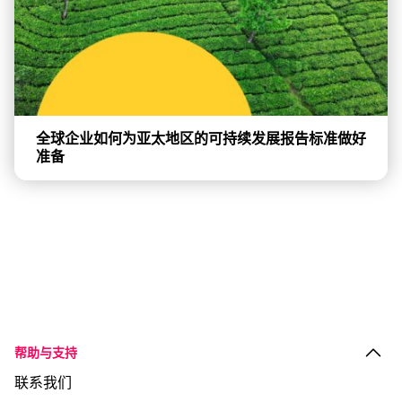
全球企业如何为亚太地区的可持续发展报告标准做好
准备
帮助与支持
联系我们