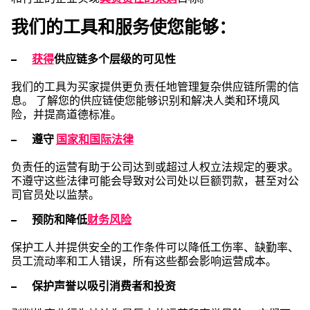
我们的工具和服务使您能够：
获得
供应链多个层级的可见性
我们的工具为买家提供更负责任地管理复杂供应链所需的信
息。 了解您的供应链使您能够识别和解决人类和环境风
险，并提高道德标准。
遵守
国家和国际法律
负责任的运营有助于公司达到或超过人权立法规定的要求。
不遵守这些法律可能会导致对公司处以巨额罚款，甚至对公
司官员处以监禁。
预防和降低
财务风险
保护工人并提供安全的工作条件可以降低工伤率、缺勤率、
员工流动率和工人错误，所有这些都会影响运营成本。
保护声誉以吸引消费者和投资