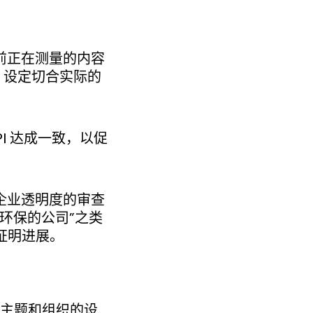
前正在测量的内容
设定切合实际的
I 达成一致，以促
企业透明度的审查
环保的公司”之类
证明进展。
的主题和组织的设