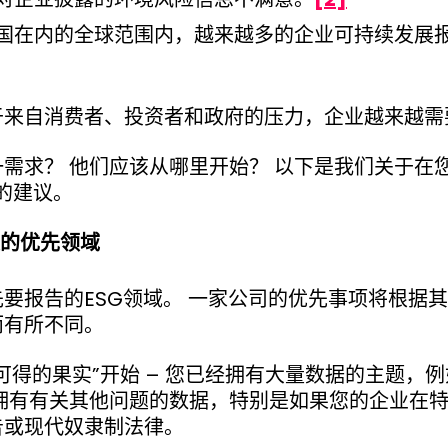
国在内的全球范围内，越来越多的企业可持续发展
来自消费者、投资者和政府的压力，企业越来越需要
需求？ 他们应该从哪里开始？ 以下是我们关于在
标的建议。
的优先领域
要报告的ESG领域。 一家公司的优先事项将根据
而有所不同。
可得的果实”开始 – 您已经拥有大量数据的主题，
经拥有有关其他问题的数据，特别是如果您的企业在
告或现代奴隶制法律。