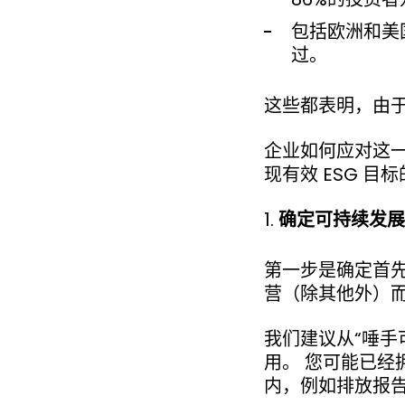
包括欧洲和美
过。
这些都表明，由于
企业如何应对这一
现有效 ESG 目
确定可持续发展
第一步是确定首先
营（除其他外）
我们建议从“唾手
用。 您可能已
内，例如排放报