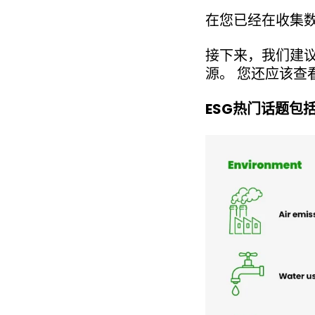
在您已经在收集
接下来，我们建
源。 您还应该
ESG热门话题包