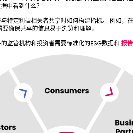
数据中看到什么？
在与特定利益相关者共享时如何构建指标。 例如，
您需要确保共享的信息易于浏览和理解。
的监管机构和投资者需要标准化的ESG数据和
报告