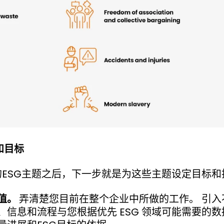
和目标
的ESG主题之后，下一步就是为这些主题设定目标
值。
弄清楚您目前在整个企业中所做的工作。 引入
、信息和流程与您根据优先 ESG 领域可能需要的