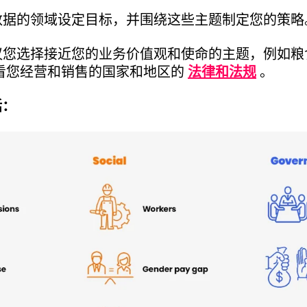
数据的领域设定目标，并围绕这些主题制定您的策略
议您选择接近您的业务价值观和使命的主题，例如粮
查看您经营和销售的国家和地区的
法律和法规
。
括：