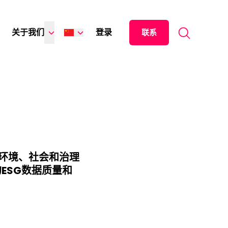
Search for:
关于我们
登录
联系
English
Español
日本語
环境、社会和治理
ESG数据质量和