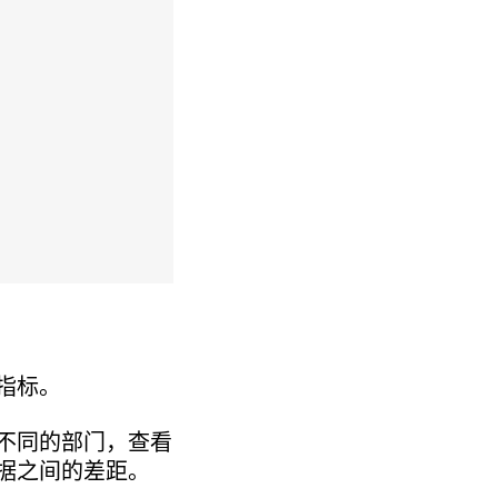
和指标。
不同的部门，查看
数据之间的差距。