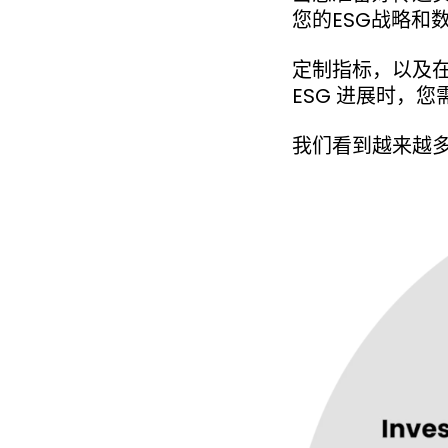
您的ESG战略和
定制指标，以及
ESG 进展时，
我们看到越来越多