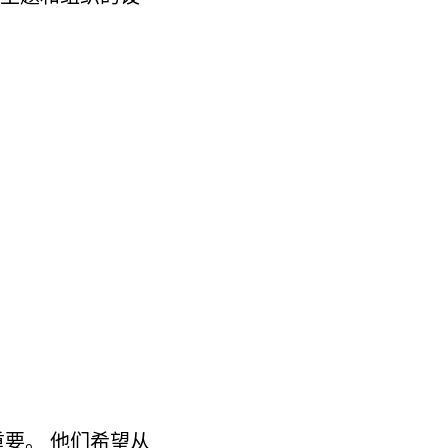
重要。 他们希望从