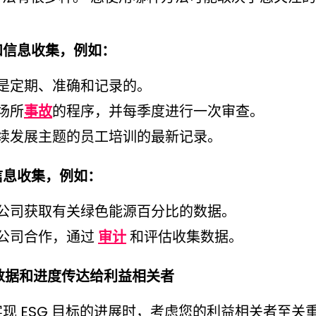
和信息收集，例如：
是定期、准确和记录的。
场所
事故
的程序，并每季度进行一次审查。
续发展主题的员工培训的最新记录。
信息收集，例如：
公司获取有关绿色能源百分比的数据。
公司合作，通过
审计
和评估收集数据。
、数据和进度传达给利益相关者
现 ESG 目标的进展时，考虑您的利益相关者至关