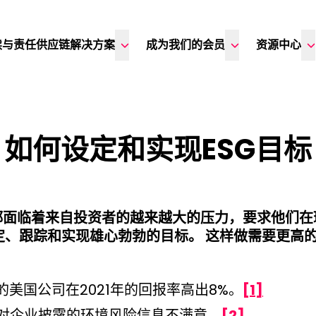
续与责任供应链解决方案
成为我们的会员
资源中心
如何设定和实现ESG目标
都面临着来自投资者的越来越大的压力，要求他们在
设定、跟踪和实现雄心勃勃的目标。 这样做需要更高的
的美国公司在2021年的回报率高出8%。
[1]
者对企业披露的环境风险信息不满意。
[2]