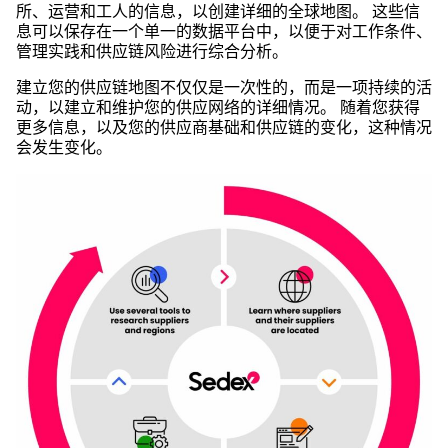
所、运营和工人的信息，以创建详细的全球地图。 这些信
息可以保存在一个单一的数据平台中，以便于对工作条件、
管理实践和供应链风险进行综合分析。
建立您的供应链地图不仅仅是一次性的，而是一项持续的活
动，以建立和维护您的供应网络的详细情况。 随着您获得
更多信息，以及您的供应商基础和供应链的变化，这种情况
会发生变化。