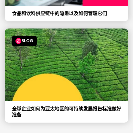
食品和饮料供应链中的隐患以及如何管理它们
BLOG
全球企业如何为亚太地区的可持续发展报告标准做好
准备