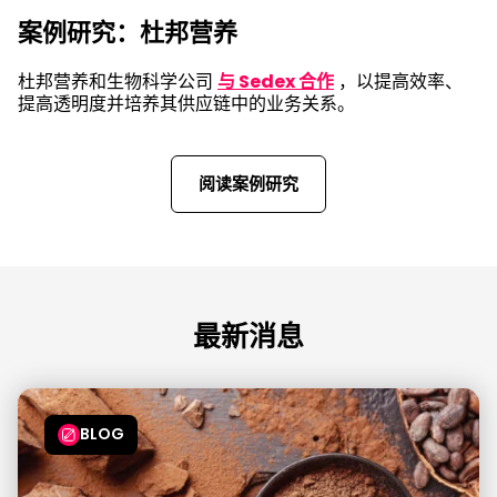
案例研究：杜邦营养
杜邦营养和生物科学公司
与 Sedex 合作
，以提高效率、
提高透明度并培养其供应链中的业务关系。
阅读案例研究
最新消息
BLOG