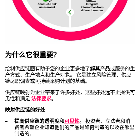
为什么它很重要？
绘制供应链图有助于您的企业更多地了解其产品或服务的生
产方式、生产地点和生产对象。 它是建立风险管理、供应
链尽职调查或可持续采购计划的基础。
供应链映射为企业带来了许多好处，这些好处远不止提供可
见性和满足
法律要求
。
映射供应链的好处
提高供应链的透明度和
可见性
。
投资者、立法者和消
费者希望企业知道他们的产品是如何制造的以及在哪里
制造的。