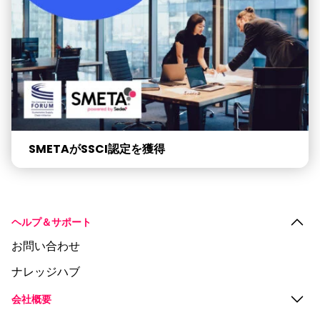
SMETAがSSCI認定を獲得
ヘルプ＆サポート
お問い合わせ
ナレッジハブ
会社概要