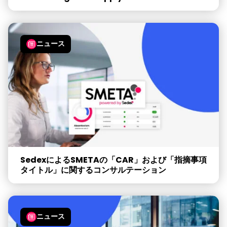
ニュース
SedexによるSMETAの「CAR」および「指摘事項
タイトル」に関するコンサルテーション
ニュース