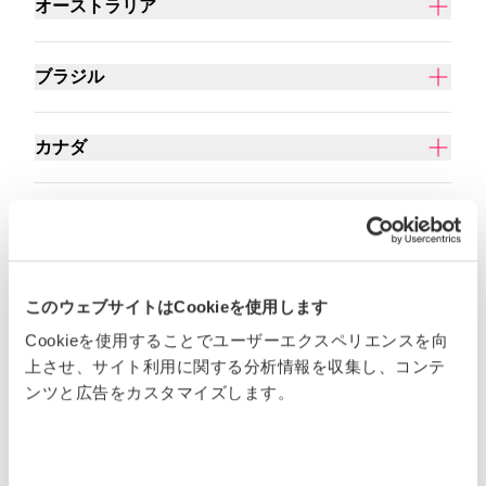
オーストラリア
ブラジル
カナダ
欧州連合
フランス
このウェブサイトはCookieを使用します
Cookieを使用することでユーザーエクスペリエンスを向
ドイツ
上させ、サイト利用に関する分析情報を収集し、コンテ
ンツと広告をカスタマイズします。
インド