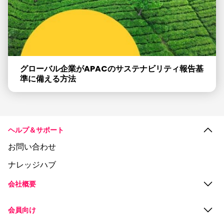
グローバル企業がAPACのサステナビリティ報告基
準に備える方法
ヘルプ＆サポート
お問い合わせ
ナレッジハブ
会社概要
会員向け