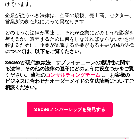
けています。
企業が従うべき法律は、企業の規模、売上高、セクター、
営業所の所在地によって異なります。
どのような法律が関連し、それが企業にどのような影響を
与えるか、遵守するために何をしなければならないかを理
解するために、企業が認識する必要がある主要な国の法律
については、以下をご覧ください
。
Sedexが現代奴隷法、サプライチェーンの透明性に関す
る法律、その他の法律の遵守にどのように役立つかをご覧
ください。 当社の
コンサルティングチーム
に、
お客様の
ビジネスに合わせたオーダーメイドの立法診断についてご
相談ください。
Sedexメンバーシップを発見する