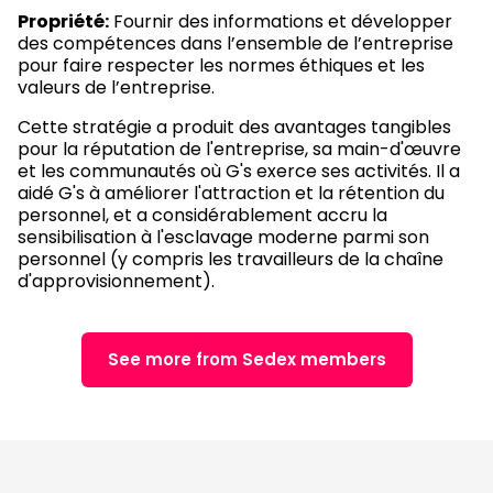
Propriété:
Fournir des informations et développer
des compétences dans l’ensemble de l’entreprise
pour faire respecter les normes éthiques et les
valeurs de l’entreprise.
Cette stratégie a produit des avantages tangibles
pour la réputation de l'entreprise, sa main-d'œuvre
et les communautés où G's exerce ses activités. Il a
aidé G's à améliorer l'attraction et la rétention du
personnel, et a considérablement accru la
sensibilisation à l'esclavage moderne parmi son
personnel (y compris les travailleurs de la chaîne
d'approvisionnement).
See more from Sedex members