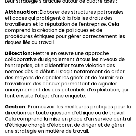
Leur stratégie s’articule autour de quatre axes :
Atténuation:
Élaborer des structures patronales
efficaces qui protègent à la fois les droits des
travailleurs et la réputation de l'entreprise. Cela
comprend la création de politiques et de
procédures éthiques pour gérer correctement les
risques liés au travail.
Détection:
Mettre en œuvre une approche
collaborative du signalement à tous les niveaux de
l’entreprise, afin d’identifier toute violation des
normes dès le début. Il s’agit notamment de créer
des moyens de signaler les griefs et de fournir aux
travailleurs des canaux permettant de signaler
anonymement des cas potentiels d’exploitation, qui
font ensuite l’objet d’une enquête.
Gestion:
Promouvoir les meilleures pratiques pour la
direction sur toute question d’éthique ou de travail.
Cela comprend la mise en place d’un service central
d’éthique chargé d’élaborer, de diriger et de gérer
une stratégie en matière de travail.