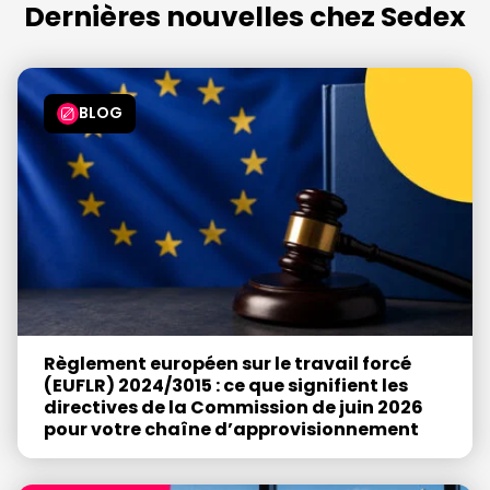
Dernières nouvelles chez Sedex
BLOG
Règlement européen sur le travail forcé
(EUFLR) 2024/3015 : ce que signifient les
directives de la Commission de juin 2026
pour votre chaîne d’approvisionnement