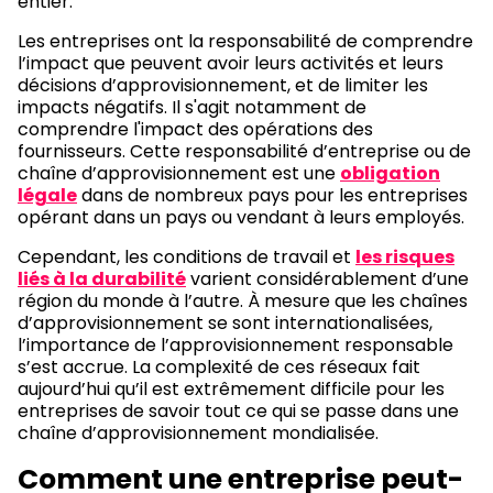
entier.
Les entreprises ont la responsabilité de comprendre
l’impact que peuvent avoir leurs activités et leurs
décisions d’approvisionnement, et de limiter les
impacts négatifs. Il s'agit notamment de
comprendre l'impact des opérations des
fournisseurs. Cette responsabilité d’entreprise ou de
chaîne d’approvisionnement est une
obligation
légale
dans de nombreux pays pour les entreprises
opérant dans un pays ou vendant à leurs employés.
Cependant, les conditions de travail et
les risques
liés à la durabilité
varient considérablement d’une
région du monde à l’autre. À mesure que les chaînes
d’approvisionnement se sont internationalisées,
l’importance de l’approvisionnement responsable
s’est accrue. La complexité de ces réseaux fait
aujourd’hui qu’il est extrêmement difficile pour les
entreprises de savoir tout ce qui se passe dans une
chaîne d’approvisionnement mondialisée.
Comment une entreprise peut-