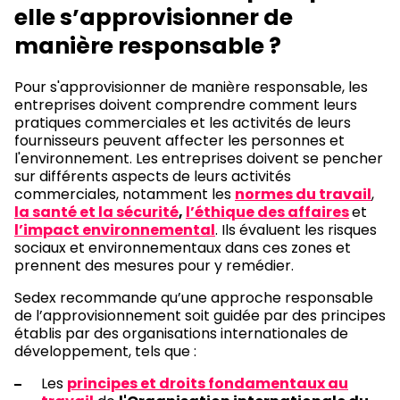
elle s’approvisionner de
manière responsable ?
Pour s'approvisionner de manière responsable, les
entreprises doivent comprendre comment leurs
pratiques commerciales et les activités de leurs
fournisseurs peuvent affecter les personnes et
l'environnement. Les entreprises doivent se pencher
sur différents aspects de leurs activités
commerciales, notamment les
normes du travail
,
la santé et la sécurité
,
l’éthique des affaires
et
l’impact environnemental
. Ils évaluent les risques
sociaux et environnementaux dans ces zones et
prennent des mesures pour y remédier.
Sedex recommande qu’une approche responsable
de l’approvisionnement soit guidée par des principes
établis par des organisations internationales de
développement, tels que :
Les
principes et droits fondamentaux au