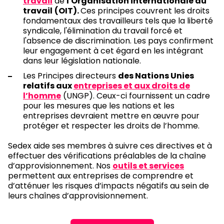
travail
de
l'Organisation internationale du
travail
(OIT).
Ces principes couvrent les droits
fondamentaux des travailleurs tels que la liberté
syndicale, l'élimination du travail forcé et
l'absence de discrimination. Les pays confirment
leur engagement à cet égard en les intégrant
dans leur législation nationale.
Les Principes directeurs
des Nations Unies
relatifs aux
entreprises et aux droits de
l’homme
(UNGP). Ceux-ci fournissent un cadre
pour les mesures que les nations et les
entreprises devraient mettre en œuvre pour
protéger et respecter les droits de l’homme.
Sedex aide ses membres à suivre ces directives et à
effectuer des vérifications préalables de la chaîne
d’approvisionnement. Nos
outils et services
permettent aux entreprises de comprendre et
d’atténuer les risques d’impacts négatifs au sein de
leurs chaînes d’approvisionnement.