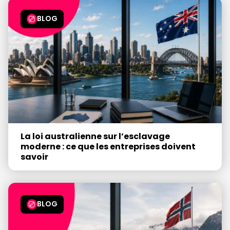
BLOG
La loi australienne sur l’esclavage
moderne : ce que les entreprises doivent
savoir
BLOG