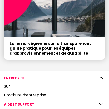
La loi norvégienne sur la transparence :
guide pratique pour les équipes
d’approvisionnement et de durabilité
ENTREPRISE
Sur
Brochure d’entreprise
AIDE ET SUPPORT