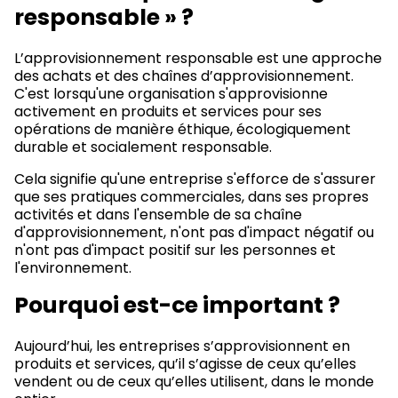
responsable » ?
L’approvisionnement responsable est une approche
des achats et des chaînes d’approvisionnement.
C'est lorsqu'une organisation s'approvisionne
activement en produits et services pour ses
opérations de manière éthique, écologiquement
durable et socialement responsable.
Cela signifie qu'une entreprise s'efforce de s'assurer
que ses pratiques commerciales, dans ses propres
activités et dans l'ensemble de sa chaîne
d'approvisionnement, n'ont pas d'impact négatif ou
n'ont pas d'impact positif sur les personnes et
l'environnement.
Pourquoi est-ce important ?
Aujourd’hui, les entreprises s’approvisionnent en
produits et services, qu’il s’agisse de ceux qu’elles
vendent ou de ceux qu’elles utilisent, dans le monde