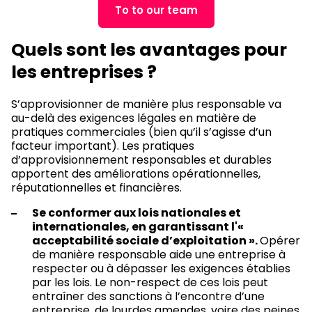
To to our team
Quels sont les avantages pour
les entreprises ?
S’approvisionner de manière plus responsable va
au-delà des exigences légales en matière de
pratiques commerciales (bien qu’il s’agisse d’un
facteur important). Les pratiques
d’approvisionnement responsables et durables
apportent des améliorations opérationnelles,
réputationnelles et financières.
Se conformer aux lois nationales et
internationales, en garantissant l'«
acceptabilité sociale d’exploitation ».
Opérer
de manière responsable aide une entreprise à
respecter ou à dépasser les exigences établies
par les lois. Le non-respect de ces lois peut
entraîner des sanctions à l’encontre d’une
entreprise, de lourdes amendes, voire des peines