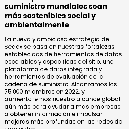
suministro mundiales sean
más sostenibles social y
ambientalmente
La nueva y ambiciosa estrategia de
Sedex se basa en nuestras fortalezas
establecidas de herramientas de datos
escalables y específicas del sitio, una
plataforma de datos integrada y
herramientas de evaluación de la
cadena de suministro. Alcanzamos los
75,000 miembros en 2022, y
aumentaremos nuestro alcance global
aún más para ayudar a más empresas
a obtener información e impulsar
mejoras más profundas en las redes de