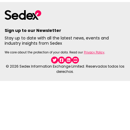
Sign up to our Newsletter
Stay up to date with all the latest news, events and
industry insights from Sedex
We care about the protection of your data. Read our
Privacy Policy
.
Twitter
Facebook
Linkedin
YouTube
© 2026 Sedex Information Exchange Limited. Reservados todos los
derechos.