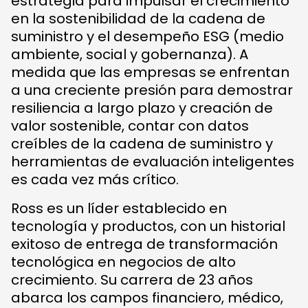
estrategia para impulsar el crecimiento
en la sostenibilidad de la cadena de
suministro y el desempeño ESG (medio
ambiente, social y gobernanza). A
medida que las empresas se enfrentan
a una creciente presión para demostrar
resiliencia a largo plazo y creación de
valor sostenible, contar con datos
creíbles de la cadena de suministro y
herramientas de evaluación inteligentes
es cada vez más crítico.
Ross es un líder establecido en
tecnología y productos, con un historial
exitoso de entrega de transformación
tecnológica en negocios de alto
crecimiento. Su carrera de 23 años
abarca los campos financiero, médico,