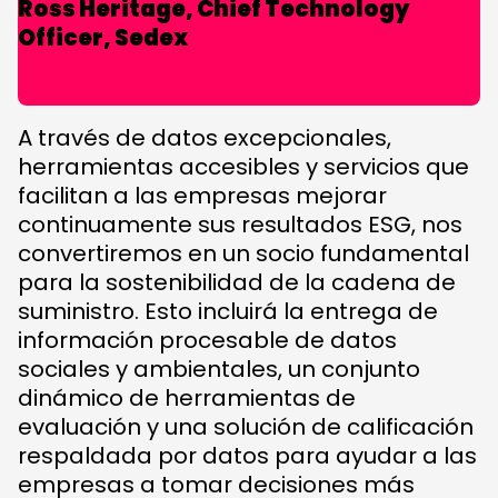
Ross Heritage, Chief Technology
Officer, Sedex
A través de datos excepcionales,
herramientas accesibles y servicios que
facilitan a las empresas mejorar
continuamente sus resultados ESG, nos
convertiremos en un socio fundamental
para la sostenibilidad de la cadena de
suministro. Esto incluirá la entrega de
información procesable de datos
sociales y ambientales, un conjunto
dinámico de herramientas de
evaluación y una solución de calificación
respaldada por datos para ayudar a las
empresas a tomar decisiones más