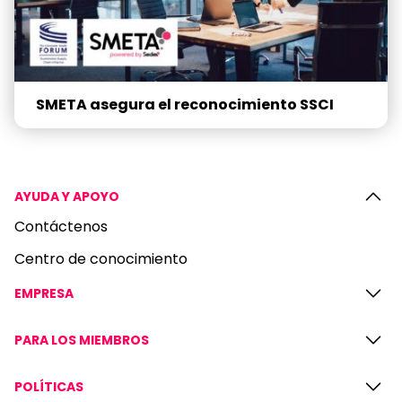
SMETA asegura el reconocimiento SSCI
AYUDA Y APOYO
Contáctenos
Centro de conocimiento
EMPRESA
PARA LOS MIEMBROS
POLÍTICAS