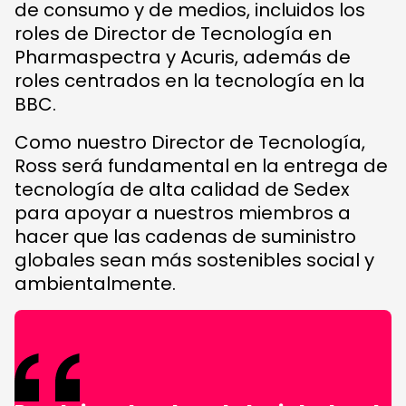
de consumo y de medios, incluidos los
roles de Director de Tecnología en
Pharmaspectra y Acuris, además de
roles centrados en la tecnología en la
BBC.
Como nuestro Director de Tecnología,
Ross será fundamental en la entrega de
tecnología de alta calidad de Sedex
para apoyar a nuestros miembros a
hacer que las cadenas de suministro
globales sean más sostenibles social y
ambientalmente.