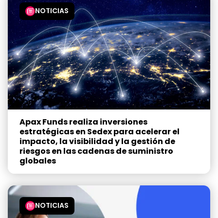
NOTICIAS
Apax Funds realiza inversiones
estratégicas en Sedex para acelerar el
impacto, la visibilidad y la gestión de
riesgos en las cadenas de suministro
globales
NOTICIAS