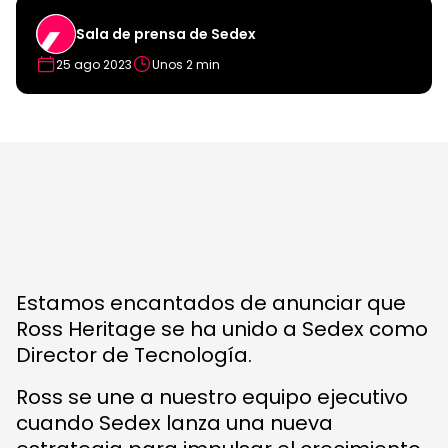
Sala de prensa de Sedex
25 ago 2023
Unos 2 min
Estamos encantados de anunciar que
Ross Heritage se ha unido a Sedex como
Director de Tecnología.
Ross se une a nuestro equipo ejecutivo
cuando Sedex lanza una nueva