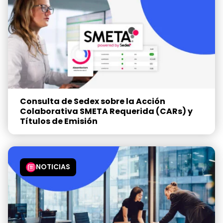
Consulta de Sedex sobre la Acción
Colaborativa SMETA Requerida (CARs) y
Títulos de Emisión
NOTICIAS