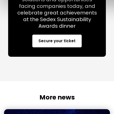
facing companies today, and
celebrate great achievements
at the Sedex Sustainability
Awards dinner
Secure your ticket
More news