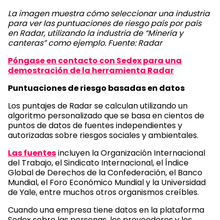
La imagen muestra cómo seleccionar una industria
para ver las puntuaciones de riesgo país por país
en Radar, utilizando la industria de “Minería y
canteras” como ejemplo. Fuente: Radar
Póngase en contacto con Sedex para una
demostración de la herramienta Radar
Puntuaciones de riesgo basadas en datos
Los puntajes de Radar se calculan utilizando un
algoritmo personalizado que se basa en cientos de
puntos de datos de fuentes independientes y
autorizadas sobre riesgos sociales y ambientales.
Las fuentes
incluyen la Organización Internacional
del Trabajo, el Sindicato Internacional, el Índice
Global de Derechos de la Confederación, el Banco
Mundial, el Foro Económico Mundial y la Universidad
de Yale, entre muchos otros organismos creíbles.
Cuando una empresa tiene datos en la plataforma
Sedex sobre las personas, los proveedores y los