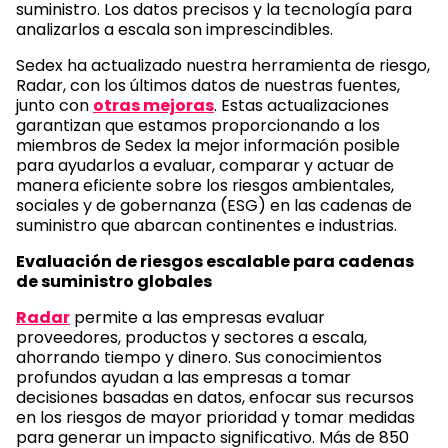
suministro. Los datos precisos y la tecnología para
analizarlos a escala son imprescindibles.
Sedex ha actualizado nuestra herramienta de riesgo,
Radar, con los últimos datos de nuestras fuentes,
junto con
otras mejoras
. Estas actualizaciones
garantizan que estamos proporcionando a los
miembros de Sedex la mejor información posible
para ayudarlos a evaluar, comparar y actuar de
manera eficiente sobre los riesgos ambientales,
sociales y de gobernanza (ESG) en las cadenas de
suministro que abarcan continentes e industrias.
Evaluación de riesgos escalable para cadenas
de suministro globales
Radar
permite a las empresas evaluar
proveedores, productos y sectores a escala,
ahorrando tiempo y dinero. Sus conocimientos
profundos ayudan a las empresas a tomar
decisiones basadas en datos, enfocar sus recursos
en los riesgos de mayor prioridad y tomar medidas
para generar un impacto significativo. Más de 850