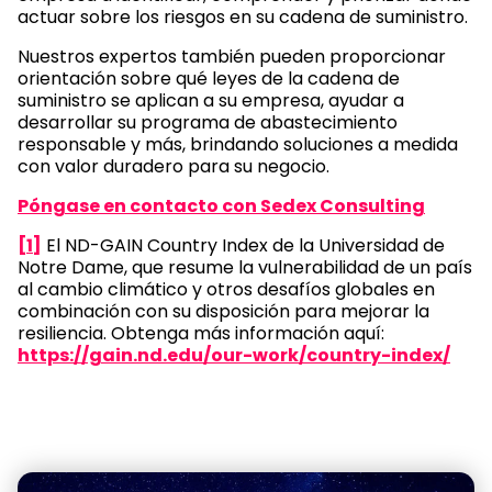
actuar sobre los riesgos en su cadena de suministro.
Nuestros expertos también pueden proporcionar
orientación sobre qué leyes de la cadena de
suministro se aplican a su empresa, ayudar a
desarrollar su programa de abastecimiento
responsable y más, brindando soluciones a medida
con valor duradero para su negocio.
Póngase en contacto con Sedex Consulting
[1]
El ND-GAIN Country Index de la Universidad de
Notre Dame, que resume la vulnerabilidad de un país
al cambio climático y otros desafíos globales en
combinación con su disposición para mejorar la
resiliencia. Obtenga más información aquí:
https://gain.nd.edu/our-work/country-index/