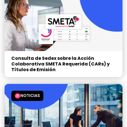
Consulta de Sedex sobre la Acción
Colaborativa SMETA Requerida (CARs) y
Títulos de Emisión
NOTICIAS