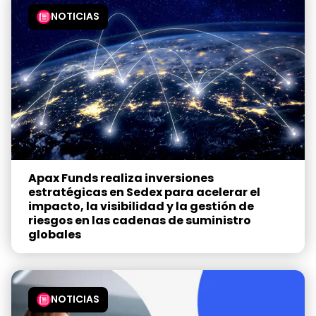
NOTICIAS
Apax Funds realiza inversiones
estratégicas en Sedex para acelerar el
impacto, la visibilidad y la gestión de
riesgos en las cadenas de suministro
globales
NOTICIAS