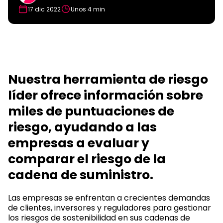
17 dic 2022
Unos 4 min
Nuestra herramienta de riesgo
líder ofrece información sobre
miles de puntuaciones de
riesgo, ayudando a las
empresas a evaluar y
comparar el riesgo de la
cadena de suministro.
Las empresas se enfrentan a crecientes demandas
de clientes, inversores y reguladores para gestionar
los riesgos de sostenibilidad en sus cadenas de