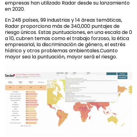
empresas han utilizado Radar desde su lanzamiento
en 2020.
En 248 países, 99 industrias y 14 áreas temáticas,
Radar proporciona más de 340,000 puntajes de
riesgo únicos. Estas puntuaciones, en una escala de 0
a 10, cubren temas como el trabajo forzoso, la ética
empresarial, la discriminación de género, el estrés
hídrico y otros problemas ambientales.Cuanto
mayor sea la puntuación, mayor será el riesgo.