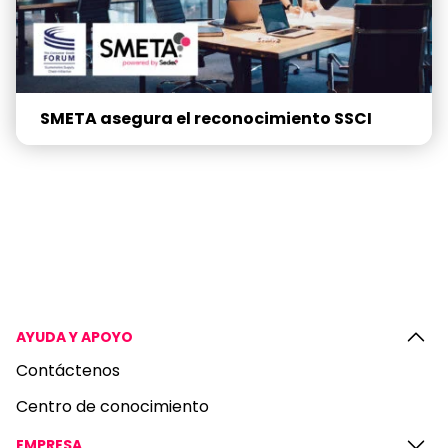
SMETA asegura el reconocimiento SSCI
AYUDA Y APOYO
Contáctenos
Centro de conocimiento
EMPRESA