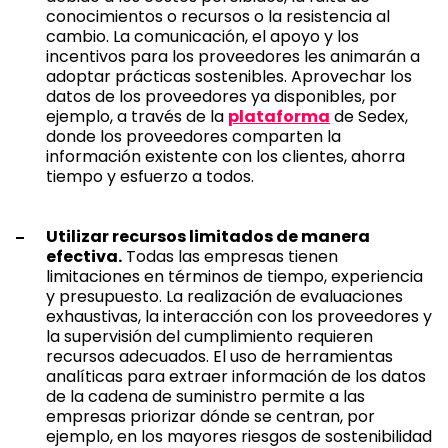
conocimientos o recursos o la resistencia al
cambio. La comunicación, el apoyo y los
incentivos para los proveedores les animarán a
adoptar prácticas sostenibles. Aprovechar los
datos de los proveedores ya disponibles, por
ejemplo, a través de la
plataforma
de Sedex,
donde los proveedores comparten la
información existente con los clientes, ahorra
tiempo y esfuerzo a todos.
Utilizar recursos limitados de manera
efectiva.
Todas las empresas tienen
limitaciones en términos de tiempo, experiencia
y presupuesto. La realización de evaluaciones
exhaustivas, la interacción con los proveedores y
la supervisión del cumplimiento requieren
recursos adecuados. El uso de herramientas
analíticas para extraer información de los datos
de la cadena de suministro permite a las
empresas priorizar dónde se centran, por
ejemplo, en los mayores riesgos de sostenibilidad