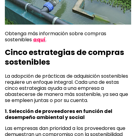
Obtenga más información sobre compras
sostenibles
aquí
.
Cinco estrategias de compras
sostenibles
La adopción de prácticas de adquisición sostenibles
requiere un enfoque integral. Cada una de estas
cinco estrategias ayuda a una empresa a
abastecerse de manera más sostenible, ya sea que
se empleen juntas o por su cuenta.
1. Selección de proveedores en función del
desempeño ambiental y social
Las empresas dan prioridad a los proveedores que
demuestran un compromiso con la sostenibilidad