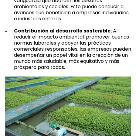
vanguardia que aborden los desafíos
ambientales y sociales. Esto puede conducir a
avances que beneficien a empresas individuales
e industrias enteras.
Contribución al desarrollo sostenible:
Al
reducir el impacto ambiental, promover buenas
normas laborales y apoyar las prácticas
comerciales responsables, las empresas pueden
desempeñar un papel vital en la creación de un
mundo más saludable, más equitativo y más
próspero para todos.