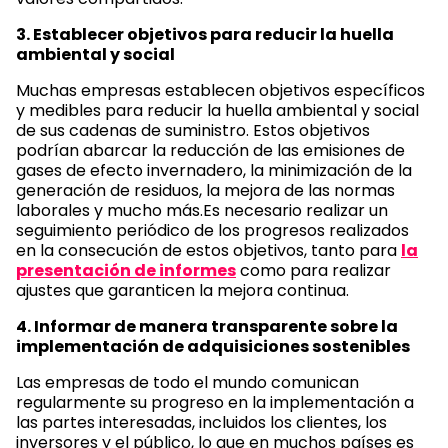
3. Establecer objetivos para reducir la huella
ambiental y social
Muchas empresas establecen objetivos específicos
y medibles para reducir la huella ambiental y social
de sus cadenas de suministro. Estos objetivos
podrían abarcar la reducción de las emisiones de
gases de efecto invernadero, la minimización de la
generación de residuos, la mejora de las normas
laborales y mucho más.Es necesario realizar un
seguimiento periódico de los progresos realizados
en la consecución de estos objetivos, tanto para
la
presentación de informes
como para realizar
ajustes que garanticen la mejora continua.
4. Informar de manera transparente sobre la
implementación de adquisiciones sostenibles
Las empresas de todo el mundo comunican
regularmente su progreso en la implementación a
las partes interesadas, incluidos los clientes, los
inversores y el público, lo que en muchos países es