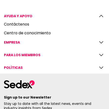
AYUDA Y APOYO
Contáctenos
Centro de conocimiento
EMPRESA
PARA LOS MIEMBROS
POLÍTICAS
Sign up to our Newsletter
Stay up to date with all the latest news, events and
industry insights from Sedex