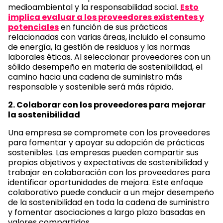
medioambiental y la responsabilidad social.
Esto
implica evaluar a los proveedores existentes y
potenciales
en función de sus prácticas
relacionadas con varias áreas, incluido el consumo
de energía, la gestión de residuos y las normas
laborales éticas. Al seleccionar proveedores con un
sólido desempeño en materia de sostenibilidad, el
camino hacia una cadena de suministro más
responsable y sostenible será más rápido.
2. Colaborar con los proveedores para mejorar
la sostenibilidad
Una empresa se compromete con los proveedores
para fomentar y apoyar su adopción de prácticas
sostenibles. Las empresas pueden compartir sus
propios objetivos y expectativas de sostenibilidad y
trabajar en colaboración con los proveedores para
identificar oportunidades de mejora. Este enfoque
colaborativo puede conducir a un mejor desempeño
de la sostenibilidad en toda la cadena de suministro
y fomentar asociaciones a largo plazo basadas en
valores compartidos.