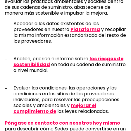
evaluar las prácticas ambientales y sociales dentro
de sus cadenas de suministro, abastecerse de
manera más sostenible e impulsar la mejora.
Acceder a los datos existentes de los
proveedores en nuestra
Plataforma
y recopilar
la misma información estandarizada del resto de
los proveedores.
Analice, priorice e informe sobre
los riesgos de
sostenibilidad
en toda su cadena de suministro
a nivel mundial.
Evaluar las condiciones, las operaciones y las
condiciones en los sitios de los proveedores
individuales, para resolver las preocupaciones
sociales y ambientales y
mejorar el
cumplimiento de
las leyes relacionadas.
Póngase en contacto con nosotros hoy mismo
para descubrir cómo Sedex puede convertirse en un