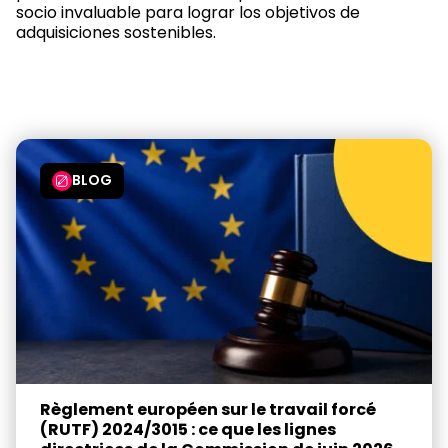
socio invaluable para lograr los objetivos de
adquisiciones sostenibles.
BLOG
Règlement européen sur le travail forcé
(RUTF) 2024/3015 : ce que les lignes