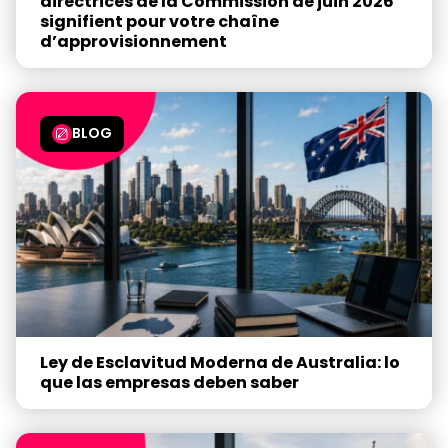
directrices de la Commission de juin 2026
signifient pour votre chaîne
d’approvisionnement
BLOG
Ley de Esclavitud Moderna de Australia: lo
que las empresas deben saber