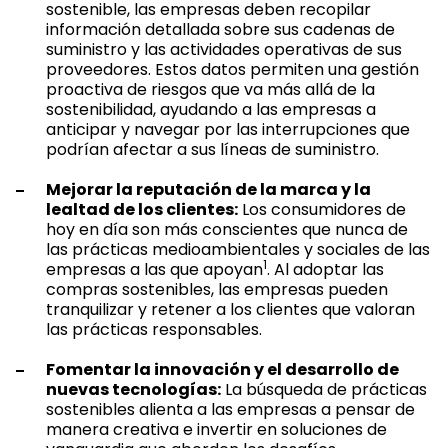
sostenible, las empresas deben recopilar
información detallada sobre sus cadenas de
suministro y las actividades operativas de sus
proveedores. Estos datos permiten una gestión
proactiva de riesgos que va más allá de la
sostenibilidad, ayudando a las empresas a
anticipar y navegar por las interrupciones que
podrían afectar a sus líneas de suministro.
Mejorar la reputación de la marca y la
lealtad de los clientes:
Los consumidores de
hoy en día son más conscientes que nunca de
las prácticas medioambientales y sociales de las
1
empresas a las que apoyan
. Al adoptar las
compras sostenibles, las empresas pueden
tranquilizar y retener a los clientes que valoran
las prácticas responsables.
Fomentar la innovación y el desarrollo de
nuevas tecnologías:
La búsqueda de prácticas
sostenibles alienta a las empresas a pensar de
manera creativa e invertir en soluciones de