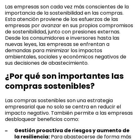
Las empresas son cada vez más conscientes de la
importancia de la sostenibilidad en las compras.
Esta atención proviene de los esfuerzos de las
empresas por avanzar en sus propios compromisos
de sostenibilidad, junto con presiones externas.
Desde los consumidores e inversores hasta las
nuevas leyes, las empresas se enfrentan a
demandas para minimizar los impactos
ambientales, sociales y económicos negativos de
sus decisiones de abastecimiento.
¿Por qué son importantes las
compras sostenibles?
Las compras sostenibles son una estrategia
empresarial que no solo se centra en reducir el
impacto negativo. También permite a las empresas
desbloquear beneficios como:
Gestión proactiva de riesgos y aumento de
la resiliencia:
Para abastecerse de forma más