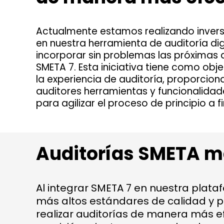
Actualmente estamos realizando invers
en nuestra herramienta de auditoría dig
incorporar sin problemas las próximas 
SMETA 7. Esta iniciativa tiene como obje
la experiencia de auditoría, proporcion
auditores herramientas y funcionalida
para agilizar el proceso de principio a fi
Auditorías SMETA má
Al integrar SMETA 7 en nuestra plata
más altos estándares de calidad y pre
realizar auditorías de manera más ef