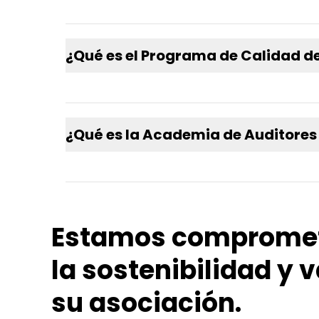
¿Qué es el Programa de Calidad de
¿Qué es la Academia de Auditores
Estamos compromet
la sostenibilidad y
su asociación.