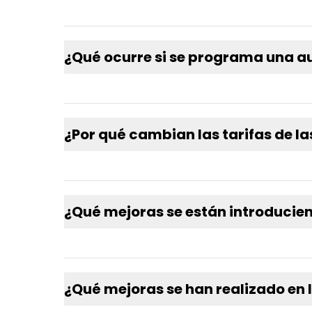
¿Qué ocurre si se programa una aud
¿Por qué cambian las tarifas de l
¿Qué mejoras se están introducie
¿Qué mejoras se han realizado en 