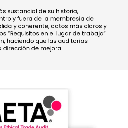
sustancial de su historia,
ntro y fuera de la membresía de
ida y coherente, datos más claros y
s “Requisitos en el lugar de trabajo”
n, haciendo que las auditorías
 dirección de mejora.