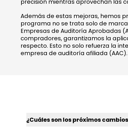
precisión mientras aprovechan las c
Además de estas mejoras, hemos prio
programa no se trata solo de marcar 
Empresas de Auditoría Aprobadas (
compradores, garantizamos la aplic
respecto. Esto no solo refuerza la in
empresa de auditoría afiliada (AAC).
¿Cuáles son los próximos cambios 