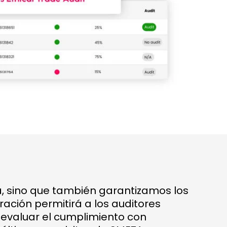
ia, sino que también garantizamos los
ración permitirá a los auditores
n evaluar el cumplimiento con