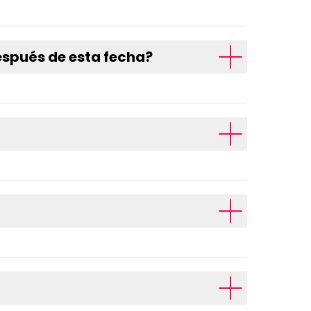
después de esta fecha?