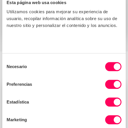
Esta página web usa cookies
Utilizamos cookies para mejorar su experiencia de
usuario, recopilar información analítica sobre su uso de
nuestro sitio y personalizar el contenido y los anuncios.
Selección
Necesario
More Events
de
consentimiento
Preferencias
SEMINARIO WEB BAJO DEMANDA
Estadística
Marketing