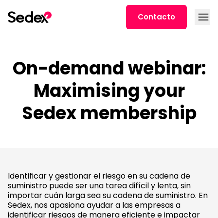
Ir al contenido
Abrir
Contacto
On-demand webinar:
Maximising your
Sedex membership
Identificar y gestionar el riesgo en su cadena de
suministro puede ser una tarea difícil y lenta, sin
importar cuán larga sea su cadena de suministro. En
Sedex, nos apasiona ayudar a las empresas a
identificar riesgos de manera eficiente e impactar