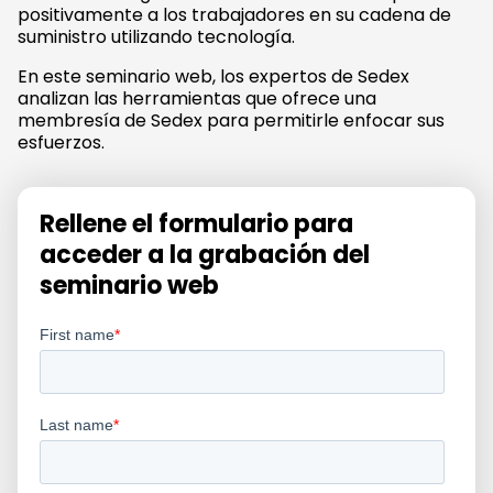
positivamente a los trabajadores en su cadena de
suministro utilizando tecnología.
En este seminario web, los expertos de Sedex
analizan las herramientas que ofrece una
membresía de Sedex para permitirle enfocar sus
esfuerzos.
Rellene el formulario para
acceder a la grabación del
seminario web