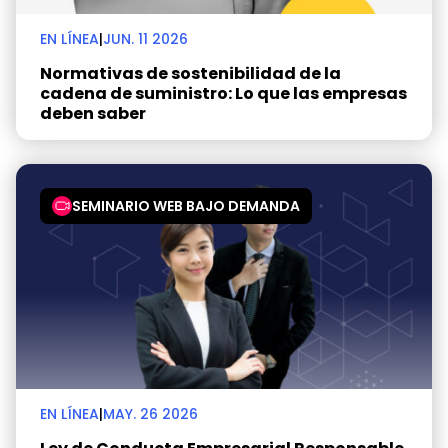
EN LÍNEA
|
JUN. 11 2026
Normativas de sostenibilidad de la
cadena de suministro: Lo que las empresas
deben saber
SEMINARIO WEB BAJO DEMANDA
EN LÍNEA
|
MAY. 26 2026