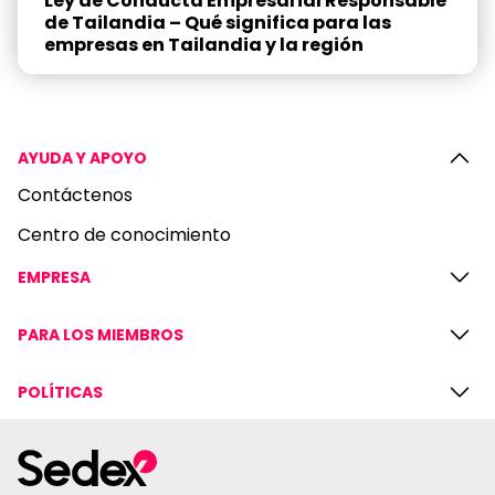
Ley de Conducta Empresarial Responsable
de Tailandia – Qué significa para las
empresas en Tailandia y la región
AYUDA Y APOYO
Contáctenos
Centro de conocimiento
EMPRESA
PARA LOS MIEMBROS
POLÍTICAS