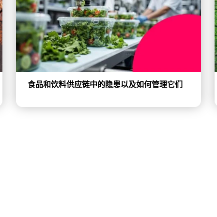
食品和饮料供应链中的隐患以及如何管理它们