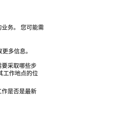
业务。 您可能需
取更多信息。
需要采取哪些步
其工作地点的位
工作是否是最新