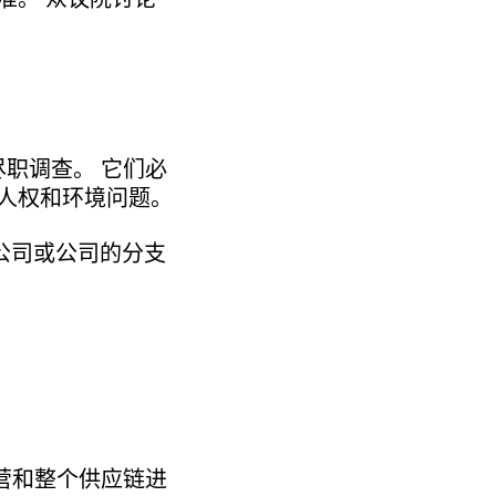
尽职调查。 它们必
人权和环境问题。
的公司或公司的分支
营和整个供应链进