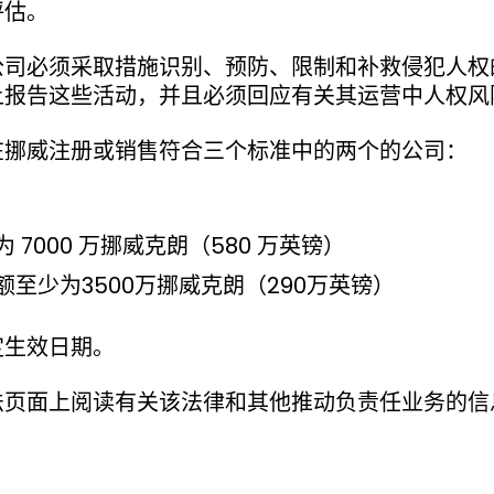
评估。
公司必须采取措施识别、预防、限制和补救侵犯人权
上报告这些活动，并且必须回应有关其运营中人权风
在挪威注册或销售符合三个标准中的两个的公司：
 7000 万挪威克朗（580 万英镑）
至少为3500万挪威克朗（290万英镑）
定生效日期。
法页面上阅读有关该法律和其他推动负责任业务的信