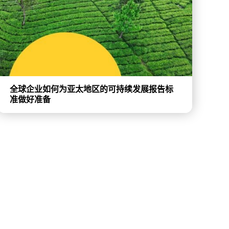
全球企业如何为亚太地区的可持续发展报告标
准做好准备