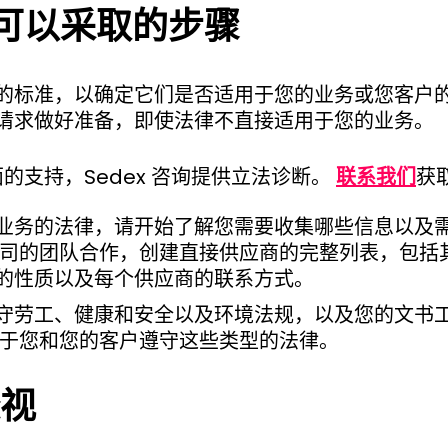
可以采取的步骤
的标准，以确定它们是否适用于您的业务或您客户的
请求做好准备，即使法律不直接适用于您的业务。
的支持，Sedex 咨询提供立法诊断。
联系我们
获
业务的法律，请开始了解您需要收集哪些信息以及
公司的团队合作，创建直接供应商的完整列表，包括
的性质以及每个供应商的联系方式。
守劳工、健康和安全以及环境法规，以及您的文书
助于您和您的客户遵守这些类型的法律。
透视