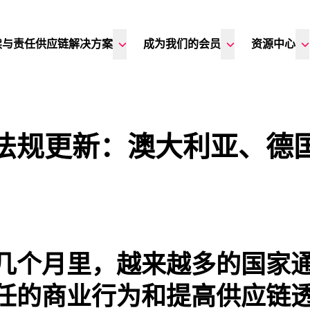
续与责任供应链解决方案
成为我们的会员
资源中心
法规更新：澳大利亚、德
几个月里，越来越多的国家
任的商业行为和提高供应链