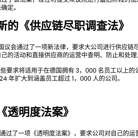
未确定。
新的《供应链尽职调查法》
 月，德国议会通过了一项新法律，要求大公司进行供应链
自己的活动和直接供应商的运营中查明、防止和处理
，这些要求将适用于在德国拥有 3，000 名员工以上
024 年扩大到涵盖员工超过 1，000 人的公司。
《透明度法案》
挪威通过了一项《透明度法案》，要求公司对自己的运