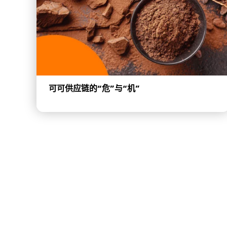
可可供应链的“危”与“机”