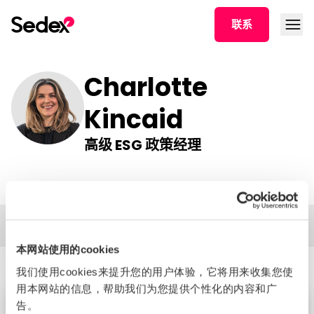
跳转文章
打开菜
联系
Charlotte
Kincaid
高级 ESG 政策经理
筛选框
本网站使用的cookies
我们使用cookies来提升您的用户体验，它将用来收集您使
用本网站的信息，帮助我们为您提供个性化的内容和广
告。