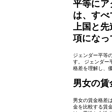
平等にア
は、すべ
上国と先
項になっ
ジェンダー平等
す。 ジェンダー
格差を理解し、
男女の賃
男女の賃金格差
金を比較する賃