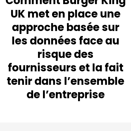
Comment Burger King
UK met en place une
approche basée sur
les données face au
risque des
fournisseurs et la fait
tenir dans l’ensemble
de l’entreprise