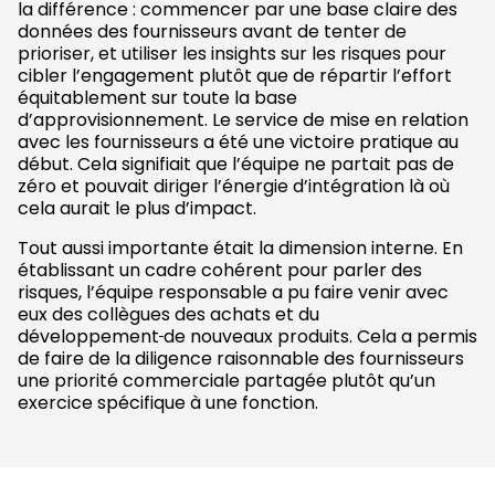
la différence : commencer par une base claire des
données des fournisseurs avant de tenter de
prioriser, et utiliser les insights sur les risques pour
cibler l’engagement plutôt que de répartir l’effort
équitablement sur toute la base
d’approvisionnement. Le service de mise en relation
avec les fournisseurs a été une victoire pratique au
début. Cela signifiait que l’équipe ne partait pas de
zéro et pouvait diriger l’énergie d’intégration là où
cela aurait le plus d’impact.
Tout aussi importante était la dimension interne. En
établissant un cadre cohérent pour parler des
risques, l’équipe responsable a pu faire venir avec
eux des collègues des achats et du
développement
de nouveaux produits. Cela a permis
de faire de la diligence raisonnable des fournisseurs
une priorité commerciale partagée plutôt qu’un
exercice spécifique à une fonction.