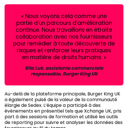
« Nous voyons cela comme une
partie d’un parcours d’amélioration
continue. Nous travaillons en étroite
collaboration avec nos fournisseurs
pour remédier à toute découverte de
risques et renforcer leurs pratiques
en matière de droits humains. »
Rita Luk, assistante commerciale
responsable, Burger King UK
Au-delà de la plateforme principale, Burger King UK
a également puisé de la valeur de la communauté
élargie de Sedex. L’équipe a participé à des
événements en présentiel tels que Xchange UK, pris
part à des sessions de formation et utilisé les outils
de reporting pour suivre et analyser les données des