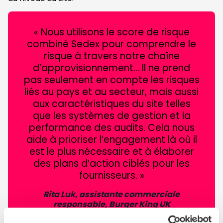
« Nous utilisons le score de risque
combiné Sedex pour comprendre le
risque à travers notre chaîne
d’approvisionnement… Il ne prend
pas seulement en compte les risques
liés au pays et au secteur, mais aussi
aux caractéristiques du site telles
que les systèmes de gestion et la
performance des audits. Cela nous
aide à prioriser l’engagement là où il
est le plus nécessaire et à élaborer
des plans d’action ciblés pour les
fournisseurs. »
Rita Luk, assistante commerciale
responsable, Burger King UK