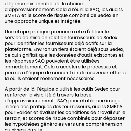
diligence raisonnable de la chaîne
d’approvisionnement. Cela a réuni la SAQ, les audits
SMETA et le score de risque combiné de Sedex en
une approche unique et intégrée.
Une étape pratique précoce a été d'utiliser le
service de mise en relation fournisseurs de Sedex
pour identifier les fournisseurs déjà actifs sur la
plateforme. Environ un tiers étaient déjà sous Sedex,
ce qui signifiait que les données d’audit existantes et
les réponses SAQ pouvaient être utilisées
immédiatement. Cela a accéléré le processus et
permis à l’équipe de concentrer de nouveaux efforts
là où ils étaient réellement nécessaires.
À partir de là, l’équipe a utilisé les outils Sedex pour
renforcer la visibilité à travers la base
d’approvisionnement : SAQ pour établir une image
initiale des pratiques des fournisseurs, audits SMETA
pour valider et évaluer les conditions de travail sur le
terrain, et scores de risque combinés pour dépasser
les hypothèses générales vers une compréhension
au niveau du site.