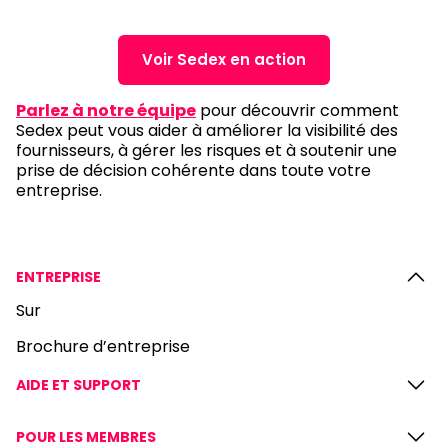
Voir Sedex en action
Parlez à notre équipe
pour découvrir comment
Sedex peut vous aider à améliorer la visibilité des
fournisseurs, à gérer les risques et à soutenir une
prise de décision cohérente dans toute votre
entreprise.
ENTREPRISE
Sur
Brochure d’entreprise
AIDE ET SUPPORT
POUR LES MEMBRES