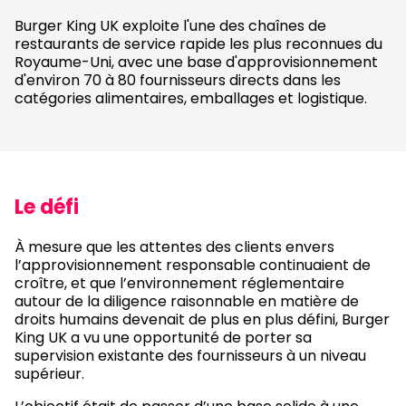
Burger King UK exploite l'une des chaînes de
restaurants de service rapide les plus reconnues du
Royaume-Uni, avec une base d'approvisionnement
d'environ 70 à 80 fournisseurs directs dans les
catégories alimentaires, emballages et logistique.
Le défi
À mesure que les attentes des clients envers
l’approvisionnement responsable continuaient de
croître, et que l’environnement réglementaire
autour de la diligence raisonnable en matière de
droits humains devenait de plus en plus défini, Burger
King UK a vu une opportunité de porter sa
supervision existante des fournisseurs à un niveau
supérieur.