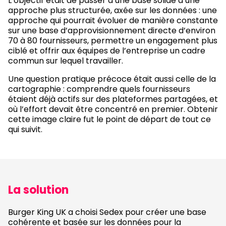
L’objectif était de passer d’une base solide à une
approche plus structurée, axée sur les données : une
approche qui pourrait évoluer de manière constante
sur une base d’approvisionnement directe d’environ
70 à 80 fournisseurs, permettre un engagement plus
ciblé et offrir aux équipes de l’entreprise un cadre
commun sur lequel travailler.
Une question pratique précoce était aussi celle de la
cartographie : comprendre quels fournisseurs
étaient déjà actifs sur des plateformes partagées, et
où l’effort devait être concentré en premier. Obtenir
cette image claire fut le point de départ de tout ce
qui suivit.
La solution
Burger King UK a choisi Sedex pour créer une base
cohérente et basée sur les données pour la