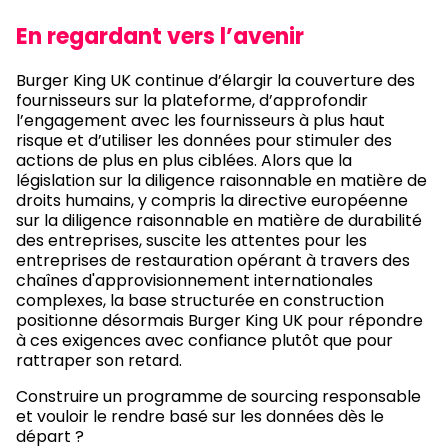
En regardant vers l’avenir
Burger King UK continue d’élargir la couverture des
fournisseurs sur la plateforme, d’approfondir
l’engagement avec les fournisseurs à plus haut
risque et d’utiliser les données pour stimuler des
actions de plus en plus ciblées. Alors que la
législation sur la diligence raisonnable en matière de
droits humains, y compris la directive européenne
sur la diligence raisonnable en matière de durabilité
des entreprises, suscite les attentes pour les
entreprises de restauration opérant à travers des
chaînes d'approvisionnement internationales
complexes, la base structurée en construction
positionne désormais Burger King UK pour répondre
à ces exigences avec confiance plutôt que pour
rattraper son retard.
Construire un programme de sourcing responsable
et vouloir le rendre basé sur les données dès le
départ ?