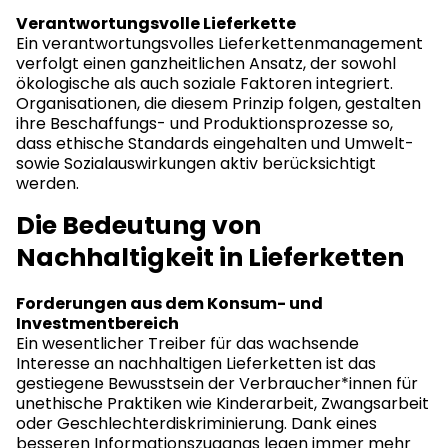
Verantwortungsvolle Lieferkette
Ein verantwortungsvolles Lieferkettenmanagement
verfolgt einen ganzheitlichen Ansatz, der sowohl
ökologische als auch soziale Faktoren integriert.
Organisationen, die diesem Prinzip folgen, gestalten
ihre Beschaffungs- und Produktionsprozesse so,
dass ethische Standards eingehalten und Umwelt-
sowie Sozialauswirkungen aktiv berücksichtigt
werden.
Die
Bedeutung von
Nachhaltigkeit in Lieferketten
Forderungen aus dem Konsum- und
Investmentbereich
Ein wesentlicher Treiber für das wachsende
Interesse an nachhaltigen Lieferketten ist das
gestiegene Bewusstsein der Verbraucher*innen für
unethische Praktiken wie Kinderarbeit, Zwangsarbeit
oder Geschlechterdiskriminierung. Dank eines
besseren Informationszugangs legen immer mehr