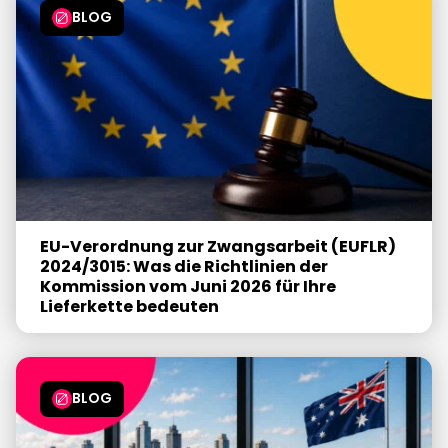
BLOG
EU-Verordnung zur Zwangsarbeit (EUFLR)
2024/3015: Was die Richtlinien der
Kommission vom Juni 2026 für Ihre
Lieferkette bedeuten
BLOG