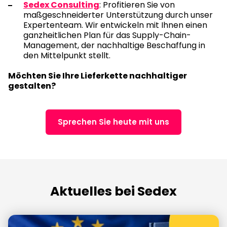
Sedex Consulting
: Profitieren Sie von
maßgeschneiderter Unterstützung durch unser
Expertenteam. Wir entwickeln mit Ihnen einen
ganzheitlichen Plan für das Supply-Chain-
Management, der nachhaltige Beschaffung in
den Mittelpunkt stellt.
Möchten Sie Ihre Lieferkette nachhaltiger
gestalten?
Sprechen Sie heute mit uns
Aktuelles bei Sedex