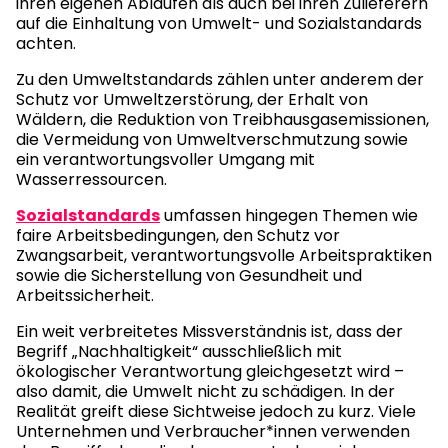
ihren eigenen Abläufen als auch bei ihren Zulieferern
auf die Einhaltung von Umwelt- und Sozialstandards
achten.
Zu den Umweltstandards zählen unter anderem der
Schutz vor Umweltzerstörung, der Erhalt von
Wäldern, die Reduktion von Treibhausgasemissionen,
die Vermeidung von Umweltverschmutzung sowie
ein verantwortungsvoller Umgang mit
Wasserressourcen.
Sozialstandards
umfassen hingegen Themen wie
faire Arbeitsbedingungen, den Schutz vor
Zwangsarbeit, verantwortungsvolle Arbeitspraktiken
sowie die Sicherstellung von Gesundheit und
Arbeitssicherheit.
Ein weit verbreitetes Missverständnis ist, dass der
Begriff „Nachhaltigkeit“ ausschließlich mit
ökologischer Verantwortung gleichgesetzt wird –
also damit, die Umwelt nicht zu schädigen. In der
Realität greift diese Sichtweise jedoch zu kurz. Viele
Unternehmen und Verbraucher*innen verwenden