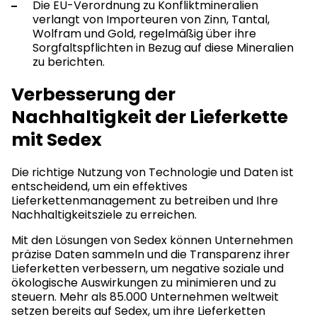
Die EU-Verordnung zu Konfliktmineralien
verlangt von Importeuren von Zinn, Tantal,
Wolfram und Gold, regelmäßig über ihre
Sorgfaltspflichten in Bezug auf diese Mineralien
zu berichten.
Verbesserung der
Nachhaltigkeit
der Lieferkette
mit Sedex
Die richtige Nutzung von Technologie und Daten ist
entscheidend, um ein effektives
Lieferkettenmanagement zu betreiben und Ihre
Nachhaltigkeitsziele zu erreichen.
Mit den Lösungen von Sedex können Unternehmen
präzise Daten sammeln und die Transparenz ihrer
Lieferketten verbessern, um negative soziale und
ökologische Auswirkungen zu minimieren und zu
steuern. Mehr als 85.000 Unternehmen weltweit
setzen bereits auf Sedex, um ihre Lieferketten