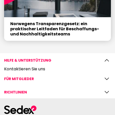
Norwegens Transparenzgesetz: ein
praktischer Leitfaden für Beschaffungs-
und Nachhaltigkeitsteams
HILFE & UNTERSTÜTZUNG
Kontaktieren Sie uns
FÜR MITGLIEDER
RICHTLINIEN