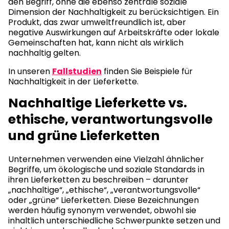
den Begriff, ohne die ebenso zentrale soziale
Dimension der Nachhaltigkeit zu berücksichtigen. Ein
Produkt, das zwar umweltfreundlich ist, aber
negative Auswirkungen auf Arbeitskräfte oder lokale
Gemeinschaften hat, kann nicht als wirklich
nachhaltig gelten.
In unseren
Fallstudien
finden Sie Beispiele für
Nachhaltigkeit in der Lieferkette.
Nachhaltige Lieferkette vs.
ethische, verantwortungsvolle
und grüne Lieferketten
Unternehmen verwenden eine Vielzahl ähnlicher
Begriffe, um ökologische und soziale Standards in
ihren Lieferketten zu beschreiben – darunter
„nachhaltige“, „ethische“, „verantwortungsvolle“
oder „grüne“ Lieferketten. Diese Bezeichnungen
werden häufig synonym verwendet, obwohl sie
inhaltlich unterschiedliche Schwerpunkte setzen und