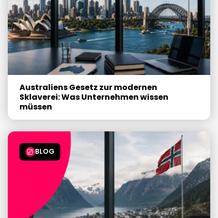
Australiens Gesetz zur modernen
Sklaverei: Was Unternehmen wissen
müssen
BLOG