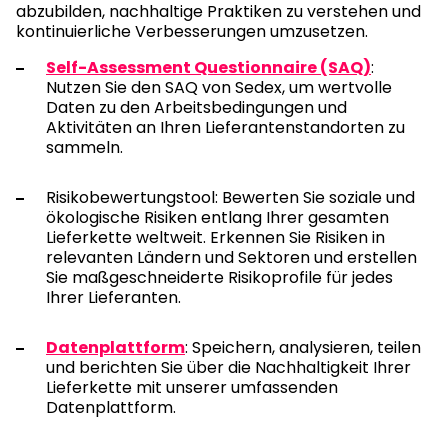
abzubilden, nachhaltige Praktiken zu verstehen und
kontinuierliche Verbesserungen umzusetzen.
Self-Assessment Questionnaire (SAQ)
:
Nutzen Sie den SAQ von Sedex, um wertvolle
Daten zu den Arbeitsbedingungen und
Aktivitäten an Ihren Lieferantenstandorten zu
sammeln.
Risikobewertungstool: Bewerten Sie soziale und
ökologische Risiken entlang Ihrer gesamten
Lieferkette weltweit. Erkennen Sie Risiken in
relevanten Ländern und Sektoren und erstellen
Sie maßgeschneiderte Risikoprofile für jedes
Ihrer Lieferanten.
Datenplattform
: Speichern, analysieren, teilen
und berichten Sie über die Nachhaltigkeit Ihrer
Lieferkette mit unserer umfassenden
Datenplattform.