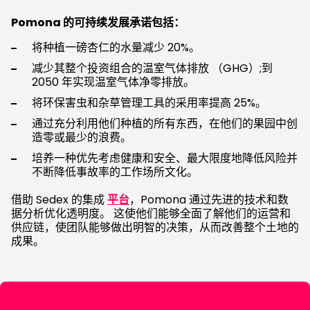
Pomona 的可持续发展承诺包括：
将种植一磅杏仁的水量减少 20%。
减少其整个投资组合的温室气体排放 （GHG）;到
2050 年实现温室气体净零排放。
将环保害虫和杂草管理工具的采用率提高 25%。
通过充分利用他们种植的所有东西，在他们的果园中创
造零或最少的浪费。
培养一种优先考虑健康和安全、最大限度地降低风险并
不断降低事故率的工作场所文化。
借助 Sedex 的集成
平台
，Pomona 通过先进的技术和数
据分析优化透明度。 这使他们能够全面了解他们的运营和
供应链，使团队能够做出明智的决策，从而改善整个土地的
成果。