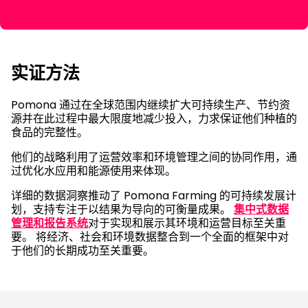
实证方法
Pomona 通过在全球范围内继续扩大可持续生产、节约资
源并在此过程中最大限度地减少投入，力求保证他们种植的
食品的完整性。
他们的战略利用了运营效率和环境管理之间的协同作用，通
过优化水应用和能源使用来体现。
详细的数据洞察推动了 Pomona Farming 的可持续发展计
划，支持专注于以结果为导向的可衡量成果。
集中式数据
管理和报告系统
对于实现和展示其环境和运营目标至关重
要。 将经济、社会和环境数据整合到一个全面的框架中对
于他们的长期成功至关重要。