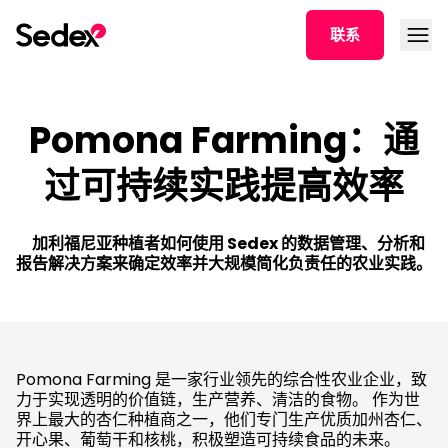
跳转文章
打开菜
联系
Pomona Farming：通
过可持续实践提高效率
加利福尼亚种植者如何使用 Sedex 的数据管理、分析和
报告解决方案来确定效率并大规模简化负责任的农业实践。
Pomona Farming 是一家行业领先的综合性农业企业，致
力于实现透明的价值链，生产营养、清洁的食物。 作为世
界上最大的杏仁种植商之一，他们专门生产优质加州杏仁、
开心果、葡萄干和核桃，积极塑造可持续食品的未来。