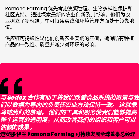
Pomona Farming 优先考虑资源管理、生物多样性保护和
社区支持。 通过探索最新的农业创新及其影响，他们为农
业树立了新标准，在可持续实践和环境管理方面处于领先地
位。
供应链可持续性是他们创新农业实践的基础，确保所有种植
商品的一致性、质量并减少对环境的影响。
与 Sedex 合作有助于将我们改善食品系统的愿景与我
们以数据为导向的负责任农业方法保持一致。 这就像
鸟瞰我们的旅程。 他们的工具和服务使我们能够提高
整个运营的透明度，从而改善我们的组织和客户可以
依赖
的成果。
迪安娜·伊金
Pomona Farming 可持续发展全球董事总经理