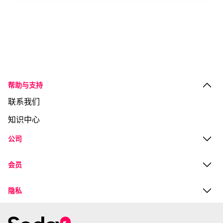
帮助与支持
联系我们
知识中心
公司
会员
隐私