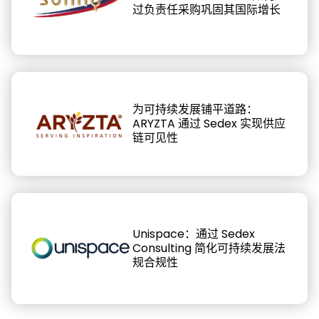
过负责任采购巩固其国际增长
为可持续发展铺平道路：
ARYZTA 通过 Sedex 实现供应
链可见性
Unispace：通过 Sedex
Consulting 简化可持续发展法
规合规性