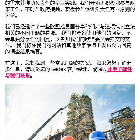
的需求并推动负责任的商业实践。我们开始更积极地参与政
策工作，不时与政府接触，积极参与促进负责任商业原则的
讨论。
我们已经邀请了一些欧盟成员国分享他们对与这项拟议立法
相关的不同主题的看法。 我们将匿名使用他们的回复，不
会单独分享任何回复，以告知我们向欧盟委员会提交的文
件。 我们将在我们的网站和其他数字渠道上发布会员回复
的调查结果摘要。
在这里，您将找到一些常见问题的答案。 如果您想了解更
多信息，请联系您的 Sedex 客户经理，或通过
此电子邮件
与我们联系
。