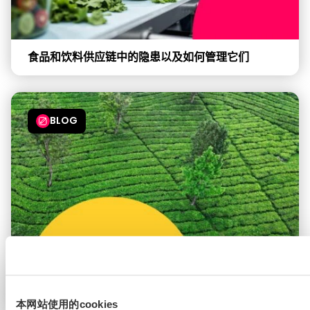
食品和饮料供应链中的隐患以及如何管理它们
BLOG
全球企业如何为亚太地区的可持续发展报告标准做好
准备
本网站使用的cookies