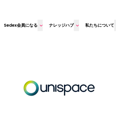
Sedex会員になる
ナレッジハブ
私たちについて