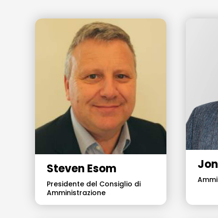
Jon
Steven Esom
Ammin
Presidente del Consiglio di
Amministrazione