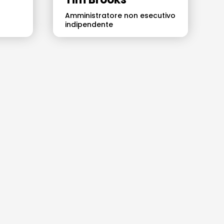
Amministratore non esecutivo
indipendente