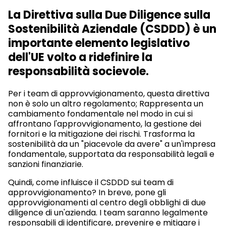
La Direttiva sulla Due Diligence sulla
Sostenibilità Aziendale (CSDDD) è un
importante elemento legislativo
dell'UE volto a ridefinire la
responsabilità socievole.
Per i team di approvvigionamento, questa direttiva
non è solo un altro regolamento; Rappresenta un
cambiamento fondamentale nel modo in cui si
affrontano l'approvvigionamento, la gestione dei
fornitori e la mitigazione dei rischi. Trasforma la
sostenibilità da un "piacevole da avere" a un'impresa
fondamentale, supportata da responsabilità legali e
sanzioni finanziarie.
Quindi, come influisce il CSDDD sui team di
approvvigionamento? In breve, pone gli
approvvigionamenti al centro degli obblighi di due
diligence di un'azienda. I team saranno legalmente
responsabili di identificare, prevenire e mitigare i