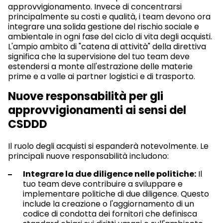
approvvigionamento. Invece di concentrarsi
principalmente su costi e qualità, i team devono ora
integrare una solida gestione del rischio sociale e
ambientale in ogni fase del ciclo di vita degli acquisti.
L'ampio ambito di "catena di attività" della direttiva
significa che la supervisione del tuo team deve
estendersi a monte all'estrazione delle materie
prime e a valle ai partner logistici e di trasporto.
Nuove responsabilità per gli
approvvigionamenti ai sensi del
CSDDD
Il ruolo degli acquisti si espanderà notevolmente. Le
principali nuove responsabilità includono:
Integrare la due diligence nelle politiche:
Il
tuo team deve contribuire a sviluppare e
implementare politiche di due diligence. Questo
include la creazione o l'aggiornamento di un
codice di condotta dei fornitori che definisca