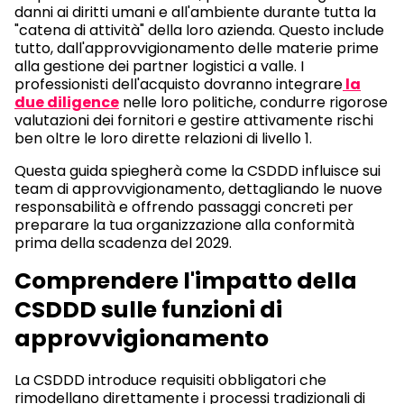
danni ai diritti umani e all'ambiente durante tutta la
"catena di attività" della loro azienda. Questo include
tutto, dall'approvvigionamento delle materie prime
alla gestione dei partner logistici a valle. I
professionisti dell'acquisto dovranno integrare
la
due diligence
nelle loro politiche, condurre rigorose
valutazioni dei fornitori e gestire attivamente rischi
ben oltre le loro dirette relazioni di livello 1.
Questa guida spiegherà come la CSDDD influisce sui
team di approvvigionamento, dettagliando le nuove
responsabilità e offrendo passaggi concreti per
preparare la tua organizzazione alla conformità
prima della scadenza del 2029.
Comprendere l'impatto della
CSDDD sulle funzioni di
approvvigionamento
La CSDDD introduce requisiti obbligatori che
rimodellano direttamente i processi tradizionali di