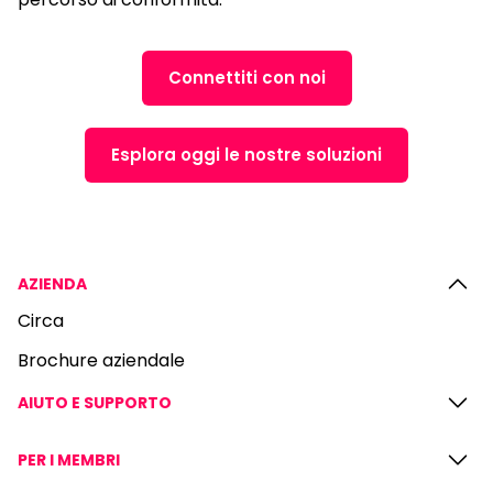
Connettiti con noi
Esplora oggi le nostre soluzioni
AZIENDA
Circa
Brochure aziendale
AIUTO E SUPPORTO
PER I MEMBRI