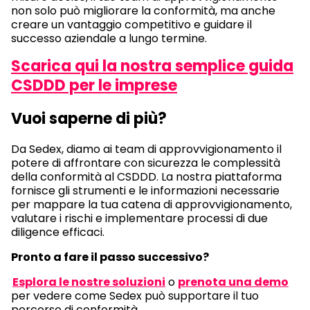
non solo può migliorare la conformità, ma anche
creare un vantaggio competitivo e guidare il
successo aziendale a lungo termine.
Scarica qui la nostra semplice guida
CSDDD per le imprese
Vuoi saperne di più?
Da Sedex, diamo ai team di approvvigionamento il
potere di affrontare con sicurezza le complessità
della conformità al CSDDD. La nostra piattaforma
fornisce gli strumenti e le informazioni necessarie
per mappare la tua catena di approvvigionamento,
valutare i rischi e implementare processi di due
diligence efficaci.
Pronto a fare il passo successivo?
Esplora le nostre soluzioni
o
prenota una demo
per vedere come Sedex può supportare il tuo
percorso di conformità.