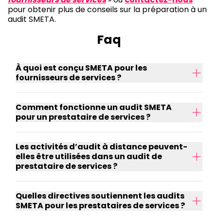
pour obtenir plus de conseils sur la préparation à un
audit SMETA.
Faq
À quoi est conçu SMETA pour les
fournisseurs de services ?
Comment fonctionne un audit SMETA
pour un prestataire de services ?
Les activités d’audit à distance peuvent-
elles être utilisées dans un audit de
prestataire de services ?
Quelles directives soutiennent les audits
SMETA pour les prestataires de services ?