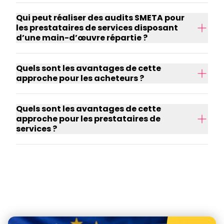
Qui peut réaliser des audits SMETA pour
les prestataires de services disposant
d’une main-d’œuvre répartie ?
Quels sont les avantages de cette
approche pour les acheteurs ?
Quels sont les avantages de cette
approche pour les prestataires de
services ?