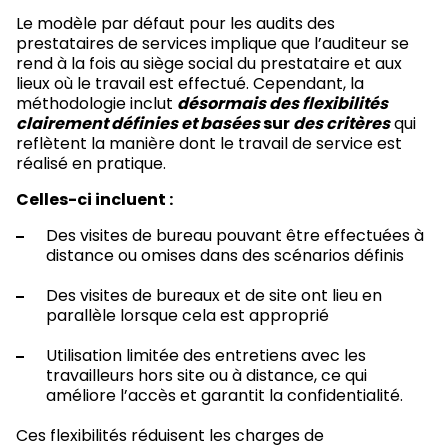
Le modèle par défaut pour les audits des
prestataires de services implique que l’auditeur se
rend à la fois au siège social du prestataire et aux
lieux où le travail est effectué. Cependant, la
méthodologie inclut
désormais des flexibilités
clairement définies et basées
sur
des critères
qui
reflètent la manière dont le travail de service est
réalisé en pratique.
Celles-ci incluent :
Des visites de bureau pouvant être effectuées à
distance ou omises dans des scénarios définis
Des visites de bureaux et de site ont lieu en
parallèle lorsque cela est approprié
Utilisation limitée des entretiens avec les
travailleurs hors site ou à distance, ce qui
améliore l’accès et garantit la confidentialité.
Ces flexibilités réduisent les charges de