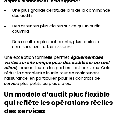
approvisionnement, cela signifie :
Une plus grande certitude lors de la commande
des audits
Des attentes plus claires sur ce qu’un audit
couvrira
Des résultats plus cohérents, plus faciles à
comparer entre fournisseurs
Une exception formelle permet
également des
visites sur site unique pour
des audits sur un seul
client
, lorsque toutes les parties l’ont convenu. Cela
réduit la complexité inutile tout en maintenant
l’assurance, en particulier pour les contrats de
service plus petits ou plus ciblés.
Un modèle d’audit plus flexible
qui reflète les opérations réelles
des services