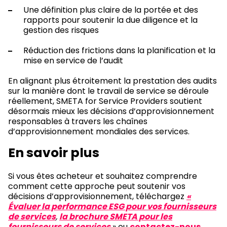
Une définition plus claire de la portée et des
rapports pour soutenir la due diligence et la
gestion des risques
Réduction des frictions dans la planification et la
mise en service de l’audit
En alignant plus étroitement la prestation des audits
sur la manière dont le travail de service se déroule
réellement, SMETA for Service Providers soutient
désormais mieux les décisions d’approvisionnement
responsables à travers les chaînes
d’approvisionnement mondiales des services.
En savoir plus
Si vous êtes acheteur et souhaitez comprendre
comment cette approche peut soutenir vos
décisions d’approvisionnement, téléchargez
«
Évaluer la performance ESG pour vos fournisseurs
de services
,
la brochure SMETA pour les
fournisseurs de services
» ou
contactez-nous