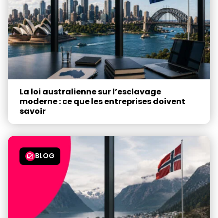
La loi australienne sur l’esclavage
moderne : ce que les entreprises doivent
savoir
BLOG