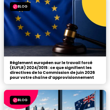
BLOG
Règlement européen sur le travail forcé
(EUFLR) 2024/3015 : ce que signifient les
directives de la Commission de juin 2026
pour votre chaîne d’approvisionnement
BLOG