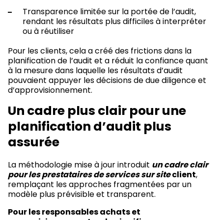
Transparence limitée sur la portée de l’audit,
rendant les résultats plus difficiles à interpréter
ou à réutiliser
Pour les clients, cela a créé des frictions dans la
planification de l’audit et a réduit la confiance quant
à la mesure dans laquelle les résultats d’audit
pouvaient appuyer les décisions de due diligence et
d’approvisionnement.
Un cadre plus clair pour une
planification d’audit plus
assurée
La méthodologie mise à jour introduit
un cadre clair
pour les
prestataires de services sur site
client
,
remplaçant les approches fragmentées par un
modèle plus prévisible et transparent.
Pour les responsables achats et