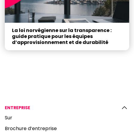
La loi norvégienne sur la transparence :
guide pratique pour les équipes
d’approvisionnement et de durabilité
ENTREPRISE
Sur
Brochure d’entreprise