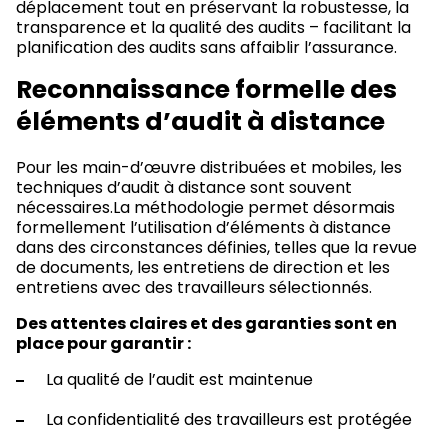
déplacement tout en préservant la robustesse, la
transparence et la qualité des audits – facilitant la
planification des audits sans affaiblir l’assurance.
Reconnaissance formelle des
éléments d’audit à distance
Pour les main-d’œuvre distribuées et mobiles, les
techniques d’audit à distance sont souvent
nécessaires.La méthodologie permet désormais
formellement l’utilisation d’éléments à distance
dans des circonstances définies, telles que la revue
de documents, les entretiens de direction et les
entretiens avec des travailleurs sélectionnés.
Des attentes claires et des garanties sont en
place pour garantir :
La qualité de l’audit est maintenue
La confidentialité des travailleurs est protégée