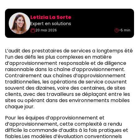
Letizia La Sorte
Expert en solutions
20 mai 2026
~5 min
L’audit des prestataires de services a longtemps été
l’un des défis les plus complexes en matière
d’approvisionnement responsable et de diligence
raisonnable dans la chaîne d’approvisionnement.
Contrairement aux chaînes d’approvisionnement
traditionnelles, les opérations de service couvrent
souvent des dizaines, voire des centaines, de sites
clients, avec des travailleurs se déplaçant entre les
sites ou opérant dans des environnements mobiles
chaque jour.
Pour les équipes d’approvisionnement et
d’approvisionnement, cette complexité a rendu
difficile la commande d’audits à la fois pratiques et
fiables.Les modèles d’évaluation conventionnels