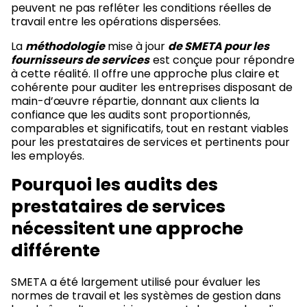
peuvent ne pas refléter les conditions réelles de
travail entre les opérations dispersées.
La
méthodologie
mise à jour
de SMETA pour les
fournisseurs de services
est conçue pour répondre
à cette réalité. Il offre une approche plus claire et
cohérente pour auditer les entreprises disposant de
main-d’œuvre répartie, donnant aux clients la
confiance que les audits sont proportionnés,
comparables et significatifs, tout en restant viables
pour les prestataires de services et pertinents pour
les employés.
Pourquoi les audits des
prestataires de services
nécessitent une approche
différente
SMETA a été largement utilisé pour évaluer les
normes de travail et les systèmes de gestion dans