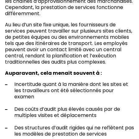
les chaînes d’approvisionnement des marchandises.
Cependant, la prestation de services fonctionne
différemment.
Au lieu d’un site fixe unique, les fournisseurs de
services peuvent travailler sur plusieurs sites clients,
de petites équipes ou des environnements mobiles
tels que des itinéraires de transport. Les employés
peuvent avoir un contact limité avec un central
central, rendant la planification et l’exécution
traditionnelles des audits plus complexes.
Auparavant, cela menait souvent à :
Incertitude quant à la manière dont les sites et
les travailleurs ont été sélectionnés pour
examen
Des coûts d’audit plus élevés causés par de
multiples visites et déplacements
Des structures d’audit rigides qui ne reflètent pas
les modèles de prestation de services