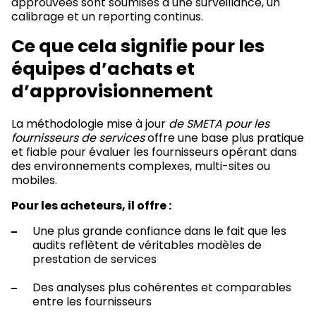
approuvées sont soumises à une surveillance, un
calibrage et un reporting continus.
Ce que cela signifie pour les
équipes d’achats et
d’approvisionnement
La méthodologie mise à jour
de SMETA pour les
fournisseurs de services
offre une base plus pratique
et fiable pour évaluer les fournisseurs opérant dans
des environnements complexes, multi-sites ou
mobiles.
Pour les acheteurs, il offre :
Une plus grande confiance dans le fait que les
audits reflètent de véritables modèles de
prestation de services
Des analyses plus cohérentes et comparables
entre les fournisseurs