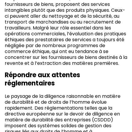
fournisseurs de biens, proposent des services
intangibles plutôt que des produits physiques. Ceux-
ci peuvent aller du nettoyage et de la sécurité, au
transport de marchandises ou au recrutement de
travailleurs. Malgré leur rôle essentiel dans les
opérations commerciales, l’évaluation des pratiques
éthiques des prestataires de services a toujours été
négligée par de nombreux programmes de
commerce éthique, qui ont eu tendance à se
concentrer sur les fournisseurs de biens destinés à la
revente et à l’extraction des matières premières.
Répondre aux attentes
réglementaires
Le paysage de la diligence raisonnable en matière
de durabilité et de droits de l’homme évolue
rapidement. Des réglementations telles que la
directive européenne sur le devoir de diligence en
matière de durabilité des entreprises (CSDDD)
imposent des systèmes solides de gestion des
risques liés aux droits de l’homme et à