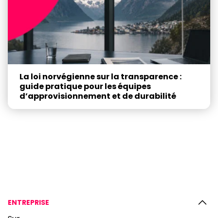
La loi norvégienne sur la transparence :
guide pratique pour les équipes
d’approvisionnement et de durabilité
ENTREPRISE