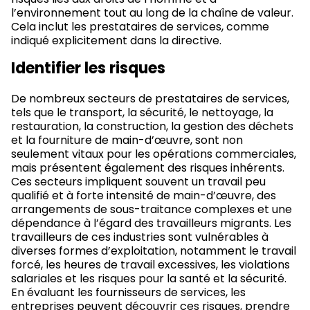
l’environnement tout au long de la chaîne de valeur.
Cela inclut les prestataires de services, comme
indiqué explicitement dans la directive.
Identifier les risques
De nombreux secteurs de prestataires de services,
tels que le transport, la sécurité, le nettoyage, la
restauration, la construction, la gestion des déchets
et la fourniture de main-d’œuvre, sont non
seulement vitaux pour les opérations commerciales,
mais présentent également des risques inhérents.
Ces secteurs impliquent souvent un travail peu
qualifié et à forte intensité de main-d’œuvre, des
arrangements de sous-traitance complexes et une
dépendance à l’égard des travailleurs migrants. Les
travailleurs de ces industries sont vulnérables à
diverses formes d’exploitation, notamment le travail
forcé, les heures de travail excessives, les violations
salariales et les risques pour la santé et la sécurité.
En évaluant les fournisseurs de services, les
entreprises peuvent découvrir ces risques, prendre