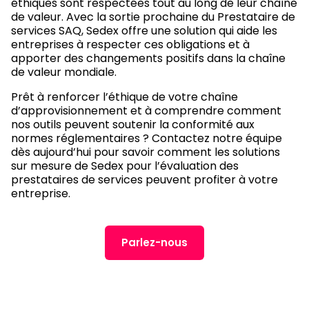
éthiques sont respectées tout au long de leur chaîne
de valeur. Avec la sortie prochaine du Prestataire de
services SAQ, Sedex offre une solution qui aide les
entreprises à respecter ces obligations et à
apporter des changements positifs dans la chaîne
de valeur mondiale.
Prêt à renforcer l’éthique de votre chaîne
d’approvisionnement et à comprendre comment
nos outils peuvent soutenir la conformité aux
normes réglementaires ? Contactez notre équipe
dès aujourd’hui pour savoir comment les solutions
sur mesure de Sedex pour l’évaluation des
prestataires de services peuvent profiter à votre
entreprise.
Parlez-nous