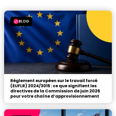
BLOG
Règlement européen sur le travail forcé
(EUFLR) 2024/3015 : ce que signifient les
directives de la Commission de juin 2026
pour votre chaîne d’approvisionnement