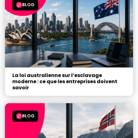
BLOG
La loi australienne sur l’esclavage
moderne : ce que les entreprises doivent
savoir
BLOG