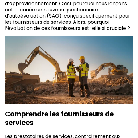
d’approvisionnement. C’est pourquoi nous lançons
cette année un nouveau questionnaire
d’autoévaluation (SAQ), conçu spécifiquement pour
les fournisseurs de services. Alors, pourquoi
l’évaluation de ces fournisseurs est-elle si cruciale ?
Comprendre les fournisseurs de
services
Les prestataires de services, contrairement aux