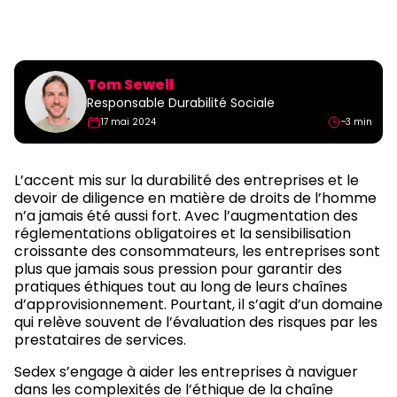
Tom Sewell
Responsable Durabilité Sociale
17 mai 2024
~3 min
L’accent mis sur la durabilité des entreprises et le
devoir de diligence en matière de droits de l’homme
n’a jamais été aussi fort. Avec l’augmentation des
réglementations obligatoires et la sensibilisation
croissante des consommateurs, les entreprises sont
plus que jamais sous pression pour garantir des
pratiques éthiques tout au long de leurs chaînes
d’approvisionnement. Pourtant, il s’agit d’un domaine
qui relève souvent de l’évaluation des risques par les
prestataires de services.
Sedex s’engage à aider les entreprises à naviguer
dans les complexités de l’éthique de la chaîne