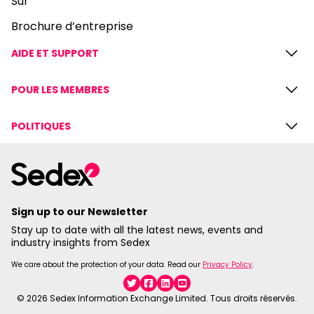
Sur
Brochure d’entreprise
AIDE ET SUPPORT
POUR LES MEMBRES
POLITIQUES
Sign up to our Newsletter
Stay up to date with all the latest news, events and
industry insights from Sedex
We care about the protection of your data. Read our
Privacy Policy
.
Twitter
Facebook
Linkedin
YouTube
© 2026 Sedex Information Exchange Limited. Tous droits réservés.