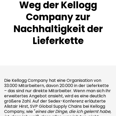
Weg der Kellogg
Company zur
Nachhaltigkeit der
Lieferkette
Die Kellogg Company hat eine Organisation von
33.000 Mitarbeitern, davon 20.000 in der Lieferkette
– das sind nur direkte Mitarbeiter. Wenn man sich ihr
erweitertes Angebot ansieht, wird es eine deutlich
größere Zahl. Auf der Sedex-Konferenz erläuterte
Alistair Hirst, SVP Global Supply Chains bei Kellogg
Company, wie "
eines der Dinge, die ich gelernt habe,