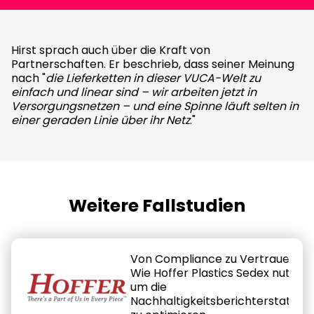
Hirst sprach auch über die Kraft von
Partnerschaften. Er beschrieb, dass seiner Meinung
nach "
die Lieferketten in dieser VUCA-Welt zu
einfach und linear sind – wir arbeiten jetzt in
Versorgungsnetzen – und eine Spinne läuft selten in
einer geraden Linie über ihr Netz
."
Weitere Fallstudien
Von Compliance zu Vertrauen:
Wie Hoffer Plastics Sedex nutzt,
um die
Nachhaltigkeitsberichterstattun