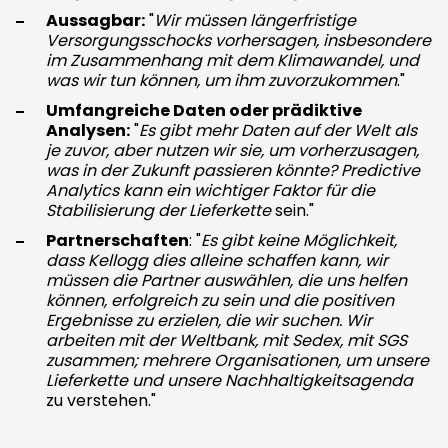
Aussagbar:
"
Wir müssen längerfristige
Versorgungsschocks vorhersagen, insbesondere
im Zusammenhang mit dem Klimawandel, und
was wir tun können, um ihm zuvorzukommen
."
Umfangreiche Daten oder prädiktive
Analysen:
"
Es gibt mehr Daten auf der Welt als
je zuvor, aber nutzen wir sie, um vorherzusagen,
was in der Zukunft passieren könnte? Predictive
Analytics kann ein wichtiger Faktor für die
Stabilisierung der Lieferkette
sein."
Partnerschaften
: "
Es gibt keine Möglichkeit,
dass Kellogg dies alleine schaffen kann, wir
müssen die Partner auswählen, die uns helfen
können, erfolgreich zu sein und die positiven
Ergebnisse zu erzielen, die wir suchen. Wir
arbeiten mit der Weltbank, mit Sedex, mit SGS
zusammen; mehrere Organisationen, um unsere
Lieferkette und unsere Nachhaltigkeitsagenda
zu verstehen."