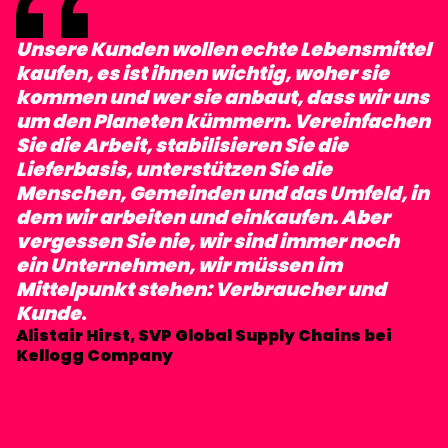
Unsere Kunden wollen echte Lebensmittel
kaufen, es ist ihnen wichtig, woher sie
kommen und wer sie anbaut, dass wir uns
um den Planeten kümmern. Vereinfachen
Sie die Arbeit, stabilisieren Sie die
Lieferbasis, unterstützen Sie die
Menschen, Gemeinden und das Umfeld, in
dem wir arbeiten und einkaufen. Aber
vergessen Sie nie, wir sind immer noch
ein Unternehmen, wir müssen im
Mittelpunkt stehen: Verbraucher und
Kunde
.
Alistair Hirst, SVP Global Supply Chains bei
Kellogg Company