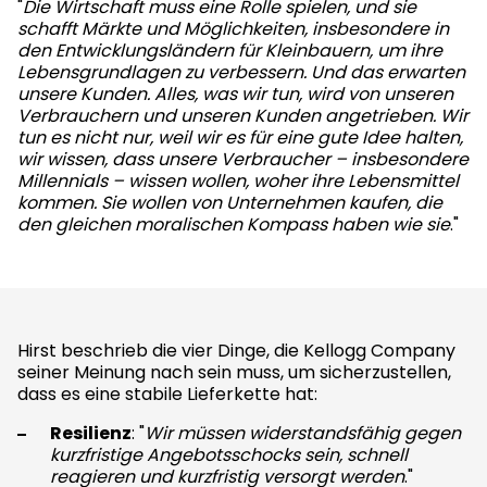
"
Die Wirtschaft muss eine Rolle spielen, und sie
schafft Märkte und Möglichkeiten, insbesondere in
den Entwicklungsländern für Kleinbauern, um ihre
Lebensgrundlagen zu verbessern. Und das erwarten
unsere Kunden. Alles, was wir tun, wird von unseren
Verbrauchern und unseren Kunden angetrieben. Wir
tun es nicht nur, weil wir es für eine gute Idee halten,
wir wissen, dass unsere Verbraucher – insbesondere
Millennials – wissen wollen, woher ihre Lebensmittel
kommen. Sie wollen von Unternehmen kaufen, die
den gleichen moralischen Kompass haben wie sie
."
Hirst beschrieb die vier Dinge, die Kellogg Company
seiner Meinung nach sein muss, um sicherzustellen,
dass es eine stabile Lieferkette hat:
Resilienz
: "
Wir müssen widerstandsfähig gegen
kurzfristige Angebotsschocks sein, schnell
reagieren und kurzfristig versorgt werden
."