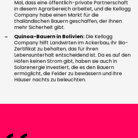
Mal, dass eine öffentlich-private Partnerschaft
in diesem Agrarbereich arbeitet, und die Kellogg
Company habe einen Markt für die
thailändischen Bauern geschaffen, der ihnen
mehr Sicherheit gibt.
Quinoa-Bauern in Bolivien:
Die Kellogg
Company hilft Landwirten im Ackerbau, ihr Bio-
Zertifikat zu behalten, das für ihren
Lebensunterhalt entscheidend ist. Da es auf den
Höfen keinen Strom gibt, haben sie auch in
Solarenergie investiert, die es den Bauern
ermöglicht, die Felder zu bewässern und ihre
Häuser nachts zu beleuchten.