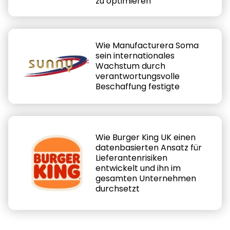
zu optimieren
Wie Manufacturera Soma
sein internationales
Wachstum durch
verantwortungsvolle
Beschaffung festigte
Wie Burger King UK einen
datenbasierten Ansatz für
Lieferantenrisiken
entwickelt und ihn im
gesamten Unternehmen
durchsetzt