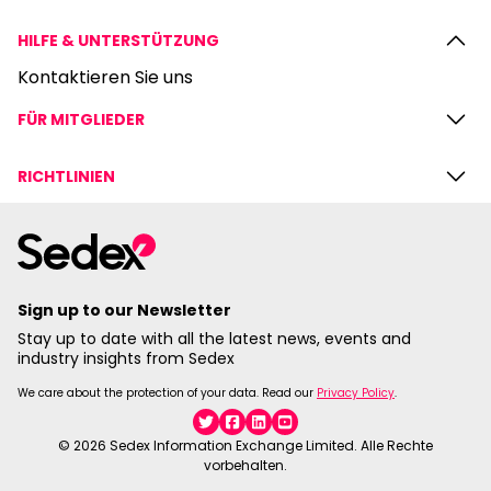
HILFE & UNTERSTÜTZUNG
Kontaktieren Sie uns
FÜR MITGLIEDER
RICHTLINIEN
Sign up to our Newsletter
Stay up to date with all the latest news, events and
industry insights from Sedex
We care about the protection of your data. Read our
Privacy Policy
.
Twitter
Facebook
Linkedin
YouTube
© 2026 Sedex Information Exchange Limited. Alle Rechte
vorbehalten.