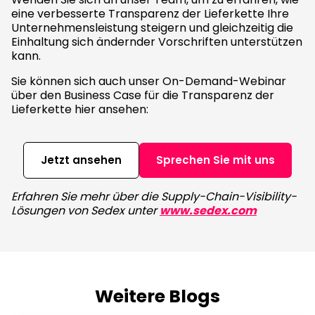
eine verbesserte Transparenz der Lieferkette Ihre
Unternehmensleistung steigern und gleichzeitig die
Einhaltung sich ändernder Vorschriften unterstützen
kann.
Sie können sich auch unser On-Demand-Webinar
über den Business Case für die Transparenz der
Lieferkette hier ansehen:
Jetzt ansehen
Sprechen Sie mit uns
Erfahren Sie mehr über die Supply-Chain-Visibility-
Lösungen von Sedex unter
www.sedex.com
Weitere Blogs