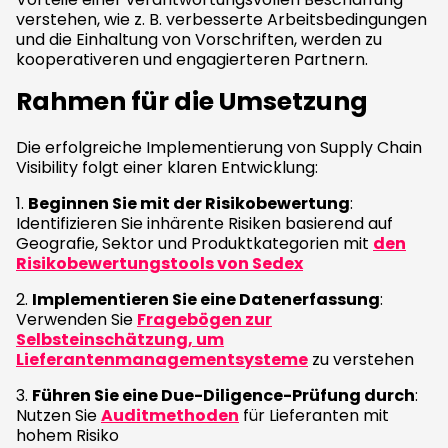
verstehen, wie z. B. verbesserte Arbeitsbedingungen
und die Einhaltung von Vorschriften, werden zu
kooperativeren und engagierteren Partnern.
Rahmen für die Umsetzung
Die erfolgreiche Implementierung von Supply Chain
Visibility folgt einer klaren Entwicklung:
1.
Beginnen Sie mit der Risikobewertung
:
Identifizieren Sie inhärente Risiken basierend auf
Geografie, Sektor und Produktkategorien mit
den
Risikobewertungstools von Sedex
2.
Implementieren Sie eine Datenerfassung
:
Verwenden Sie
Fragebögen zur
Selbsteinschätzung, um
Lieferantenmanagementsysteme
zu verstehen
3.
Führen Sie eine Due-Diligence-Prüfung durch
:
Nutzen Sie
Auditmethoden
für Lieferanten mit
hohem Risiko