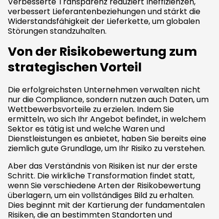
Verbesserte Transparenz reduziert Ineffizienzen,
verbessert Lieferantenbeziehungen und stärkt die
Widerstandsfähigkeit der Lieferkette, um globalen
Störungen standzuhalten.
Von der Risikobewertung zum
strategischen Vorteil
Die erfolgreichsten Unternehmen verwalten nicht
nur die Compliance, sondern nutzen auch Daten, um
Wettbewerbsvorteile zu erzielen. Indem Sie
ermitteln, wo sich Ihr Angebot befindet, in welchem
Sektor es tätig ist und welche Waren und
Dienstleistungen es anbietet, haben Sie bereits eine
ziemlich gute Grundlage, um Ihr Risiko zu verstehen.
Aber das Verständnis von Risiken ist nur der erste
Schritt. Die wirkliche Transformation findet statt,
wenn Sie verschiedene Arten der Risikobewertung
überlagern, um ein vollständiges Bild zu erhalten.
Dies beginnt mit der Kartierung der fundamentalen
Risiken, die an bestimmten Standorten und