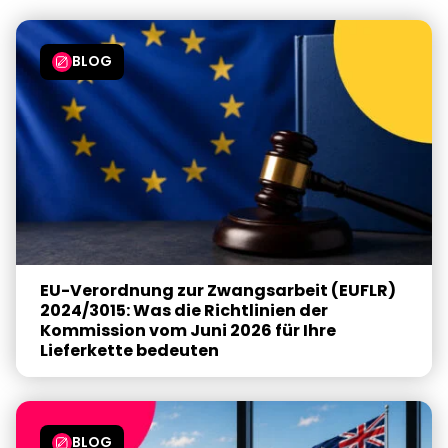
BLOG
EU-Verordnung zur Zwangsarbeit (EUFLR)
2024/3015: Was die Richtlinien der
Kommission vom Juni 2026 für Ihre
Lieferkette bedeuten
BLOG