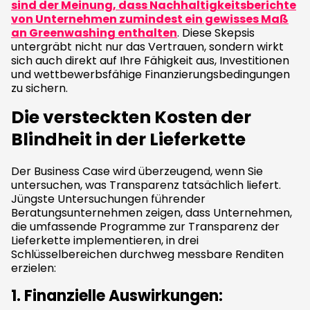
sind der Meinung, dass Nachhaltigkeitsberichte
von Unternehmen zumindest ein gewisses Maß
an Greenwashing enthalten
. Diese Skepsis
untergräbt nicht nur das Vertrauen, sondern wirkt
sich auch direkt auf Ihre Fähigkeit aus, Investitionen
und wettbewerbsfähige Finanzierungsbedingungen
zu sichern.
Die versteckten Kosten der
Blindheit in der Lieferkette
Der Business Case wird überzeugend, wenn Sie
untersuchen, was Transparenz tatsächlich liefert.
Jüngste Untersuchungen führender
Beratungsunternehmen zeigen, dass Unternehmen,
die umfassende Programme zur Transparenz der
Lieferkette implementieren, in drei
Schlüsselbereichen durchweg messbare Renditen
erzielen:
1.
Finanzielle Auswirkungen
: