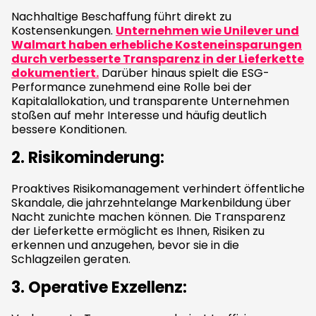
Nachhaltige Beschaffung führt direkt zu
Kostensenkungen.
Unternehmen wie Unilever und
Walmart haben erhebliche Kosteneinsparungen
durch verbesserte Transparenz in der Lieferkette
dokumentiert.
Darüber hinaus spielt die ESG-
Performance zunehmend eine Rolle bei der
Kapitalallokation, und transparente Unternehmen
stoßen auf mehr Interesse und häufig deutlich
bessere Konditionen.
2.
Risikominderung
:
Proaktives Risikomanagement verhindert öffentliche
Skandale, die jahrzehntelange Markenbildung über
Nacht zunichte machen können. Die Transparenz
der Lieferkette ermöglicht es Ihnen, Risiken zu
erkennen und anzugehen, bevor sie in die
Schlagzeilen geraten.
3.
Operative Exzellenz
: