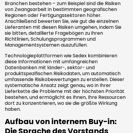
Branchen bestehen – zum Beispiel sind die Risiken
von Zwangsarbeit in bestimmten geografischen
Regionen oder Fertigungssektoren höher.
Anschließend bewerten Sie, wie gut die einzelnen
Lieferanten mit diesen Risiken umgehen, indem Sie
sie bitten, detaillierte Fragebögen zu ihren
Richtlinien, Schulungsprogrammen und
Managementsystemen auszufüllen.
Technologieplattformen wie Sedex kombinieren
diese Informationen mit umfangreichen
Datenbanken mit länder-, sektor- und
produktspezifischen Risikodaten, um automatisch
umfassende Risikobewertungen zu erstellen. Dieser
systematische Ansatz zeigt genau, wo in Ihrer
Lieferkette die Probleme mit der höchsten Priorität
bestehen, und ermöglicht es Ihnen, Ihre Ressourcen
dort zu konzentrieren, wo sie die größte Wirkung
haben.
Aufbau von internem Buy-in:
Die Sprache des Vorstands