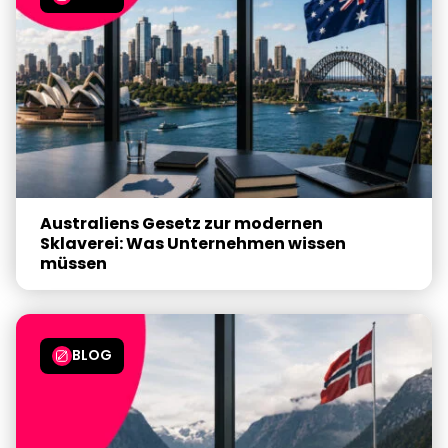
Australiens Gesetz zur modernen
Sklaverei: Was Unternehmen wissen
müssen
BLOG