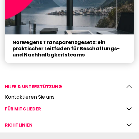
Norwegens Transparenzgesetz: ein
praktischer Leitfaden für Beschaffungs-
und Nachhaltigkeitsteams
HILFE & UNTERSTÜTZUNG
Kontaktieren Sie uns
FÜR MITGLIEDER
RICHTLINIEN