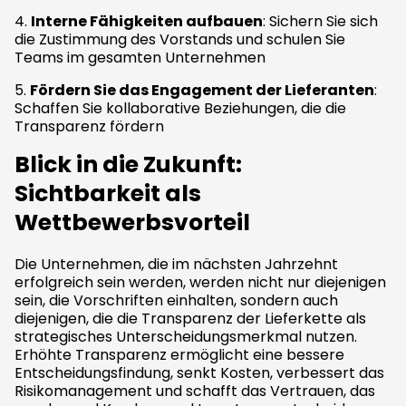
4.
Interne Fähigkeiten aufbauen
: Sichern Sie sich
die Zustimmung des Vorstands und schulen Sie
Teams im gesamten Unternehmen
5.
Fördern Sie das Engagement der Lieferanten
:
Schaffen Sie kollaborative Beziehungen, die die
Transparenz fördern
Blick in die Zukunft:
Sichtbarkeit als
Wettbewerbsvorteil
Die Unternehmen, die im nächsten Jahrzehnt
erfolgreich sein werden, werden nicht nur diejenigen
sein, die Vorschriften einhalten, sondern auch
diejenigen, die die Transparenz der Lieferkette als
strategisches Unterscheidungsmerkmal nutzen.
Erhöhte Transparenz ermöglicht eine bessere
Entscheidungsfindung, senkt Kosten, verbessert das
Risikomanagement und schafft das Vertrauen, das