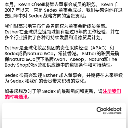
本月，Kevin O'Neill将辞去董事会成员的职务。 Kevin 自
2017 年以来一直是 Sedex 董事会成员，我们要感谢他在过
去四年中对 Sedex 战略方向的宝贵贡献。
我们很高兴地宣布任命曾荫权为董事会新成员董事。
Esther在全球供应链领域拥有超过15年的工作经验，并在
多个行业提供了各种可持续发展和道德贸易计划。
Esther是全球化妆品集团的责任采购经理（APAC）和
Sedex成员Natura &Co，常驻香港。 Esther的职责是确
保Natura &Co旗下品牌Avon，Aseop，Natura和The
Body Shop的运营和供应链中的道德条件和可持续性。
Sedex 很高兴欢迎 Esther 加入董事会，并期待在未来继续
为 Sedex 和我们的会员带来积极的变化。
如果您想及时了解 Sedex 的最新新闻和更新，请
注册我们
的时事通讯
。