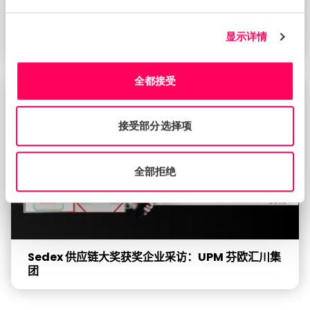
显示详情
Sedex 供应链大奖获奖企业采访：伊利集团
全都接受
新闻资讯
接受部分选择项
全部拒绝
Sedex 供应链大奖获奖企业采访：UPM 芬欧汇川集
团