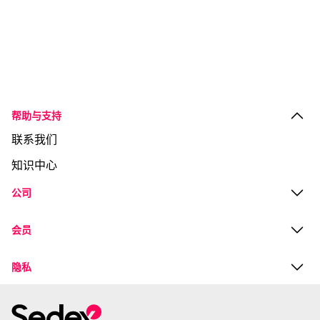
帮助与支持
联系我们
知识中心
公司
会员
隐私