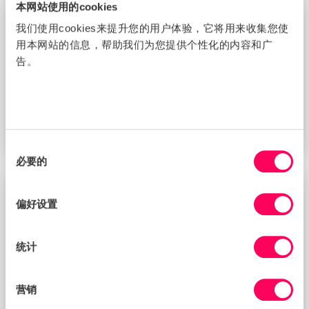
本网站使用的cookies
新闻资讯
我们使用cookies来提升您的用户体验，它将用来收集您使
用本网站的信息，帮助我们为您提供个性化的内容和广
告。
2026 Sedex 供应链大奖 [提名奖] 名单公布
同
必要的
意
选
择
新闻资讯
偏好设置
统计
营销