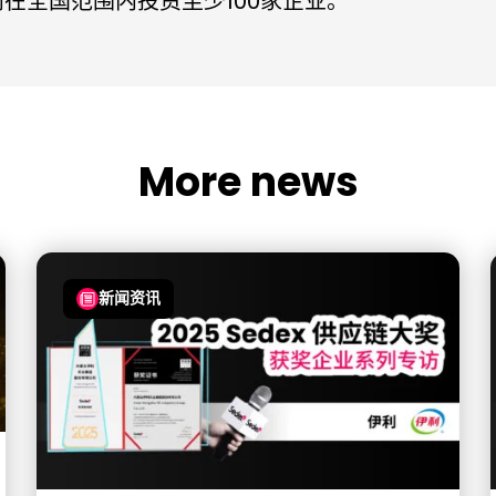
在全国范围内投资至少100家企业。
More news
新闻资讯