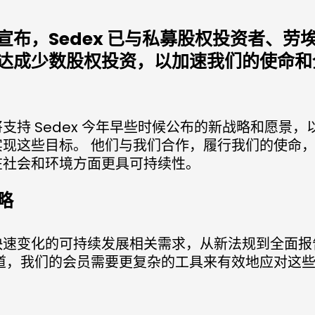
宣布，Sedex 已与私募股权投资者、劳
达成少数股权投资，以加速我们的使命和
支持 Sedex 今年早些时候公布的新战略和愿景，
实现这些目标。 他们与我们合作，履行我们的使命
在社会和环境方面更具可持续性。
略
快速变化的可持续发展相关需求，从新法规到全面报
知道，我们的会员需要更复杂的工具来有效地应对这