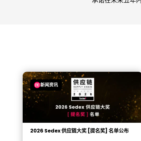
承诺在未来五年内
新闻资讯
2026 Sedex 供应链大奖 [提名奖] 名单公布