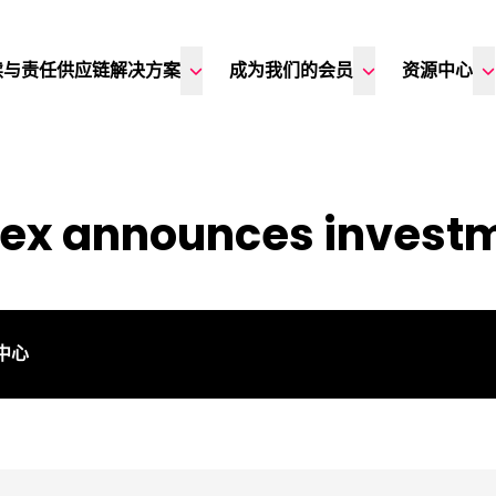
续与责任供应链解决方案
成为我们的会员
资源中心
ex announces invest
闻中心