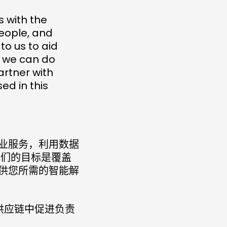
s with the
people, and
to us to aid
, we can do
artner with
ed in this
业服务，利用数据
我们的目标是覆盖
供您所需的智能解
在供应链中促进负责