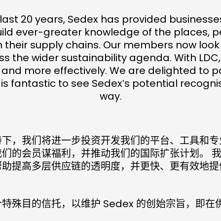
last 20 years, Sedex has provided businesse
uild ever-greater knowledge of the places, 
n their supply chains. Our members now look 
s the wider sustainability agenda. With LDC
r and more effectively. We are delighted to p
 is fantastic to see Sedex’s potential recognis
way.
持下，我们将进一步投资开发我们的平台、工具和专
我们的会员谋福利，并推动我们的国际扩张计划。 
帮助提高多层供应链的透明度，并更快、更有效地提
特殊目的信托，以维护 Sedex 的创始宗旨，即