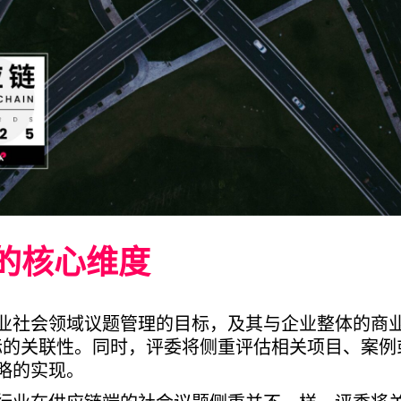
的核心维度
业社会领域议题管理的目标，及其与企业整体的商
 目标的关联性。同时，评委将侧重评估相关项目、案
略的实现。