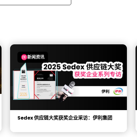
新闻资讯
Sedex 供应链大奖获奖企业采访：伊利集团