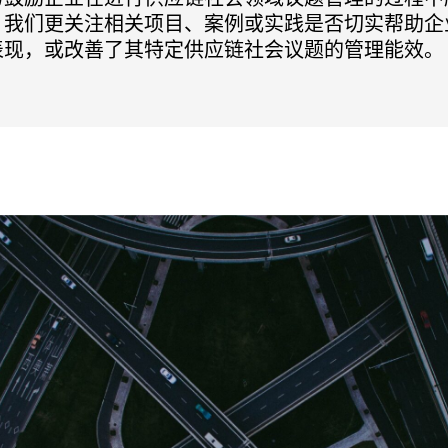
。我们更关注相关项目、案例或实践是否切实帮助企
表现，或改善了其特定供应链社会议题的管理能效。