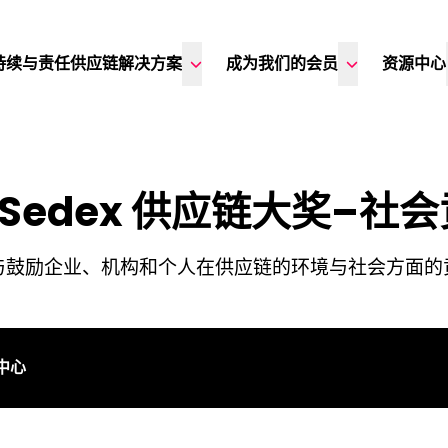
持续与责任供应链解决方案
成为我们的会员
资源中心
5 Sedex 供应链大奖–社
与鼓励企业、机构和个人在供应链的环境与社会方面的
闻中心