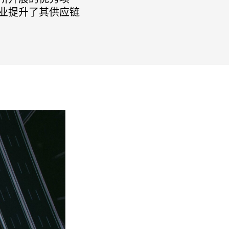
业提升了其供应链