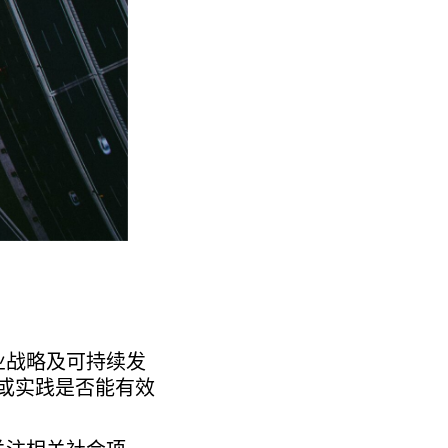
业战略及可持续发
例或实践是否能有效