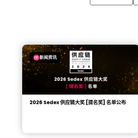
新闻资讯
2026 Sedex 供应链大奖 [提名奖] 名单公布