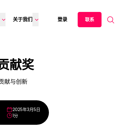
Search for:
关于我们
登录
联系
会贡献奖
贡献与创新
2025年3月5日
1分