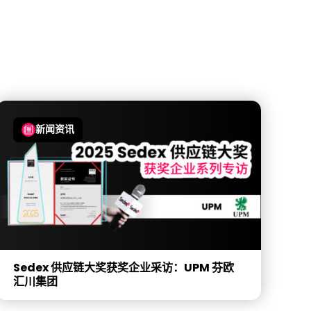
新闻资讯
Sedex 供应链大奖获奖企业采访：UPM 芬欧
汇川集团