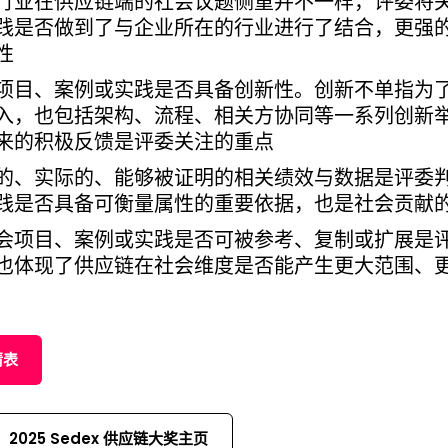
行业在供应链端的社会议题侧重并不一样，评委将
践是否做到了与企业所在的行业进行了结合，更强
性
项目、案例或实践是否具备创新性。创新不单指为
入，也包括架构、流程、相关方协同等一系列创新
来的积极反馈是评委关注的重点
的、实际的、能够被证明的相关绩效与数据是评委
践是否具备可衡量属性的重要依据，也是社会贡献
会项目、案例或实践是否可被参考、复制或扩展是
也体现了供应链在社会维度是否能产生更大范围、
请表
2025 Sedex 供应链大奖主页