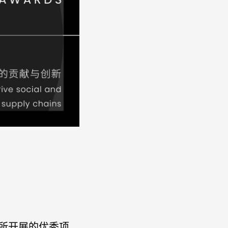
所开展的优秀项