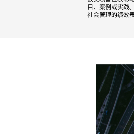
目、案例或实践
社会管理的绩效