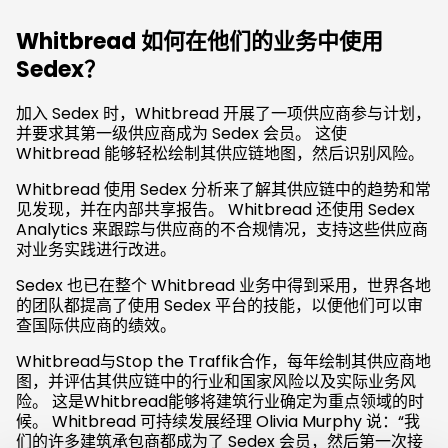
Whitbread 如何在他们的业务中使用
Sedex？
加入 Sedex 时，Whitbread 开展了一项供应商参与计划，
并要求其第一级供应商成为 Sedex 会员。 这使
Whitbread 能够轻松绘制其供应链地图，然后识别风险。
Whitbread 使用 Sedex 分析来了解其供应链中的趋势和常
见发现，并在内部共享报告。 Whitbread 还使用 Sedex
Analytics 来跟踪与供应商的不合规情况，支持这些供应商
对业务实践进行改进。
Sedex 也已在整个 Whitbread 业务中得到采用，世界各地
的团队都提高了使用 Sedex 平台的技能，以便他们可以审
查国际供应商的绩效。
Whitbread与Stop the Traffik合作，每年绘制其供应商地
图，并评估其供应链中的行业和国家风险以及实际业务风
险。 这是Whitbread能够将建筑行业确定为重点领域的时
候。 Whitbread 可持续发展经理 Olivia Murphy 说：“我
们的许多建筑承包商都成为了 Sedex 会员，然后第一次接