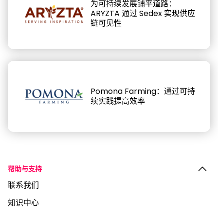
为可持续发展铺平道路：
ARYZTA 通过 Sedex 实现供应
链可见性
Pomona Farming：通过可持
续实践提高效率
帮助与支持
联系我们
知识中心