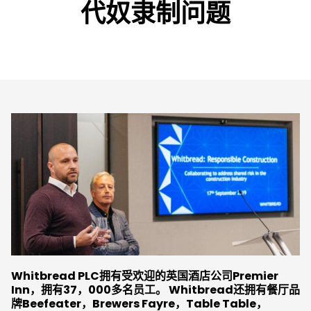
代奴隶制问题
Whitbread PLC拥有受欢迎的英国酒店公司Premier
Inn，拥有37，000多名员工。 Whitbread还拥有餐厅品
牌Beefeater，Brewers Fayre，Table Table，