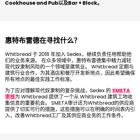
Cookhouse and Pub以及Bar + Block。
惠特布雷德在寻找什么？
Whitbread 于 2018 年加入 Sedex，继续负责任地帮助他
们的业务来源。 在众多领域中，惠特布雷德集中精力减轻
现代奴隶制风险的一个领域是建筑业。 Whitbread 定期与
建筑行业合作，为其酒店和餐厅开发新地点，因此希望确保
所有地点的最佳实践工作标准。
为了应对理解现代奴隶制的复杂挑战，Sedex 的
SMETA
审核
为 Whitbread 提供了一个从 Whitbread 建筑工地收
集信息的重要机会。 SMETA审计还为Whitbread的供应商
提供了切实可行的措施，这些措施可以在明确的时间表内引
入，改善Whitbread工厂及其供应商业务的工作条件。