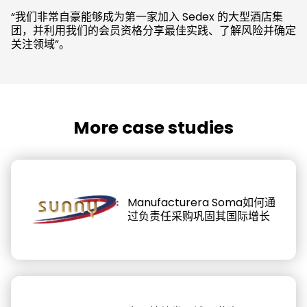
“我们非常自豪能够成为第一家加入 Sedex 的大型酒店集
团，并利用我们的会员资格分享最佳实践、了解风险并确定
关注领域”。
More case studies
Manufacturera Soma如何通
过负责任采购巩固其国际增长