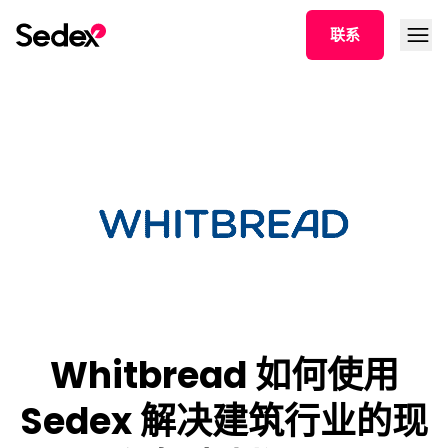
跳转文章
打开菜
联系
Whitbread 如何使用
Sedex 解决建筑行业的现