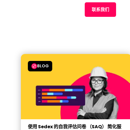
联系我们
BLOG
使用 Sedex 的自我评估问卷 （SAQ） 简化服