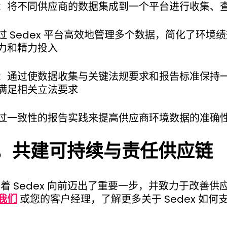
：将不同供应商的数据集成到一个平台进行收集、
过 Sedex 平台高效地管理多个数据，简化了环境
力和精力投入
：通过使数据收集与关键法规要求和报告标准保持
满足相关立法要求
过一致性的报告实践来提高供应商环境数据的准确
，共建
可持续与责任供应链
标志着 Sedex 向前迈出了重要一步，并致力于改善
我们
或您的客户经理，了解更多关于 Sedex 如何