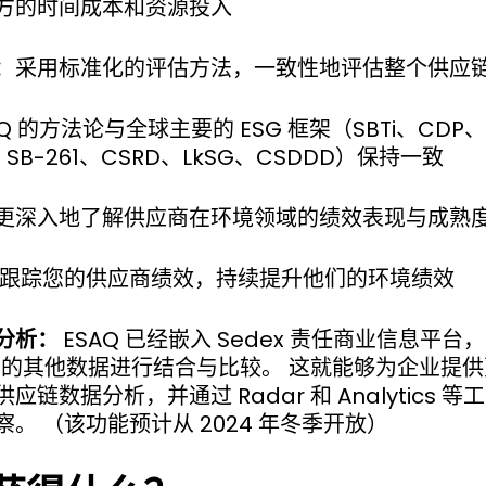
方的时间成本和资源投入
：采用标准化的评估方法，一致性地评估整个供应
AQ 的方法论与全球主要的 ESG 框架（SBTi、CDP
、SB-261、CSRD、LkSG、CSDDD）保持一致
更深入地了解供应商在环境领域的绩效表现与成熟
 跟踪您的供应商绩效，持续提升他们的环境绩效
分析：
ESAQ 已经嵌入 Sedex 责任商业信息平
平台上的其他数据进行结合与比较。 这就能够为企业提
应链数据分析，并通过 Radar 和 Analytics 
。 （该功能预计从 2024 年冬季开放）