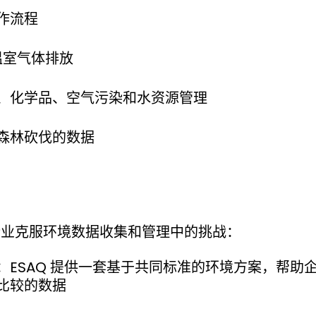
作流程
 的温室气体排放
、化学品、空气污染和水资源管理
森林砍伐的数据
助企业克服环境数据收集和管理中的挑战：
：ESAQ 提供一套基于共同标准的环境方案，帮助
比较的数据