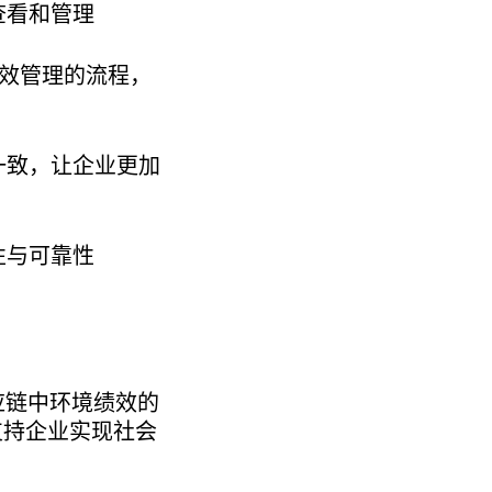
查看和管理
绩效管理的流程，
一致，让企业更加
性与可靠性
供应链中环境绩效的
支持企业实现社会