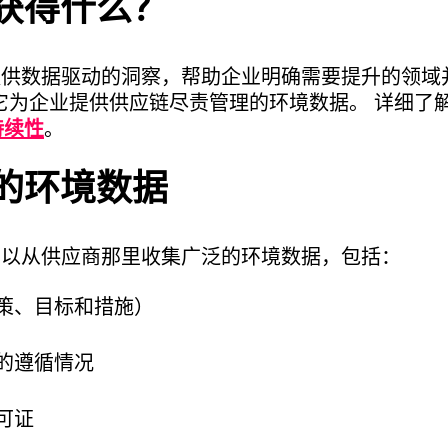
获得什么？
链提供数据驱动的洞察，帮助企业明确需要提升的领
它为企业提供供应链尽责管理的环境数据。 详细了
持续性
。
的环境数据
您可以从供应商那里收集广泛的环境数据，包括：
策、目标和措施）
的遵循情况
可证