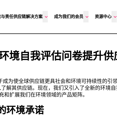
续与责任供应链解决方案
成为我们的会员
资源中心
x 的环境自我评估问卷提升
致力于成为使全球供应链更具社会和环境可持续性的引
入了解其供应链。现在，我们又引入了全新的环境自
补充和扩展我们在环境领域的产品矩阵。
的环境承诺