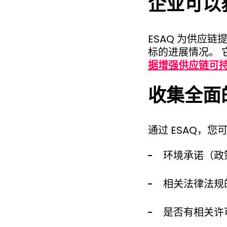
企业可以
ESAQ 为供应
标的进展情况。 
据增强供应链可
收集全面
通过 ESAQ，
环境承诺（政
相关法律法规
是否有相关许