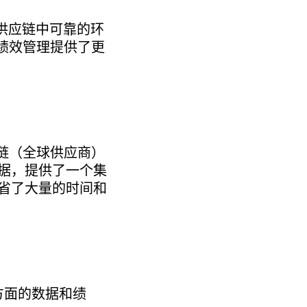
供应链中可靠的环
续绩效管理提供了更
应链（全球供应商）
据，提供了一个集
省了大量的时间和
方面的数据和绩