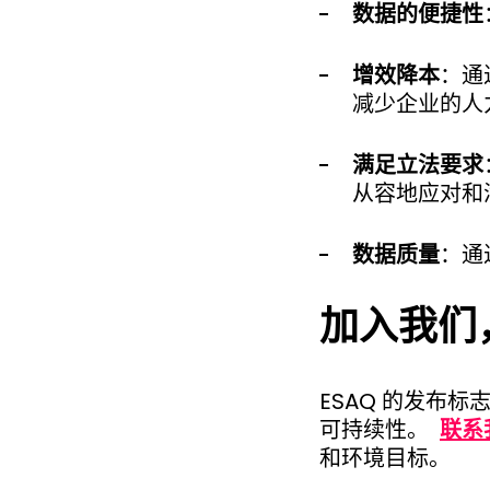
数据的便捷性
增效降本
：通
减少企业的人
满足立法要求
从容地应对和
数据质量
：通
加入我们
ESAQ 的发布
可持续性。
联系
和环境目标。