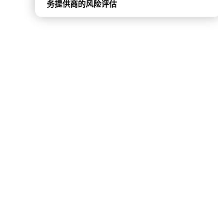
务提供商的风险评估