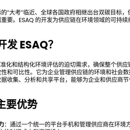
的“大考”临近、全球各国政府相继出台双碳目标，
重要。ESAQ 的开发为供应链在环境领域的可持
。
发 ESAQ？
对标准化和结构化环境评估的迫切需求，确保整个供
致性和可比性。它为企业管理供应链的环境和社会数
数据收集、分析和共享平台，能够为企业和供应商节
的主要优势
力
：通过一个统一的平台手机和管理供应商在环境