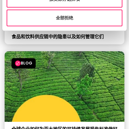
全部拒绝
食品和饮料供应链中的隐患以及如何管理它们
BLOG