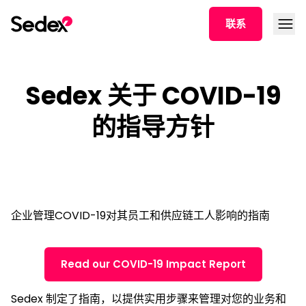
跳转文章
打开菜
联系
Sedex 关于 COVID-19
的指导方针
企业管理COVID-19对其员工和供应链工人影响的指南
Read our COVID-19 Impact Report
Sedex 制定了指南，以提供实用步骤来管理对您的业务和