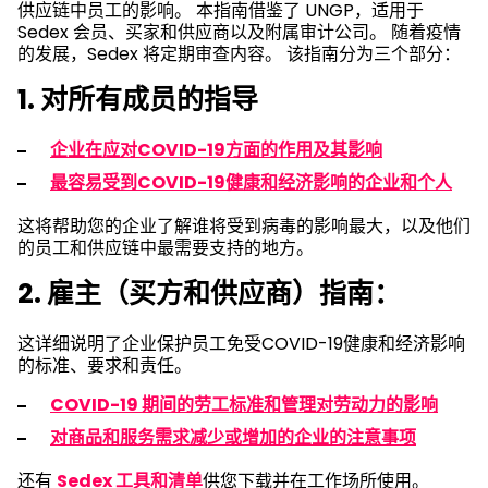
供应链中员工的影响。 本指南借鉴了 UNGP，适用于
Sedex 会员、买家和供应商以及附属审计公司。 随着疫情
的发展，Sedex 将定期审查内容。 该指南分为三个部分：
1. 对所有成员的指导
企业在应对COVID-19方面的作用及其影响
最容易受到COVID-19健康和经济影响的企业和个人
这将帮助您的企业了解谁将受到病毒的影响最大，以及他们
的员工和供应链中最需要支持的地方。
2. 雇主（买方和供应商）指南：
这详细说明了企业保护员工免受COVID-19健康和经济影响
的标准、要求和责任。
COVID-19 期间的劳工标准和管理对劳动力的影响
对商品和服务需求减少或增加的企业的注意事项
还有
Sedex 工具和清单
供您下载并在工作场所使用。