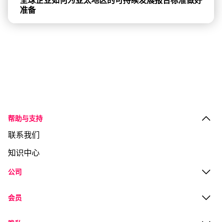
全球企业如何为亚太地区的可持续发展报告标准做好
准备
帮助与支持
联系我们
知识中心
公司
会员