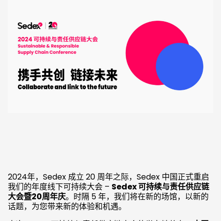
2024年，Sedex 成立 20 周年之际，Sedex 中国正式重启
我们的年度线下可持续大会 –
Sedex 可持续与责任供应链
大会暨20周年庆
。时隔 5 年，我们将在新的场馆，以新的
话题，为您带来新的体验和机遇。