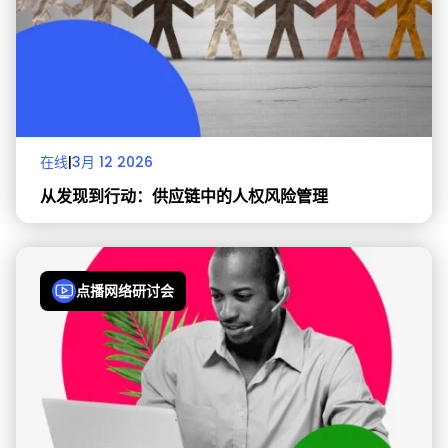
在线
|
3月 12 2026
从发现到行动：供应链中的人权风险管理
点播网络研讨会