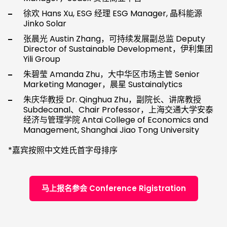
徐欢 Hans Xu, ESG 经理 ESG Manager, 晶科能源
Jinko Solar
张晨光 Austin Zhang，可持续发展副总监 Deputy
Director of Sustainable Development，伊利集团
Yili Group
朱碧莹 Amanda Zhu，大中华区市场主管 Senior
Marketing Manager，晨星 Sustainalytics
朱庆华教授 Dr. Qinghua Zhu，副院长、讲席教授
Subdecanal、Chair Professor，上海交通大学安泰
经济与管理学院 Antai College of Economics and
Management, Shanghai Jiao Tong University
*嘉宾按照中文姓氏首字母排序
马上报名参会 Conference Rigistration