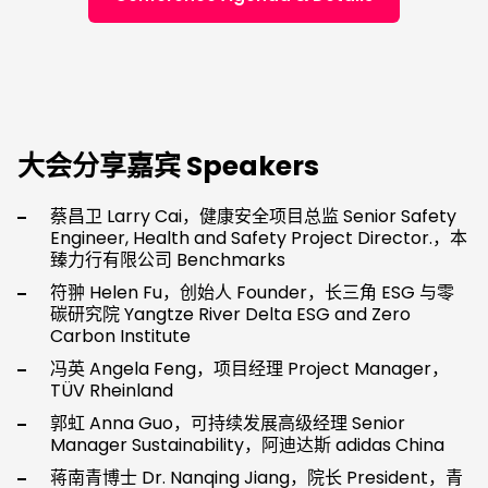
大会分享嘉宾
Speakers
蔡昌卫 Larry Cai，健康安全项目总监 Senior Safety
Engineer, Health and Safety Project Director.，本
臻力行有限公司 Benchmarks
符翀 Helen Fu，创始人 Founder，长三角 ESG 与零
碳研究院 Yangtze River Delta ESG and Zero
Carbon Institute
冯英 Angela Feng，项目经理 Project Manager，
TÜV Rheinland
郭虹 Anna Guo，可持续发展高级经理 Senior
Manager Sustainability，阿迪达斯 adidas China
蒋南青博士 Dr. Nanqing Jiang，院长 President，青