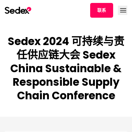
跳转文章
打开菜
联系
Sedex 2024 可持续与责
任供应链大会 Sedex
China Sustainable &
Responsible Supply
Chain Conference