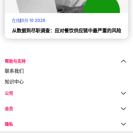
在线
|
3月 10 2026
从数据到尽职调查：应对餐饮供应链中最严重的风险
帮助与支持
联系我们
知识中心
公司
会员
隐私