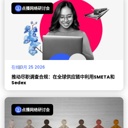
点播网络研讨会
在线
|
3月 25 2026
推动尽职调查合规：在全球供应链中利用SMETA和
Sedex
点播网络研讨会