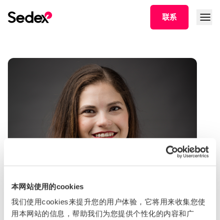
跳转文章
打开菜
联系
本网站使用的cookies
我们使用cookies来提升您的用户体验，它将用来收集您使
用本网站的信息，帮助我们为您提供个性化的内容和广