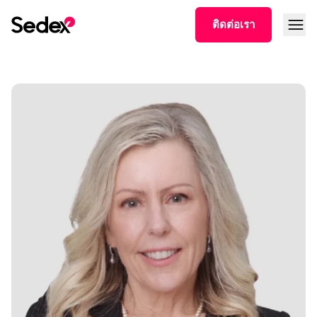
Skip to content
Open
ติดต่อเรา