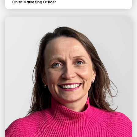
Chief Marketing Officer