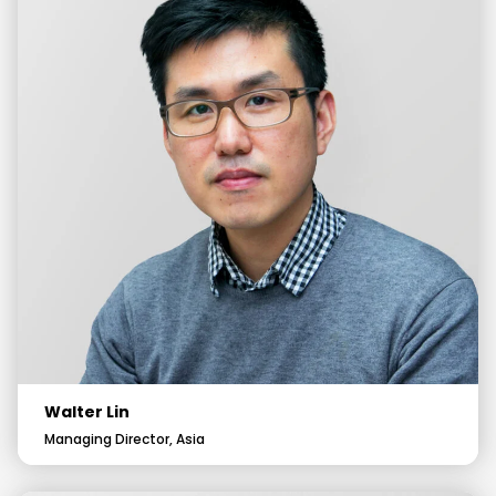
Walter Lin
Managing Director, Asia