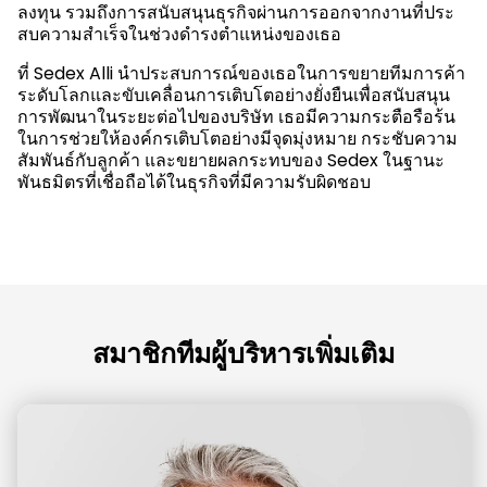
ลงทุน รวมถึงการสนับสนุนธุรกิจผ่านการออกจากงานที่ประ
สบความสําเร็จในช่วงดํารงตําแหน่งของเธอ
ที่ Sedex Alli นําประสบการณ์ของเธอในการขยายทีมการค้า
ระดับโลกและขับเคลื่อนการเติบโตอย่างยั่งยืนเพื่อสนับสนุน
การพัฒนาในระยะต่อไปของบริษัท เธอมีความกระตือรือร้น
ในการช่วยให้องค์กรเติบโตอย่างมีจุดมุ่งหมาย กระชับความ
สัมพันธ์กับลูกค้า และขยายผลกระทบของ Sedex ในฐานะ
พันธมิตรที่เชื่อถือได้ในธุรกิจที่มีความรับผิดชอบ
สมาชิกทีมผู้บริหารเพิ่มเติม