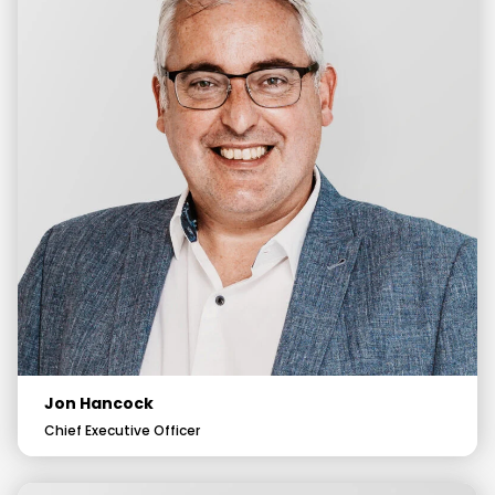
Jon Hancock
Chief Executive Officer