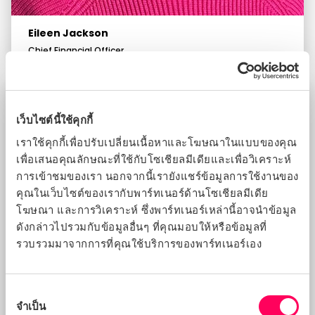
Eileen Jackson
Chief Financial Officer
เว็บไซต์นี้ใช้คุกกี้
เราใช้คุกกี้เพื่อปรับเปลี่ยนเนื้อหาและโฆษณาในแบบของคุณ
เพื่อเสนอคุณลักษณะที่ใช้กับโซเชียลมีเดียและเพื่อวิเคราะห์
การเข้าชมของเรา นอกจากนี้เรายังแชร์ข้อมูลการใช้งานของ
คุณในเว็บไซต์ของเรากับพาร์ทเนอร์ด้านโซเชียลมีเดีย
โฆษณา และการวิเคราะห์ ซึ่งพาร์ทเนอร์เหล่านี้อาจนำข้อมูล
ดังกล่าวไปรวมกับข้อมูลอื่นๆ ที่คุณมอบให้หรือข้อมูลที่
รวบรวมมาจากการที่คุณใช้บริการของพาร์ทเนอร์เอง
การ
จำเป็น
เลือก