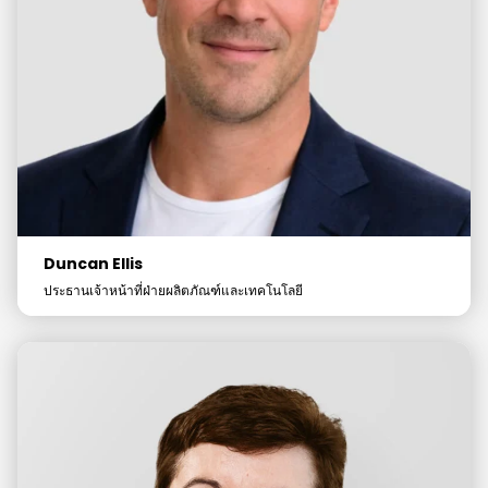
Duncan Ellis
ประธานเจ้าหน้าที่ฝ่ายผลิตภัณฑ์และเทคโนโลยี