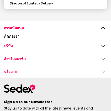
Director of Strategy Delivery
การสนับสนุน
ติดต่อเรา
บริษัท
สำหรับสมาชิก
นโยบาย
Sign up to our Newsletter
Stay up to date with all the latest news, events and