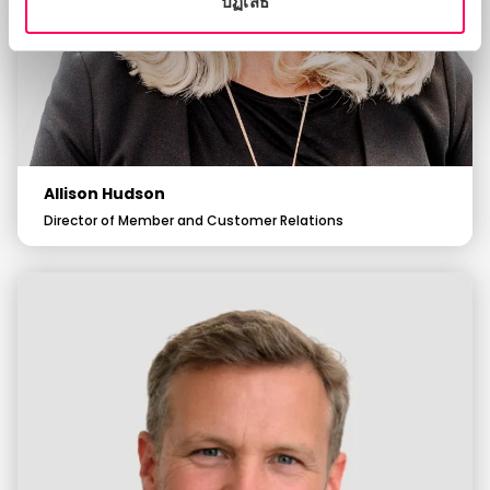
ปฏิเสธ
Allison Hudson
Director of Member and Customer Relations