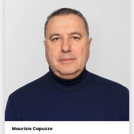
Maurizio Capuzzo